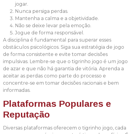
jogar.
Nunca persiga perdas.
Mantenha a calma e a objetividade.
Não se deixe levar pela emoção.
Jogue de forma responsável.
A disciplina é fundamental para superar esses
obstáculos psicológicos. Siga sua estratégia de jogo
de forma consistente e evite tomar decisões
impulsivas. Lembre-se que o tigrinho jogo é um jogo
de azar e que não há garantia de vitória. Aprenda a
aceitar as perdas como parte do processo e
concentre-se em tomar decisões racionais e bem
informadas.
Plataformas Populares e
Reputação
Diversas plataformas oferecem o tigrinho jogo, cada