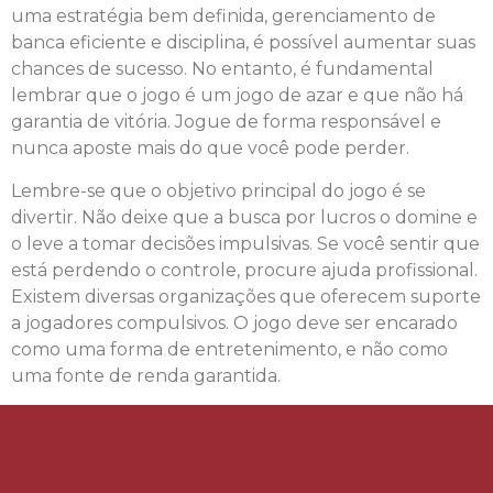
uma estratégia bem definida, gerenciamento de
banca eficiente e disciplina, é possível aumentar suas
chances de sucesso. No entanto, é fundamental
lembrar que o jogo é um jogo de azar e que não há
garantia de vitória. Jogue de forma responsável e
nunca aposte mais do que você pode perder.
Lembre-se que o objetivo principal do jogo é se
divertir. Não deixe que a busca por lucros o domine e
o leve a tomar decisões impulsivas. Se você sentir que
está perdendo o controle, procure ajuda profissional.
Existem diversas organizações que oferecem suporte
a jogadores compulsivos. O jogo deve ser encarado
como uma forma de entretenimento, e não como
uma fonte de renda garantida.