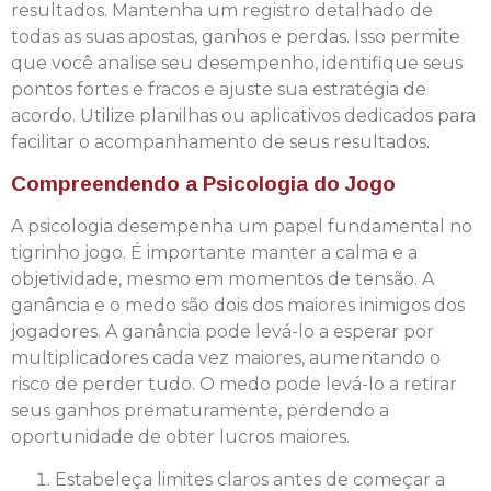
resultados. Mantenha um registro detalhado de
todas as suas apostas, ganhos e perdas. Isso permite
que você analise seu desempenho, identifique seus
pontos fortes e fracos e ajuste sua estratégia de
acordo. Utilize planilhas ou aplicativos dedicados para
facilitar o acompanhamento de seus resultados.
Compreendendo a Psicologia do Jogo
A psicologia desempenha um papel fundamental no
tigrinho jogo. É importante manter a calma e a
objetividade, mesmo em momentos de tensão. A
ganância e o medo são dois dos maiores inimigos dos
jogadores. A ganância pode levá-lo a esperar por
multiplicadores cada vez maiores, aumentando o
risco de perder tudo. O medo pode levá-lo a retirar
seus ganhos prematuramente, perdendo a
oportunidade de obter lucros maiores.
Estabeleça limites claros antes de começar a