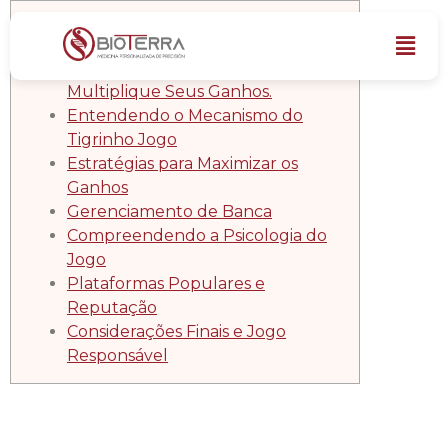
A Emoção Crescente do tigrinho
jogo: Domine o Crash Game e
Multiplique Seus Ganhos.
Entendendo o Mecanismo do
Tigrinho Jogo
Estratégias para Maximizar os
Ganhos
Gerenciamento de Banca
Compreendendo a Psicologia do
Jogo
Plataformas Populares e
Reputação
Considerações Finais e Jogo
Responsável
A Emoção Crescente