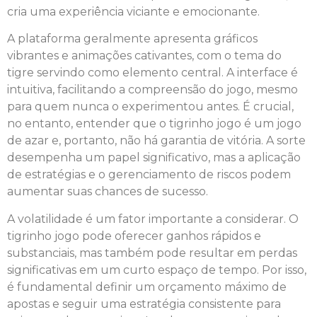
cria uma experiência viciante e emocionante.
A plataforma geralmente apresenta gráficos
vibrantes e animações cativantes, com o tema do
tigre servindo como elemento central. A interface é
intuitiva, facilitando a compreensão do jogo, mesmo
para quem nunca o experimentou antes. É crucial,
no entanto, entender que o tigrinho jogo é um jogo
de azar e, portanto, não há garantia de vitória. A sorte
desempenha um papel significativo, mas a aplicação
de estratégias e o gerenciamento de riscos podem
aumentar suas chances de sucesso.
A volatilidade é um fator importante a considerar. O
tigrinho jogo pode oferecer ganhos rápidos e
substanciais, mas também pode resultar em perdas
significativas em um curto espaço de tempo. Por isso,
é fundamental definir um orçamento máximo de
apostas e seguir uma estratégia consistente para