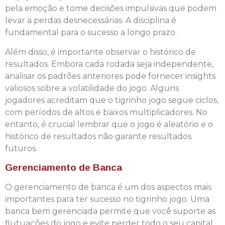
pela emoção e tome decisões impulsivas que podem
levar a perdas desnecessárias. A disciplina é
fundamental para o sucesso a longo prazo.
Além disso, é importante observar o histórico de
resultados. Embora cada rodada seja independente,
analisar os padrões anteriores pode fornecer insights
valiosos sobre a volatilidade do jogo. Alguns
jogadores acreditam que o tigrinho jogo segue ciclos,
com períodos de altos e baixos multiplicadores. No
entanto, é crucial lembrar que o jogo é aleatório e o
histórico de resultados não garante resultados
futuros.
Gerenciamento de Banca
O gerenciamento de banca é um dos aspectos mais
importantes para ter sucesso no tigrinho jogo. Uma
banca bem gerenciada permite que você suporte as
flutuações do jogo e evite perder todo o seu capital