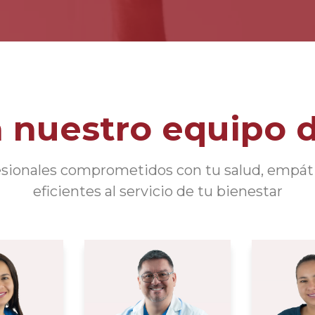
 nuestro equipo d
sionales comprometidos con tu salud, empát
eficientes al servicio de tu bienestar