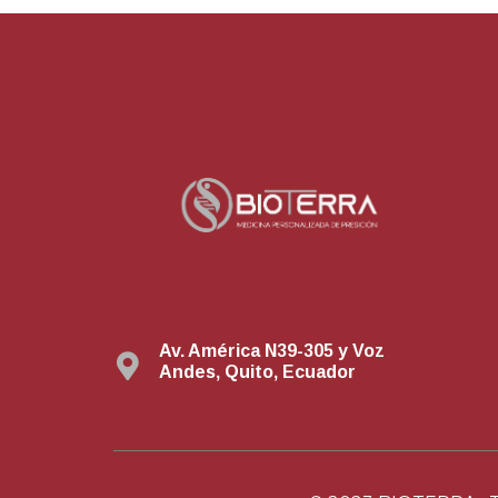
Av. América N39-305 y Voz
Andes, Quito, Ecuador