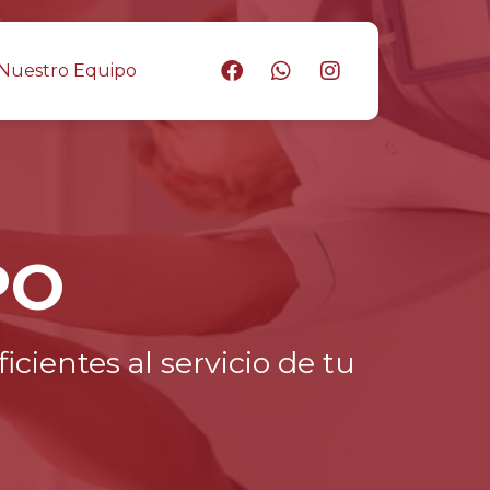
Nuestro Equipo
PO
cientes al servicio de tu