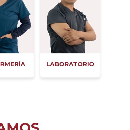
RMERÍA
LABORATORIO
AMOS