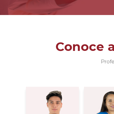
Conoce a
Profe