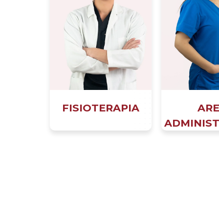
FISIOTERAPIA
AR
ADMINIST