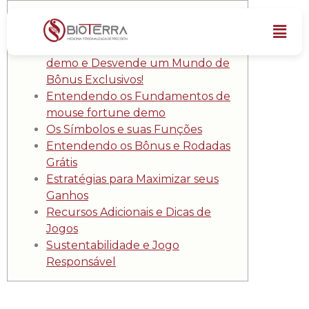
A Roleta da Sorte Gira: Maximize
Seus Ganhos com mouse fortune
demo e Desvende um Mundo de
Bônus Exclusivos!
Entendendo os Fundamentos de
mouse fortune demo
Os Símbolos e suas Funções
Entendendo os Bônus e Rodadas
Grátis
Estratégias para Maximizar seus
Ganhos
Recursos Adicionais e Dicas de
Jogos
Sustentabilidade e Jogo
Responsável
A Roleta da Sorte Gira: