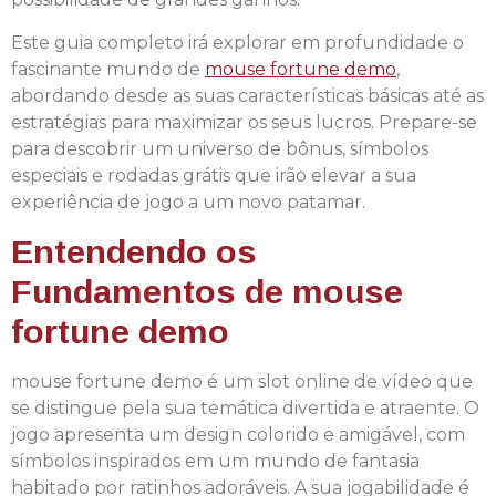
Este guia completo irá explorar em profundidade o
fascinante mundo de
mouse fortune demo
,
abordando desde as suas características básicas até as
estratégias para maximizar os seus lucros. Prepare-se
para descobrir um universo de bônus, símbolos
especiais e rodadas grátis que irão elevar a sua
experiência de jogo a um novo patamar.
Entendendo os
Fundamentos de mouse
fortune demo
mouse fortune demo é um slot online de vídeo que
se distingue pela sua temática divertida e atraente. O
jogo apresenta um design colorido e amigável, com
símbolos inspirados em um mundo de fantasia
habitado por ratinhos adoráveis. A sua jogabilidade é