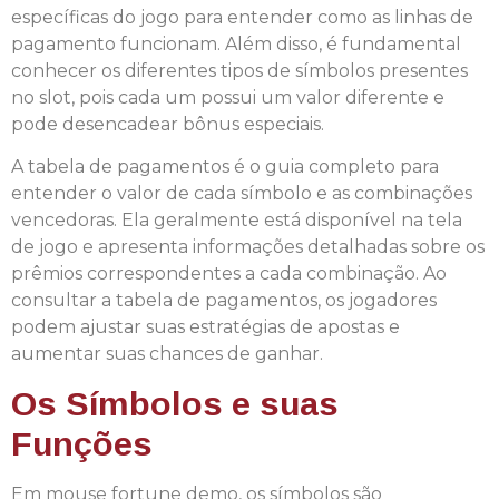
específicas do jogo para entender como as linhas de
pagamento funcionam. Além disso, é fundamental
conhecer os diferentes tipos de símbolos presentes
no slot, pois cada um possui um valor diferente e
pode desencadear bônus especiais.
A tabela de pagamentos é o guia completo para
entender o valor de cada símbolo e as combinações
vencedoras. Ela geralmente está disponível na tela
de jogo e apresenta informações detalhadas sobre os
prêmios correspondentes a cada combinação. Ao
consultar a tabela de pagamentos, os jogadores
podem ajustar suas estratégias de apostas e
aumentar suas chances de ganhar.
Os Símbolos e suas
Funções
Em mouse fortune demo, os símbolos são