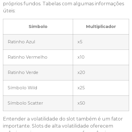
próprios fundos. Tabelas com algumas informações
úteis:
Símbolo
Multiplicador
Ratinho Azul
x5
Ratinho Vermelho
x10
Ratinho Verde
x20
Símbolo Wild
x25
Símbolo Scatter
x50
Entender a volatilidade do slot também é um fator
importante. Slots de alta volatilidade oferecem