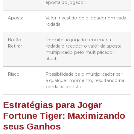
aposta do jogador.
Aposta
Valor investido pelo jogador em cada
rodada.
Botão
Permite ao jogador encerrar a
Retirar
rodada e receber o valor da aposta
multiplicado pelo multiplicador
atual.
Risco
Possibilidade de o multiplicador cair
a qualquer momento, resultando na
perda da aposta.
Estratégias para Jogar
Fortune Tiger: Maximizando
seus Ganhos