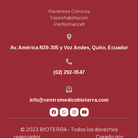
Pacientes Crónicos
Fisiorehabilitación
Performancell
Av. América N39-305 y Voz Andes, Quito, Ecuador
(02) 292-0547
info@centromedicobioterra.com
© 2023 BIOTERRA • Todos los derechos
reservados
Creado por: