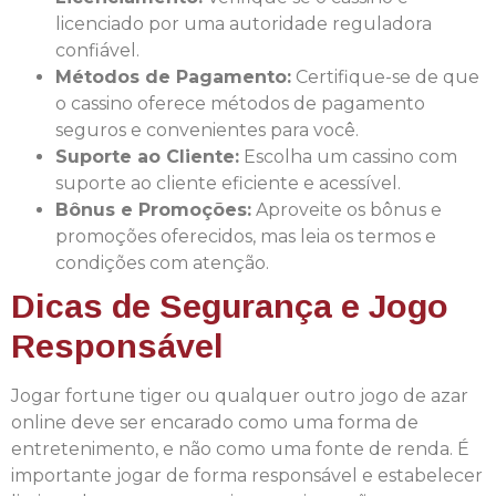
licenciado por uma autoridade reguladora
confiável.
Métodos de Pagamento:
Certifique-se de que
o cassino oferece métodos de pagamento
seguros e convenientes para você.
Suporte ao Cliente:
Escolha um cassino com
suporte ao cliente eficiente e acessível.
Bônus e Promoções:
Aproveite os bônus e
promoções oferecidos, mas leia os termos e
condições com atenção.
Dicas de Segurança e Jogo
Responsável
Jogar fortune tiger ou qualquer outro jogo de azar
online deve ser encarado como uma forma de
entretenimento, e não como uma fonte de renda. É
importante jogar de forma responsável e estabelecer