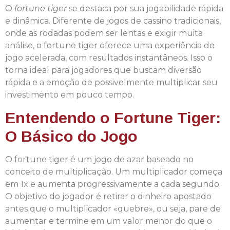
O
fortune tiger
se destaca por sua jogabilidade rápida
e dinâmica. Diferente de jogos de cassino tradicionais,
onde as rodadas podem ser lentas e exigir muita
análise, o fortune tiger oferece uma experiência de
jogo acelerada, com resultados instantâneos. Isso o
torna ideal para jogadores que buscam diversão
rápida e a emoção de possivelmente multiplicar seu
investimento em pouco tempo.
Entendendo o Fortune Tiger:
O Básico do Jogo
O fortune tiger é um jogo de azar baseado no
conceito de multiplicação. Um multiplicador começa
em 1x e aumenta progressivamente a cada segundo.
O objetivo do jogador é retirar o dinheiro apostado
antes que o multiplicador «quebre», ou seja, pare de
aumentar e termine em um valor menor do que o