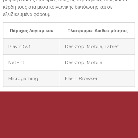
κέρδη τους στα μέσα κοινωνικής δικτύωσης και σε
εξειδικευμένα φόρουμ.
Πάροχος Λογισμικού
Πλατφόρμες Διαθεσιμότητας
Play’n GO
Desktop, Mobile, Tablet
NetEnt
Desktop, Mobile
Microgaming
Flash, Browser