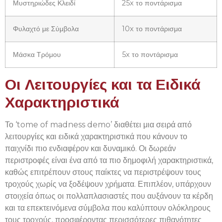
Μυστηριώδες Κλειδί
25x το ποντάρισμα
Φυλαχτό με Σύμβολα
10x το ποντάρισμα
Μάσκα Τρόμου
5x το ποντάρισμα
Οι Λειτουργίες και τα Ειδικά
Χαρακτηριστικά
Το ‘tome of madness demo’ διαθέτει μια σειρά από
λειτουργίες και ειδικά χαρακτηριστικά που κάνουν το
παιχνίδι πιο ενδιαφέρον και δυναμικό. Οι δωρεάν
περιστροφές είναι ένα από τα πιο δημοφιλή χαρακτηριστικά,
καθώς επιτρέπουν στους παίκτες να περιστρέψουν τους
τροχούς χωρίς να ξοδέψουν χρήματα. Επιπλέον, υπάρχουν
στοιχεία όπως οι πολλαπλασιαστές που αυξάνουν τα κέρδη
και τα επεκτεινόμενα σύμβολα που καλύπτουν ολόκληρους
τους τροχούς, προσφέροντας περισσότερες πιθανότητες