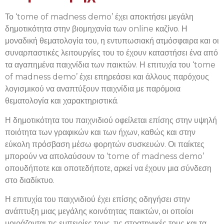
Το ‘tome of madness demo’ έχει αποκτήσει μεγάλη
δημοτικότητα στην βιομηχανία των online καζίνο. Η
μοναδική θεματολογία του, η εντυπωσιακή ατμόσφαιρα και οι
συναρπαστικές λειτουργίες του το έχουν καταστήσει ένα από
τα αγαπημένα παιχνίδια των παικτών. Η επιτυχία του ‘tome
of madness demo’ έχει επηρεάσει και άλλους παρόχους
λογισμικού να αναπτύξουν παιχνίδια με παρόμοια
θεματολογία και χαρακτηριστικά.
Η δημοτικότητα του παιχνιδιού οφείλεται επίσης στην υψηλή
ποιότητα των γραφικών και των ήχων, καθώς και στην
εύκολη πρόσβαση μέσω φορητών συσκευών. Οι παίκτες
μπορούν να απολαύσουν το ‘tome of madness demo’
οπουδήποτε και οποτεδήποτε, αρκεί να έχουν μια σύνδεση
στο διαδίκτυο.
Η επιτυχία του παιχνιδιού έχει επίσης οδηγήσει στην
ανάπτυξη μιας μεγάλης κοινότητας παικτών, οι οποίοι
μοιράζονται τις εμπειρίες τους, τις στρατηγικές τους και τα