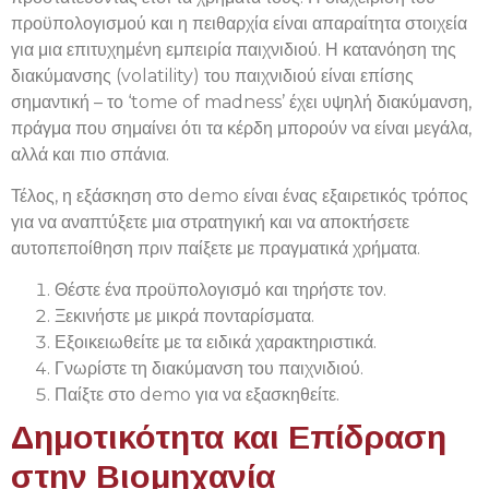
προϋπολογισμού και η πειθαρχία είναι απαραίτητα στοιχεία
για μια επιτυχημένη εμπειρία παιχνιδιού. Η κατανόηση της
διακύμανσης (volatility) του παιχνιδιού είναι επίσης
σημαντική – το ‘tome of madness’ έχει υψηλή διακύμανση,
πράγμα που σημαίνει ότι τα κέρδη μπορούν να είναι μεγάλα,
αλλά και πιο σπάνια.
Τέλος, η εξάσκηση στο demo είναι ένας εξαιρετικός τρόπος
για να αναπτύξετε μια στρατηγική και να αποκτήσετε
αυτοπεποίθηση πριν παίξετε με πραγματικά χρήματα.
Θέστε ένα προϋπολογισμό και τηρήστε τον.
Ξεκινήστε με μικρά πονταρίσματα.
Εξοικειωθείτε με τα ειδικά χαρακτηριστικά.
Γνωρίστε τη διακύμανση του παιχνιδιού.
Παίξτε στο demo για να εξασκηθείτε.
Δημοτικότητα και Επίδραση
στην Βιομηχανία