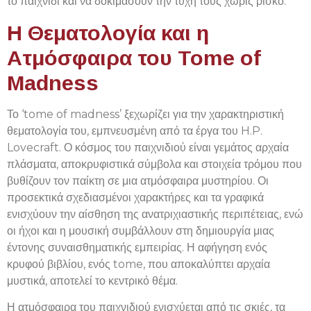
το παιχνίδι και να δοκιμάσουν την τύχη τους χωρίς ρίσκο.
Η Θεματολογία και η
Ατμόσφαιρα του Tome of
Madness
Το ‘tome of madness’ ξεχωρίζει για την χαρακτηριστική
θεματολογία του, εμπνευσμένη από τα έργα του H.P.
Lovecraft. Ο κόσμος του παιχνιδιού είναι γεμάτος αρχαία
πλάσματα, αποκρυφιστικά σύμβολα και στοιχεία τρόμου που
βυθίζουν τον παίκτη σε μια ατμόσφαιρα μυστηρίου. Οι
προσεκτικά σχεδιασμένοι χαρακτήρες και τα γραφικά
ενισχύουν την αίσθηση της ανατριχιαστικής περιπέτειας, ενώ
οι ήχοι και η μουσική συμβάλλουν στη δημιουργία μιας
έντονης συναισθηματικής εμπειρίας. Η αφήγηση ενός
κρυφού βιβλίου, ενός tome, που αποκαλύπτει αρχαία
μυστικά, αποτελεί το κεντρικό θέμα.
Η ατμόσφαιρα του παιχνιδιού ενισχύεται από τις σκιές, τα