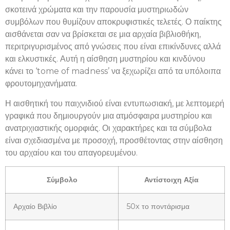
σκοτεινά χρώματα και την παρουσία μυστηριωδών
συμβόλων που θυμίζουν αποκρυφιστικές τελετές. Ο παίκτης
αισθάνεται σαν να βρίσκεται σε μια αρχαία βιβλιοθήκη,
περιτριγυρισμένος από γνώσεις που είναι επικίνδυνες αλλά
και ελκυστικές. Αυτή η αίσθηση μυστηρίου και κινδύνου
κάνει το ‘tome of madness’ να ξεχωρίζει από τα υπόλοιπα
φρουτομηχανήματα.
Η αισθητική του παιχνιδιού είναι εντυπωσιακή, με λεπτομερή
γραφικά που δημιουργούν μια ατμόσφαιρα μυστηρίου και
ανατριχιαστικής ομορφιάς. Οι χαρακτήρες και τα σύμβολα
είναι σχεδιασμένα με προσοχή, προσθέτοντας στην αίσθηση
του αρχαίου και του απαγορευμένου.
Σύμβολο
Αντίστοιχη Αξία
Αρχαίο Βιβλίο
50x το ποντάρισμα