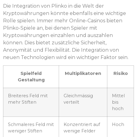
Die Integration von Plinko in die Welt der
Kryptowährungen könnte ebenfalls eine wichtige
Rolle spielen. Immer mehr Online-Casinos bieten
Plinko-Spiele an, bei denen Spieler mit
Kryptowährungen einzahlen und auszahlen
können. Dies bietet zusätzliche Sicherheit,
Anonymität und Flexibilität. Die Integration von
neuen Technologien wird ein wichtiger Faktor sein.
Spielfeld
Multiplikatoren
Risiko
Gestaltung
Breiteres Feld mit
Gleichmässig
Mittel
mehr Stiften
verteilt
bis
hoch
Schmaleres Feld mit
Konzentriert auf
Hoch
weniger Stiften
wenige Felder