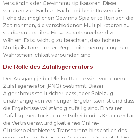
Verständnis der Gewinnmultiplikatoren. Diese
variieren von Fach zu Fach und beeinflussen die
Höhe des möglichen Gewinns. Spieler sollten sich die
Zeit nehmen, die verschiedenen Multiplikatoren zu
studieren und ihre Einsätze entsprechend zu
wählen. Es ist wichtig zu beachten, dass höhere
Multiplikatoren in der Regel mit einem geringeren
Wahrscheinlichkeit verbunden sind.
Die Rolle des Zufallsgenerators
Der Ausgang jeder Plinko-Runde wird von einem
Zufallsgenerator (RNG) bestimmt. Dieser
Algorithmus stellt sicher, dass jeder Spielzug
unabhängig von vorherigen Ergebnissen ist und dass
die Ergebnisse vollständig zufällig sind. Ein fairer
Zufallsgenerator ist ein entscheidendes Kriterium für
die Vertrauenswürdigkeit eines Online-
Glücksspielanbieters. Transparenz hinsichtlich des
verwendeten RNG ist ein Zeichen für Seriosität. Die