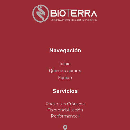
Navegación
Inicio
Quienes somos
Equipo
Servicios
Pacientes Crónicos
Fisiorehabilitación
Performancell