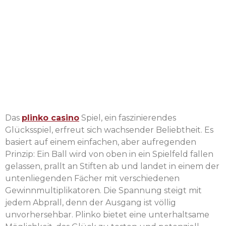
Casino Abenteuer:
Dein Weg zu rasanten
Gewinnen mit jedem
Ballwurf.
Das
plinko casino
Spiel, ein faszinierendes
Glücksspiel, erfreut sich wachsender Beliebtheit. Es
basiert auf einem einfachen, aber aufregenden
Prinzip: Ein Ball wird von oben in ein Spielfeld fallen
gelassen, prallt an Stiften ab und landet in einem der
untenliegenden Fächer mit verschiedenen
Gewinnmultiplikatoren. Die Spannung steigt mit
jedem Abprall, denn der Ausgang ist völlig
unvorhersehbar. Plinko bietet eine unterhaltsame