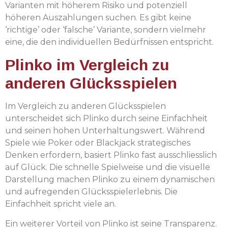
Varianten mit höherem Risiko und potenziell
höheren Auszahlungen suchen. Es gibt keine
‘richtige’ oder ‘falsche’ Variante, sondern vielmehr
eine, die den individuellen Bedürfnissen entspricht.
Plinko im Vergleich zu
anderen Glücksspielen
Im Vergleich zu anderen Glücksspielen
unterscheidet sich Plinko durch seine Einfachheit
und seinen hohen Unterhaltungswert. Während
Spiele wie Poker oder Blackjack strategisches
Denken erfordern, basiert Plinko fast ausschliesslich
auf Glück. Die schnelle Spielweise und die visuelle
Darstellung machen Plinko zu einem dynamischen
und aufregenden Glücksspielerlebnis. Die
Einfachheit spricht viele an.
Ein weiterer Vorteil von Plinko ist seine Transparenz.