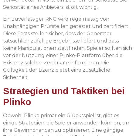
Seriosität eines Anbieters ist oft wichtig.
Ein zuverlässiger RNG wird regelmässig von
unabhängigen Prüfstellen getestet und zertifiziert.
Diese Tests stellen sicher, dass der Generator
tatsächlich zufällige Ergebnisse liefert und dass
keine Manipulationen stattfinden. Spieler sollten sich
vor der Nutzung einer Plinko-Plattform über die
Existenz solcher Zertifikate informieren. Die
Gültigkeit der Lizenz bietet eine zusätzliche
Sicherheit.
Strategien und Taktiken bei
Plinko
Obwohl Plinko primär ein Glücksspiel ist, gibt es
einige Strategien, die Spieler anwenden können, um
ihre Gewinnchancen zu optimieren. Eine gängige