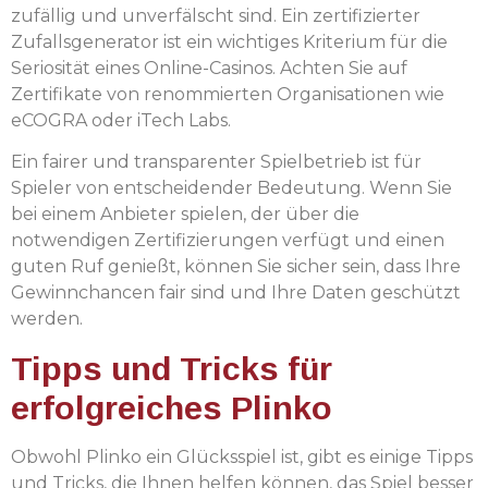
zufällig und unverfälscht sind. Ein zertifizierter
Zufallsgenerator ist ein wichtiges Kriterium für die
Seriosität eines Online-Casinos. Achten Sie auf
Zertifikate von renommierten Organisationen wie
eCOGRA oder iTech Labs.
Ein fairer und transparenter Spielbetrieb ist für
Spieler von entscheidender Bedeutung. Wenn Sie
bei einem Anbieter spielen, der über die
notwendigen Zertifizierungen verfügt und einen
guten Ruf genießt, können Sie sicher sein, dass Ihre
Gewinnchancen fair sind und Ihre Daten geschützt
werden.
Tipps und Tricks für
erfolgreiches Plinko
Obwohl Plinko ein Glücksspiel ist, gibt es einige Tipps
und Tricks, die Ihnen helfen können, das Spiel besser