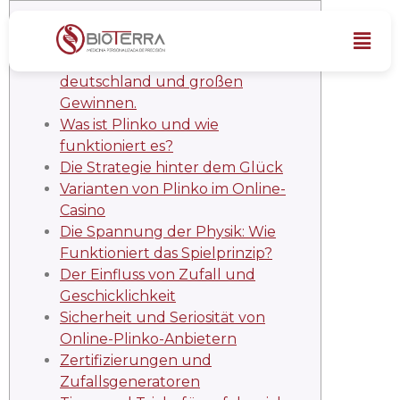
Fesselnde Plinko Spannung
erleben – Dein Guide zu plinko
deutschland und großen
Gewinnen.
Was ist Plinko und wie
funktioniert es?
Die Strategie hinter dem Glück
Varianten von Plinko im Online-
Casino
Die Spannung der Physik: Wie
Funktioniert das Spielprinzip?
Der Einfluss von Zufall und
Geschicklichkeit
Sicherheit und Seriosität von
Online-Plinko-Anbietern
Zertifizierungen und
Zufallsgeneratoren