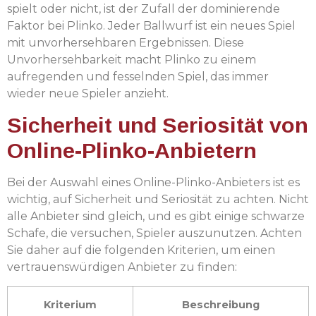
spielt oder nicht, ist der Zufall der dominierende
Faktor bei Plinko. Jeder Ballwurf ist ein neues Spiel
mit unvorhersehbaren Ergebnissen. Diese
Unvorhersehbarkeit macht Plinko zu einem
aufregenden und fesselnden Spiel, das immer
wieder neue Spieler anzieht.
Sicherheit und Seriosität von
Online-Plinko-Anbietern
Bei der Auswahl eines Online-Plinko-Anbieters ist es
wichtig, auf Sicherheit und Seriosität zu achten. Nicht
alle Anbieter sind gleich, und es gibt einige schwarze
Schafe, die versuchen, Spieler auszunutzen. Achten
Sie daher auf die folgenden Kriterien, um einen
vertrauenswürdigen Anbieter zu finden:
Kriterium
Beschreibung