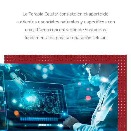
La Terapia Celular consiste en el aporte de
nutrientes esenciales naturales y específicos con
una altísima concentración de sustancias
fundamentales para la reparación celular.