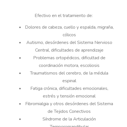
Efectivo en el tratamiento de:
Dolores de cabeza, cuello y espalda, migraña,
cólicos
Autismo, desórdenes del Sistema Nervioso
Central, dificultades de aprendizaje
Problemas ortopédicos, dificultad de
coordinación motora, escoliosis
Traumatismos del cerebro, de la médula
espinal
Fatiga crónica, dificultades emocionales,
estrés y tensión emocional
Fibromialgia y otros desórdenes del Sistema
de Tejidos Conectivos
Síndrome de la Articulación
Temporomandibular