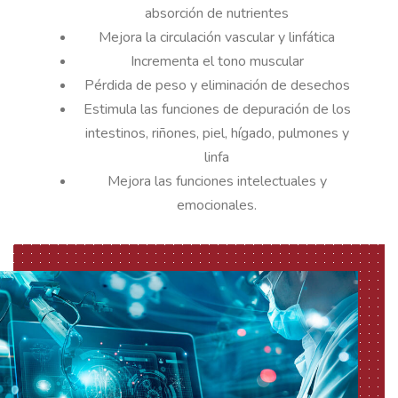
absorción de nutrientes
Mejora la circulación vascular y linfática
Incrementa el tono muscular
Pérdida de peso y eliminación de desechos
Estimula las funciones de depuración de los
intestinos, riñones, piel, hígado, pulmones y
linfa
Mejora las funciones intelectuales y
emocionales.