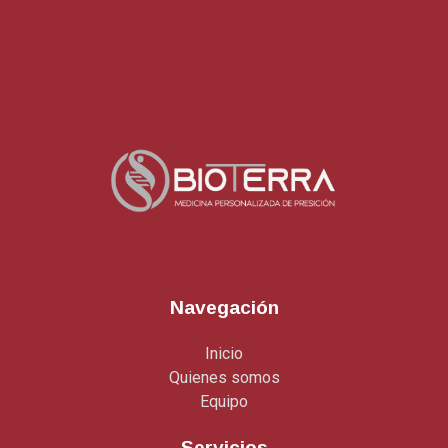
Navegación
Inicio
Quienes somos
Equipo
Servicios