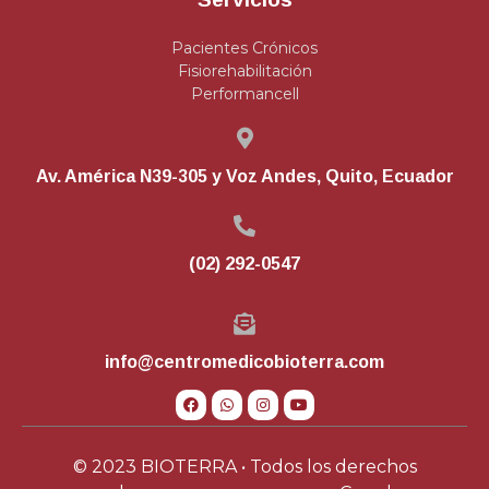
Pacientes Crónicos
Fisiorehabilitación
Performancell
Av. América N39-305 y Voz Andes, Quito, Ecuador
(02) 292-0547
info@centromedicobioterra.com
© 2023 BIOTERRA • Todos los derechos