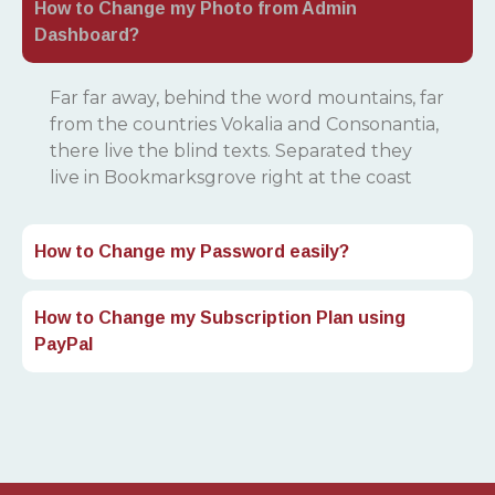
How to Change my Photo from Admin
Dashboard?
Far far away, behind the word mountains, far
from the countries Vokalia and Consonantia,
there live the blind texts. Separated they
live in Bookmarksgrove right at the coast
How to Change my Password easily?
How to Change my Subscription Plan using
PayPal