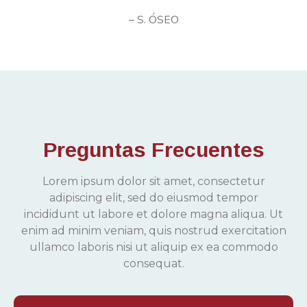
– S. ÓSEO
Preguntas Frecuentes
Lorem ipsum dolor sit amet, consectetur
adipiscing elit, sed do eiusmod tempor
incididunt ut labore et dolore magna aliqua. Ut
enim ad minim veniam, quis nostrud exercitation
ullamco laboris nisi ut aliquip ex ea commodo
consequat.