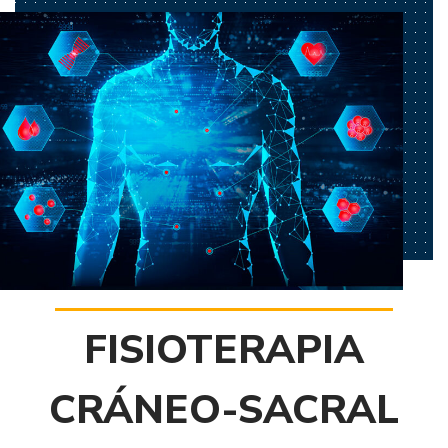
FISIOTERAPIA
CRÁNEO-SACRAL