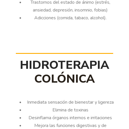
Trastornos del estado de ánimo (estrés,
ansiedad, depresión, insomnio, fobias)
Adicciones (comida, tabaco, alcohol).
HIDROTERAPIA
COLÓNICA
Inmediata sensación de bienestar y ligereza
Elimina de toxinas
Desinflama órganos internos e irritaciones
Mejora las funciones digestivas y de