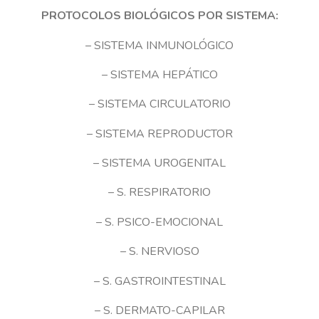
PROTOCOLOS BIOLÓGICOS POR SISTEMA:
– SISTEMA INMUNOLÓGICO
– SISTEMA HEPÁTICO
– SISTEMA CIRCULATORIO
– SISTEMA REPRODUCTOR
– SISTEMA UROGENITAL
– S. RESPIRATORIO
– S. PSICO-EMOCIONAL
– S. NERVIOSO
– S. GASTROINTESTINAL
– S. DERMATO-CAPILAR