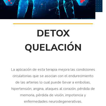
DETOX
QUELACIÓN
La aplicación de esta terapia mejora las condiciones
circulatorias que se asocian con el endurecimiento
de las arterias lo cual puede llevar a embolias,
hipertensión, angina, ataques al corazón, pérdida de
memoria, pérdida de visión, impotencia y
enfermedades neurodegenerativas.