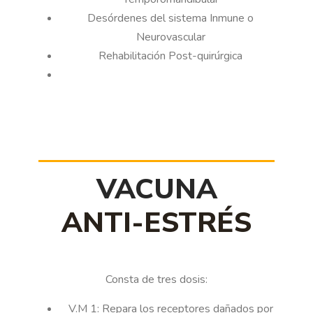
Desórdenes del sistema Inmune o
Neurovascular
Rehabilitación Post-quirúrgica
VACUNA
ANTI-ESTRÉS
Consta de tres dosis:
V.M 1: Repara los receptores dañados por