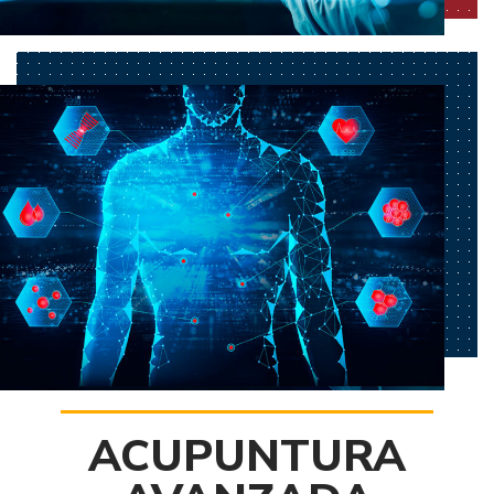
ACUPUNTURA