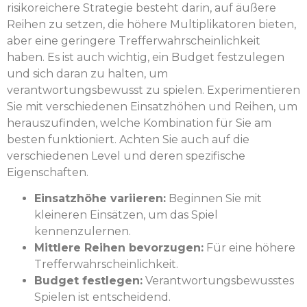
risikoreichere Strategie besteht darin, auf äußere
Reihen zu setzen, die höhere Multiplikatoren bieten,
aber eine geringere Trefferwahrscheinlichkeit
haben. Es ist auch wichtig, ein Budget festzulegen
und sich daran zu halten, um
verantwortungsbewusst zu spielen. Experimentieren
Sie mit verschiedenen Einsatzhöhen und Reihen, um
herauszufinden, welche Kombination für Sie am
besten funktioniert. Achten Sie auch auf die
verschiedenen Level und deren spezifische
Eigenschaften.
Einsatzhöhe variieren:
Beginnen Sie mit
kleineren Einsätzen, um das Spiel
kennenzulernen.
Mittlere Reihen bevorzugen:
Für eine höhere
Trefferwahrscheinlichkeit.
Budget festlegen:
Verantwortungsbewusstes
Spielen ist entscheidend.