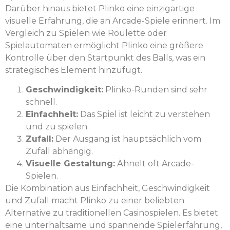
Darüber hinaus bietet Plinko eine einzigartige
visuelle Erfahrung, die an Arcade-Spiele erinnert. Im
Vergleich zu Spielen wie Roulette oder
Spielautomaten ermöglicht Plinko eine größere
Kontrolle über den Startpunkt des Balls, was ein
strategisches Element hinzufügt.
Geschwindigkeit:
Plinko-Runden sind sehr
schnell.
Einfachheit:
Das Spiel ist leicht zu verstehen
und zu spielen.
Zufall:
Der Ausgang ist hauptsächlich vom
Zufall abhängig.
Visuelle Gestaltung:
Ähnelt oft Arcade-
Spielen.
Die Kombination aus Einfachheit, Geschwindigkeit
und Zufall macht Plinko zu einer beliebten
Alternative zu traditionellen Casinospielen. Es bietet
eine unterhaltsame und spannende Spielerfahrung,