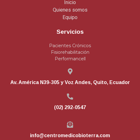
Inicio
Quienes somos
Equipo
Servicios
Pacientes Crónicos
Fisiorehabilitación
Performancell
Av. América N39-305 y Voz Andes, Quito, Ecuador
(02) 292-0547
info@centromedicobioterra.com