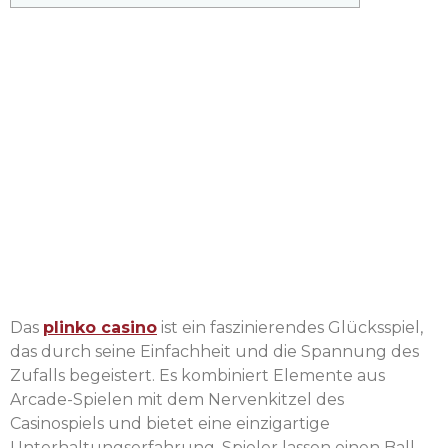
Spannungsgeladene
Plinko Casino
Abenteuer: Dein Weg
zu lukrativen
Multiplikatoren und
einfachem Spielspaß.
Das
plinko casino
ist ein faszinierendes Glücksspiel,
das durch seine Einfachheit und die Spannung des
Zufalls begeistert. Es kombiniert Elemente aus
Arcade-Spielen mit dem Nervenkitzel des
Casinospiels und bietet eine einzigartige
Unterhaltungserfahrung. Spieler lassen einen Ball