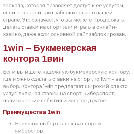
зеркала, которая позволяет доступ к ее услугам,
если основной сайт заблокирован в вашей
стране. Это означает, что вы можете продолжать
делать ставки на спорт или играть в онлайн-
казино, даже если основной сайт заблокирован.
1win – Букмекерская
контора 1вин
Если вы ищете надежную букмекерскую контору,
где можно сделать ставки на спорт, то 1win – ваш
выбор. Контора 1win предлагает широкий спектр
услуг, включая ставки на спорт, киберспорт,
политические события и многое другое.
Преимущества 1win
Большой выбор ставок на спорт и
киберспорт