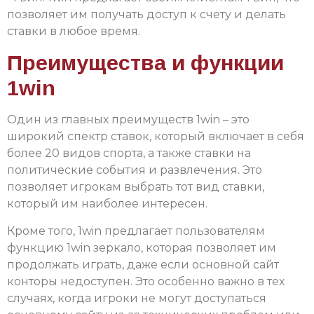
позволяет им получать доступ к счету и делать
ставки в любое время.
Преимущества и функции
1win
Один из главных преимуществ 1win – это
широкий спектр ставок, который включает в себя
более 20 видов спорта, а также ставки на
политические события и развлечения. Это
позволяет игрокам выбрать тот вид ставки,
который им наиболее интересен.
Кроме того, 1win предлагает пользователям
функцию 1win зеркало, которая позволяет им
продолжать играть, даже если основной сайт
конторы недоступен. Это особенно важно в тех
случаях, когда игроки не могут доступаться