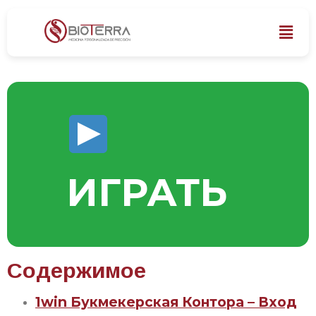
1win букмекерская
контора — вход
ИГРАТЬ
Содержимое
1win Букмекерская Контора – Вход