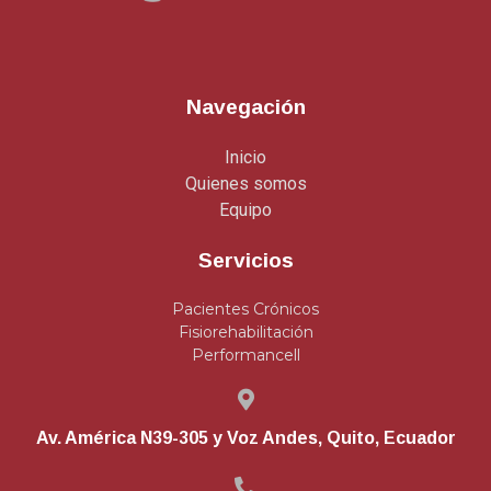
Navegación
Inicio
Quienes somos
Equipo
Servicios
Pacientes Crónicos
Fisiorehabilitación
Performancell
Av. América N39-305 y Voz Andes, Quito, Ecuador