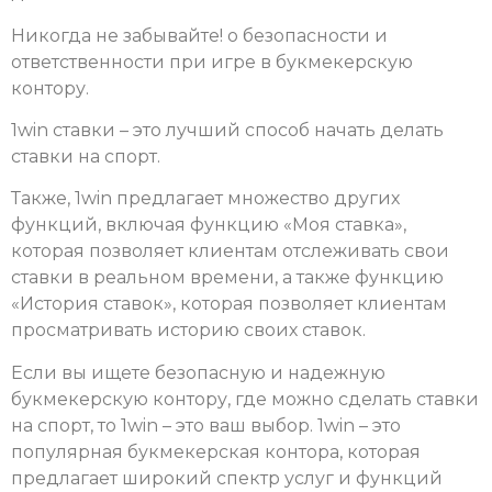
Никогда не забывайте! о безопасности и
ответственности при игре в букмекерскую
контору.
1win ставки – это лучший способ начать делать
ставки на спорт.
Также, 1win предлагает множество других
функций, включая функцию «Моя ставка»,
которая позволяет клиентам отслеживать свои
ставки в реальном времени, а также функцию
«История ставок», которая позволяет клиентам
просматривать историю своих ставок.
Если вы ищете безопасную и надежную
букмекерскую контору, где можно сделать ставки
на спорт, то 1win – это ваш выбор. 1win – это
популярная букмекерская контора, которая
предлагает широкий спектр услуг и функций