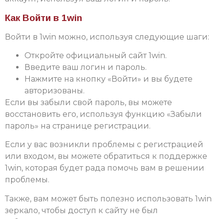
Как Войти в 1win
Войти в 1win можно, используя следующие шаги:
Откройте официальный сайт 1win.
Введите ваш логин и пароль.
Нажмите на кнопку «Войти» и вы будете
авторизованы.
Если вы забыли свой пароль, вы можете
восстановить его, используя функцию «Забыли
пароль» на странице регистрации.
Если у вас возникли проблемы с регистрацией
или входом, вы можете обратиться к поддержке
1win, которая будет рада помочь вам в решении
проблемы.
Также, вам может быть полезно использовать 1win
зеркало, чтобы доступ к сайту не был