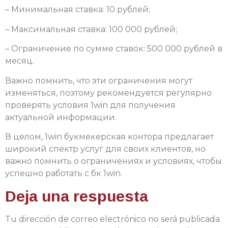
– Минимальная ставка: 10 рублей;
– Максимальная ставка: 100 000 рублей;
– Ограничение по сумме ставок: 500 000 рублей в
месяц.
Важно помнить, что эти ограничения могут
изменяться, поэтому рекомендуется регулярно
проверять условия 1win для получения
актуальной информации.
В целом, 1win букмекерская контора предлагает
широкий спектр услуг для своих клиентов, но
важно помнить о ограничениях и условиях, чтобы
успешно работать с бк 1win.
Deja una respuesta
Tu dirección de correo electrónico no será publicada.