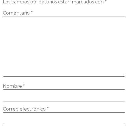
Los campos obligatorios están marcados con
*
Comentario
*
Nombre
*
Correo electrónico
*