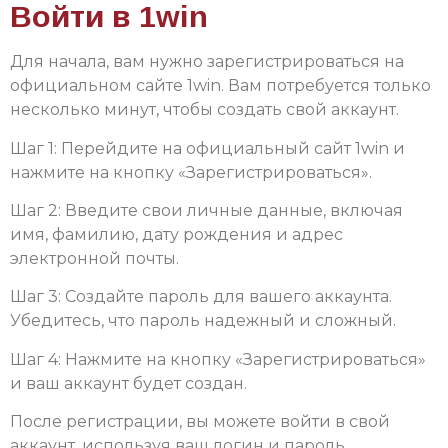
Войти в 1win
Для начала, вам нужно зарегистрироваться на
официальном сайте 1win. Вам потребуется только
несколько минут, чтобы создать свой аккаунт.
Шаг 1: Перейдите на официальный сайт 1win и
нажмите на кнопку «Зарегистрироваться».
Шаг 2: Введите свои личные данные, включая
имя, фамилию, дату рождения и адрес
электронной почты.
Шаг 3: Создайте пароль для вашего аккаунта.
Убедитесь, что пароль надежный и сложный.
Шаг 4: Нажмите на кнопку «Зарегистрироваться»
и ваш аккаунт будет создан.
После регистрации, вы можете войти в свой
аккаунт, используя ваш логин и пароль.