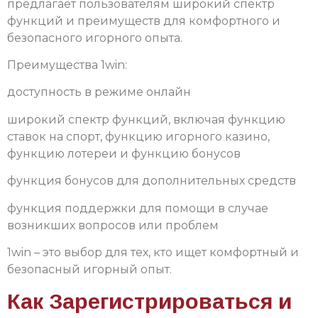
предлагает пользователям широкий спектр
функций и преимуществ для комфортного и
безопасного игорного опыта.
Преимущества 1win:
доступность в режиме онлайн
широкий спектр функций, включая функцию
ставок на спорт, функцию игорного казино,
функцию лотереи и функцию бонусов
функция бонусов для дополнительных средств
функция поддержки для помощи в случае
возникших вопросов или проблем
1win – это выбор для тех, кто ищет комфортный и
безопасный игорный опыт.
Как Зарегистрироваться и