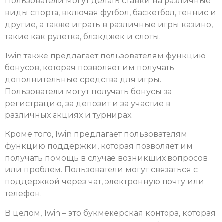
Пользователи могут делать ставки на различные
виды спорта, включая футбол, баскетбол, теннис и
другие, а также играть в различные игры казино,
такие как рулетка, блэкджек и слоты.
1win также предлагает пользователям функцию
бонусов, которая позволяет им получать
дополнительные средства для игры.
Пользователи могут получать бонусы за
регистрацию, за депозит и за участие в
различных акциях и турнирах.
Кроме того, 1win предлагает пользователям
функцию поддержки, которая позволяет им
получать помощь в случае возникших вопросов
или проблем. Пользователи могут связаться с
поддержкой через чат, электронную почту или
телефон.
В целом, 1win – это букмекерская контора, которая