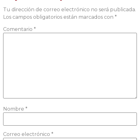
Tu dirección de correo electrónico no será publicada.
Los campos obligatorios están marcados con
*
Comentario
*
Nombre
*
Correo electrónico
*