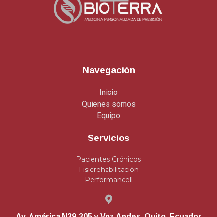
Navegación
Inicio
Quienes somos
Equipo
Servicios
Pacientes Crónicos
Fisiorehabilitación
Performancell
Av. América N39-305 y Voz Andes, Quito, Ecuador