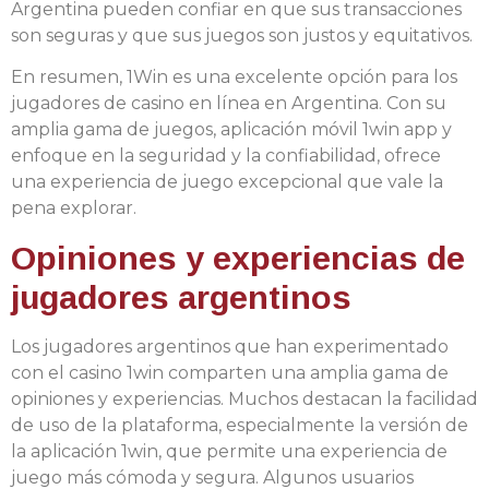
Argentina pueden confiar en que sus transacciones
son seguras y que sus juegos son justos y equitativos.
En resumen, 1Win es una excelente opción para los
jugadores de casino en línea en Argentina. Con su
amplia gama de juegos, aplicación móvil 1win app y
enfoque en la seguridad y la confiabilidad, ofrece
una experiencia de juego excepcional que vale la
pena explorar.
Opiniones y experiencias de
jugadores argentinos
Los jugadores argentinos que han experimentado
con el casino 1win comparten una amplia gama de
opiniones y experiencias. Muchos destacan la facilidad
de uso de la plataforma, especialmente la versión de
la aplicación 1win, que permite una experiencia de
juego más cómoda y segura. Algunos usuarios