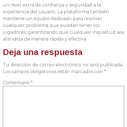
un nivel extra de confianza y seguridad a la
experiencia del usuario. La plataforma también
mantiene un equipo dedicado para resolver
cualquier problema que puedan tener los
jugadores, garantizando que cualquier inquietud sea
atendida de manera rápida y efectiva.
Deja una respuesta
Tu dirección de correo electrónico no será publicada.
Los campos obligatorios están marcados con
*
Comentario
*