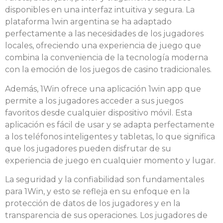
disponibles en una interfaz intuitiva y segura. La
plataforma 1win argentina se ha adaptado
perfectamente a las necesidades de los jugadores
locales, ofreciendo una experiencia de juego que
combina la conveniencia de la tecnología moderna
con la emoción de los juegos de casino tradicionales.
Además, 1Win ofrece una aplicación 1win app que
permite a los jugadores acceder a sus juegos
favoritos desde cualquier dispositivo móvil. Esta
aplicación es fácil de usar y se adapta perfectamente
a los teléfonos inteligentes y tabletas, lo que significa
que los jugadores pueden disfrutar de su
experiencia de juego en cualquier momento y lugar.
La seguridad y la confiabilidad son fundamentales
para 1Win, y esto se refleja en su enfoque en la
protección de datos de los jugadores y en la
transparencia de sus operaciones. Los jugadores de