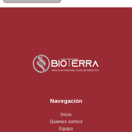
Navegación
Inicio
Quienes somos
Equipo