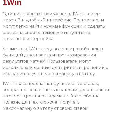
1Win
Один из главных преимуществ 1Win – это его
простой и удобный интерфейс. Пользователи
могут легко найти нужные функции и сделать
ставки на спорт с помощью интуитивно
понятного интерфейса.
Кроме того, 1Win предлагает широкий спектр
функций для анализа и прогнозирования
результатов матчей. Пользователи могут
использовать данные для принятия решений о
ставках и получать максимальную выгоду.
1Win также предлагает функцию live-ставок,
которая позволяет пользователям делать ставки
на спорт в реальном времени. Это особенно
полезно для тех, кто хочет получать
максимальную выгоду от своих ставок.