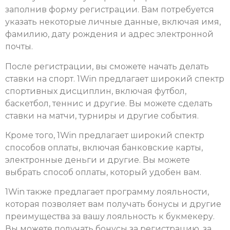
заполнив форму регистрации. Вам потребуется
указать некоторые личные данные, включая имя,
фамилию, дату рождения и адрес электронной
почты.
После регистрации, вы сможете начать делать
ставки на спорт. 1Win предлагает широкий спектр
спортивных дисциплин, включая футбол,
баскетбол, теннис и другие. Вы можете сделать
ставки на матчи, турниры и другие события.
Кроме того, 1Win предлагает широкий спектр
способов оплаты, включая банковские карты,
электронные деньги и другие. Вы можете
выбрать способ оплаты, который удобен вам.
1Win также предлагает программу лояльности,
которая позволяет вам получать бонусы и другие
преимущества за вашу лояльность к букмекеру.
Вы можете получать бонусы за регистрацию, за