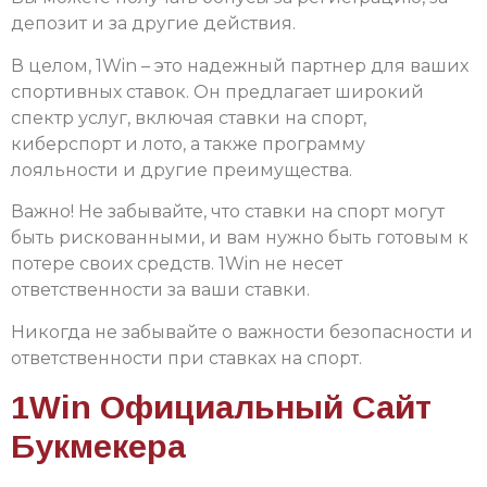
депозит и за другие действия.
В целом, 1Win – это надежный партнер для ваших
спортивных ставок. Он предлагает широкий
спектр услуг, включая ставки на спорт,
киберспорт и лото, а также программу
лояльности и другие преимущества.
Важно! Не забывайте, что ставки на спорт могут
быть рискованными, и вам нужно быть готовым к
потере своих средств. 1Win не несет
ответственности за ваши ставки.
Никогда не забывайте о важности безопасности и
ответственности при ставках на спорт.
1Win Официальный Сайт
Букмекера