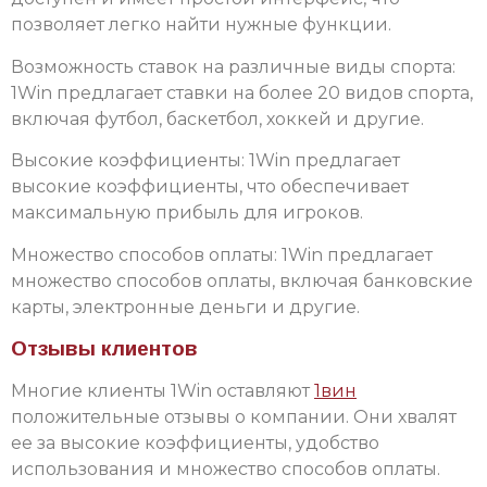
позволяет легко найти нужные функции.
Возможность ставок на различные виды спорта:
1Win предлагает ставки на более 20 видов спорта,
включая футбол, баскетбол, хоккей и другие.
Высокие коэффициенты: 1Win предлагает
высокие коэффициенты, что обеспечивает
максимальную прибыль для игроков.
Множество способов оплаты: 1Win предлагает
множество способов оплаты, включая банковские
карты, электронные деньги и другие.
Отзывы клиентов
Многие клиенты 1Win оставляют
1вин
положительные отзывы о компании. Они хвалят
ее за высокие коэффициенты, удобство
использования и множество способов оплаты.