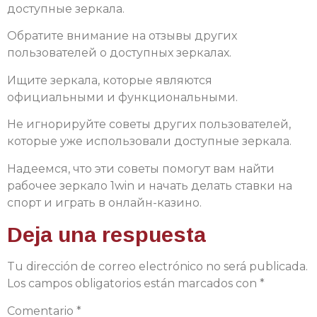
доступные зеркала.
Обратите внимание на отзывы других
пользователей о доступных зеркалах.
Ищите зеркала, которые являются
официальными и функциональными.
Не игнорируйте советы других пользователей,
которые уже использовали доступные зеркала.
Надеемся, что эти советы помогут вам найти
рабочее зеркало 1win и начать делать ставки на
спорт и играть в онлайн-казино.
Deja una respuesta
Tu dirección de correo electrónico no será publicada.
Los campos obligatorios están marcados con
*
Comentario
*