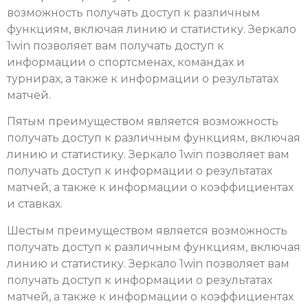
возможность получать доступ к различным
функциям, включая линию и статистику. Зеркало
1win позволяет вам получать доступ к
информации о спортсменах, командах и
турнирах, а также к информации о результатах
матчей.
Пятым преимуществом является возможность
получать доступ к различным функциям, включая
линию и статистику. Зеркало 1win позволяет вам
получать доступ к информации о результатах
матчей, а также к информации о коэффициентах
и ставках.
Шестым преимуществом является возможность
получать доступ к различным функциям, включая
линию и статистику. Зеркало 1win позволяет вам
получать доступ к информации о результатах
матчей, а также к информации о коэффициентах