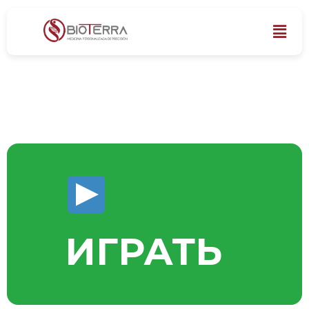
1win — зеркало
официального сайта
букмекера, рабочее
на сегодня
ИГРАТЬ