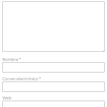
Nombre
*
Correo electrónico
*
Web