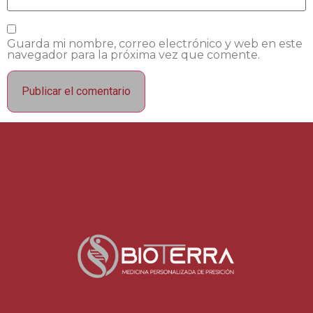
Guarda mi nombre, correo electrónico y web en este
navegador para la próxima vez que comente.