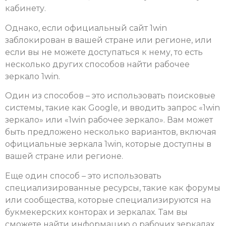
кабинету.
Однако, если официальный сайт 1win
заблокирован в вашей стране или регионе, или
если вы не можете доступаться к нему, то есть
несколько других способов найти рабочее
зеркало 1win.
Один из способов – это использовать поисковые
системы, такие как Google, и вводить запрос «1win
зеркало» или «1win рабочее зеркало». Вам может
быть предложено несколько вариантов, включая
официальные зеркала 1win, которые доступны в
вашей стране или регионе.
Еще один способ – это использовать
специализированные ресурсы, такие как форумы
или сообщества, которые специализируются на
букмекерских конторах и зеркалах. Там вы
сможете найти информацию о рабочих зеркалах