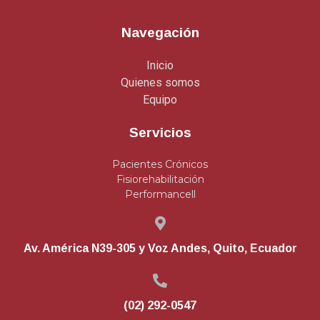
Navegación
Inicio
Quienes somos
Equipo
Servicios
Pacientes Crónicos
Fisiorehabilitación
Performancell
Av. América N39-305 y Voz Andes, Quito, Ecuador
(02) 292-0547