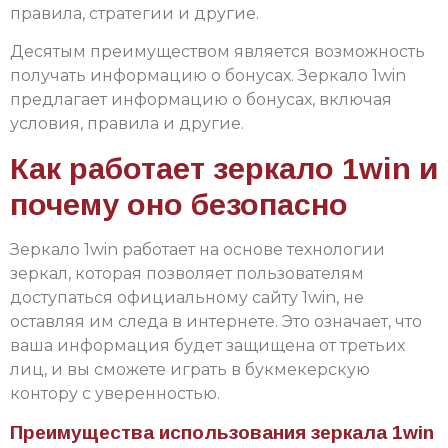
правила, стратегии и другие.
Десятым преимуществом является возможность
получать информацию о бонусах. Зеркало 1win
предлагает информацию о бонусах, включая
условия, правила и другие.
Как работает зеркало 1win и
почему оно безопасно
Зеркало 1win работает на основе технологии
зеркал, которая позволяет пользователям
доступаться официальному сайту 1win, не
оставляя им следа в интернете. Это означает, что
ваша информация будет защищена от третьих
лиц, и вы сможете играть в букмекерскую
контору с уверенностью.
Преимущества использования зеркала 1win