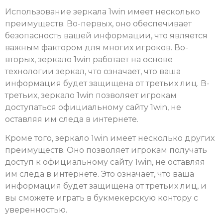
Использование зеркала 1win имеет несколько
преимуществ. Во-первых, оно обеспечивает
безопасность вашей информации, что является
важным фактором для многих игроков. Во-
вторых, зеркало 1win работает на основе
технологии зеркал, что означает, что ваша
информация будет защищена от третьих лиц. В-
третьих, зеркало 1win позволяет игрокам
доступаться официальному сайту 1win, не
оставляя им следа в интернете.
Кроме того, зеркало 1win имеет несколько других
преимуществ. Оно позволяет игрокам получать
доступ к официальному сайту 1win, не оставляя
им следа в интернете. Это означает, что ваша
информация будет защищена от третьих лиц, и
вы сможете играть в букмекерскую контору с
уверенностью.