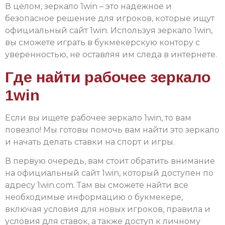
В целом, зеркало 1win – это надежное и
безопасное решение для игроков, которые ищут
официальный сайт 1win. Используя зеркало 1win,
вы сможете играть в букмекерскую контору с
уверенностью, не оставляя им следа в интернете.
Где найти рабочее зеркало
1win
Если вы ищете рабочее зеркало 1win, то вам
повезло! Мы готовы помочь вам найти это зеркало
и начать делать ставки на спорт и игры.
В первую очередь, вам стоит обратить внимание
на официальный сайт 1win, который доступен по
адресу 1win.com. Там вы сможете найти все
необходимые информацию о букмекере,
включая условия для новых игроков, правила и
условия для ставок, а также доступ к личному