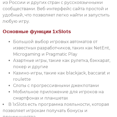
из России и других стран с русскоязычными
сообществами. Веб-интерфейс сайта простой и
удобный, что позволяет легко найти и запустить
любую игру.
Основные функции 1xSlots
Большой выбор игровых автоматов от
известных разработчиков, таких как NetEnt,
Microgaming и Pragmatic Play
Азартные игры, такие как рулетка, бэккарат,
покер и другие
Казино-игры, такие как blackjack, baccarat и
roulette
Слоты с прогрессивными джекпотами
Мобильное приложение для игроков на
смартфонах и планшетах
В 1xSlots есть программа лояльности, которая
позволяет игрокам получать бонусы и
преимущества