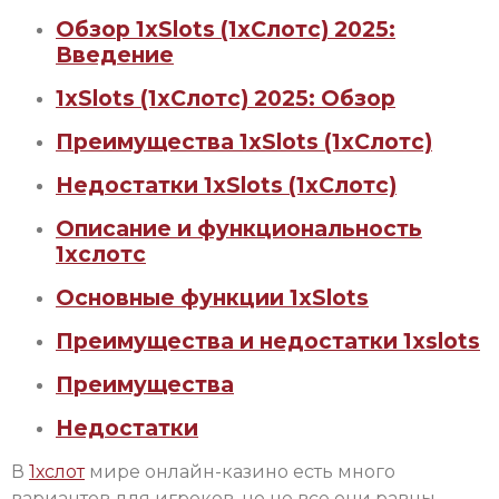
Обзор 1xSlots (1хСлотс) 2025:
Введение
1xSlots (1хСлотс) 2025: Обзор
Преимущества 1xSlots (1хСлотс)
Недостатки 1xSlots (1хСлотс)
Описание и функциональность
1хслотс
Основные функции 1xSlots
Преимущества и недостатки 1xslots
Преимущества
Недостатки
В
1хслот
мире онлайн-казино есть много
вариантов для игроков, но не все они равны.