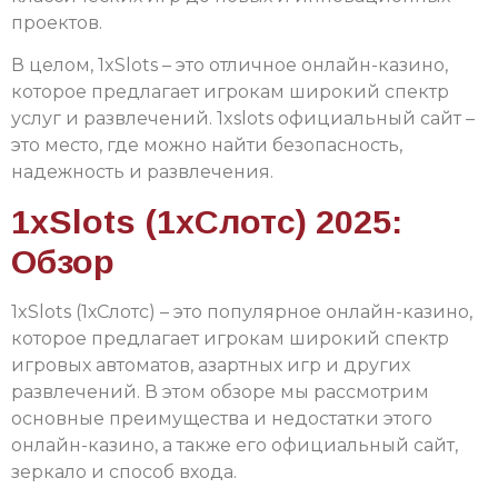
проектов.
В целом, 1xSlots – это отличное онлайн-казино,
которое предлагает игрокам широкий спектр
услуг и развлечений. 1xslots официальный сайт –
это место, где можно найти безопасность,
надежность и развлечения.
1xSlots (1хСлотс) 2025:
Обзор
1xSlots (1хСлотс) – это популярное онлайн-казино,
которое предлагает игрокам широкий спектр
игровых автоматов, азартных игр и других
развлечений. В этом обзоре мы рассмотрим
основные преимущества и недостатки этого
онлайн-казино, а также его официальный сайт,
зеркало и способ входа.