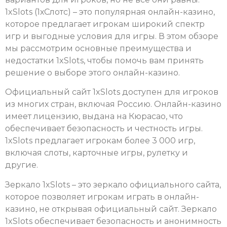
1xSlots (1хСлотс) – это популярная онлайн-казино,
которое предлагает игрокам широкий спектр
игр и выгодные условия для игры. В этом обзоре
мы рассмотрим основные преимущества и
недостатки 1xSlots, чтобы помочь вам принять
решение о выборе этого онлайн-казино.
Официальный сайт 1xSlots доступен для игроков
из многих стран, включая Россию. Онлайн-казино
имеет лицензию, выдана на Кюрасао, что
обеспечивает безопасность и честность игры.
1xSlots предлагает игрокам более 3 000 игр,
включая слоты, карточные игры, рулетку и
другие.
Зеркало 1xSlots – это зеркало официального сайта,
которое позволяет игрокам играть в онлайн-
казино, не открывая официальный сайт. Зеркало
1xSlots обеспечивает безопасность и анонимность