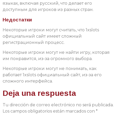
языках, включая русский, что делает его
доступным для игроков из разных стран.
Недостатки
Некоторые игроки могут считать, что 1xslots
официальный сайт имеет сложный
регистрационный процесс.
Некоторые игроки могут не найти игру, которая
им понравится, из-за огромного выбора.
Некоторые игроки могут не понимать, как
работает 1xslots официальный сайт, из-за его
сложного интерфейса.
Deja una respuesta
Tu dirección de correo electrónico no será publicada.
Los campos obligatorios están marcados con
*