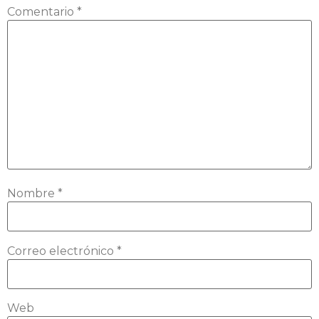
Comentario
*
Nombre
*
Correo electrónico
*
Web