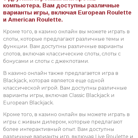
компьютера. Вам доступны различные
варианты игры, включая European Roulette
и American Roulette.
Кроме того, в казино онлайн вы можете играть в
слоты, которые предлагают различные темы и
функции. Вам доступны различные варианты
слотов, включая классические слоты, слоты с
бонусами и слоты с джекпотами.
В казино онлайн также предлагается игра в
Blackjack, которая является еще одной
классической игрой. Вам доступны различные
варианты игры, включая Classic Blackjack и
European Blackjack.
Кроме того, в казино онлайн вы можете играть в
игры с живым дилером, которые предлагают
более интерактивный опыт. Вам доступны
различные варианты игр, включая Live Roulette и