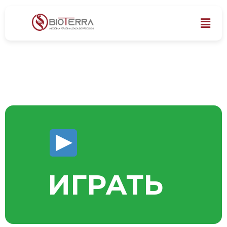
Казино онлайн 2026 с
играми на деньги –
обзор лучших
вариантов для ставок
ИГРАТЬ