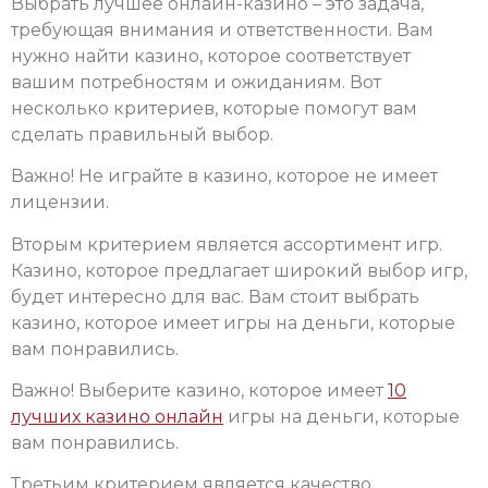
Выбрать лучшее онлайн-казино – это задача,
требующая внимания и ответственности. Вам
нужно найти казино, которое соответствует
вашим потребностям и ожиданиям. Вот
несколько критериев, которые помогут вам
сделать правильный выбор.
Важно! Не играйте в казино, которое не имеет
лицензии.
Вторым критерием является ассортимент игр.
Казино, которое предлагает широкий выбор игр,
будет интересно для вас. Вам стоит выбрать
казино, которое имеет игры на деньги, которые
вам понравились.
Важно! Выберите казино, которое имеет
10
лучших казино онлайн
игры на деньги, которые
вам понравились.
Третьим критерием является качество