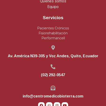
Quienes somos
Equipo
Servicios
Pacientes Crónicos
Fisiorehabilitación
Performancell
Av. América N39-305 y Voz Andes, Quito, Ecuador
(02) 292-0547
info@centromedicobioterra.com