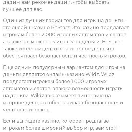
дадим вам рекомендации, чтобы выбрать
лучшее для вас.
Один из лучших вариантов для игры на деньги –
это онлайн-казино BitStarz. Это казино предлагает
игрокам более 2 000 игровых автоматов и слотов,
а также возможность играть на деньги. BitStarz
также имеет лицензию на игорное дело, что
обеспечивает безопасность и честность игроков.
Еще одним популярным вариантом для игры на
деньги является онлайн-казино Wildz. Wildz
предлагает игрокам более 1 000 игровых
автоматов и слотов, а также возможность играть
на деньги. Wildz также имеет лицензию на
игорное дело, что обеспечивает безопасность и
честность игроков.
Если вы ищете казино, которое предлагает
игрокам более широкий выбор игр, вам стоит