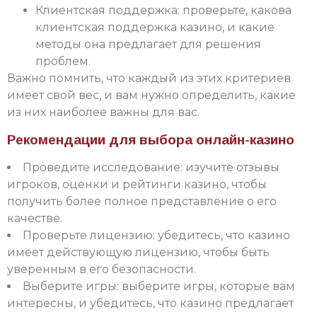
Клиентская поддержка: проверьте, какова
клиентская поддержка казино, и какие
методы она предлагает для решения
проблем.
Важно помнить, что каждый из этих критериев
имеет свой вес, и вам нужно определить, какие
из них наиболее важны для вас.
Рекомендации для выбора онлайн-казино
Проведите исследование: изучите отзывы
игроков, оценки и рейтинги казино, чтобы
получить более полное представление о его
качестве.
Проверьте лицензию: убедитесь, что казино
имеет действующую лицензию, чтобы быть
уверенным в его безопасности.
Выберите игры: выберите игры, которые вам
интересны, и убедитесь, что казино предлагает