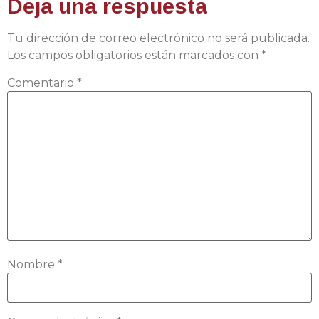
Deja una respuesta
Tu dirección de correo electrónico no será publicada.
Los campos obligatorios están marcados con
*
Comentario
*
Nombre
*