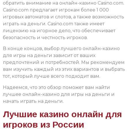
обратить внимание на онлайн-казино Casino.com.
Casino.com предлагает игрокам более 1 000
игровых автоматов и слотов, а также возможность
играть на деньги. Casino.com также имеет
лицензию на игорное дело, что обеспечивает
безопасность и честность игроков.
В конце концов, выбор лучшего онлайн-казино
для игры на деньги зависит от ваших
предпочтений и потребностей. Мы рекомендуем
вам изучить каждый из этих вариантов и выбрать
тот, который лучше всего подходит вам.
Надеемся, что это обзор поможет вам найти
лучшее онлайн-казино для игры на деньги и
начать играть на деньги.
Лучшие казино онлайн для
игроков из России