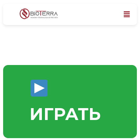
Казино онлайн 2026 с
играми на деньги –
обзор лучших
вариантов для ставок
ИГРАТЬ