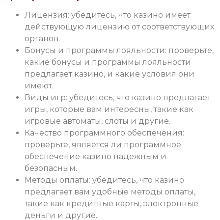
Лицензия: убедитесь, что казино имеет
действующую лицензию от соответствующих
органов.
Бонусы и программы лояльности: проверьте,
какие бонусы и программы лояльности
предлагает казино, и какие условия они
имеют.
Виды игр: убедитесь, что казино предлагает
игры, которые вам интересны, такие как
игровые автоматы, слоты и другие.
Качество программного обеспечения:
проверьте, является ли программное
обеспечение казино надежным и
безопасным.
Методы оплаты: убедитесь, что казино
предлагает вам удобные методы оплаты,
такие как кредитные карты, электронные
деньги и другие.