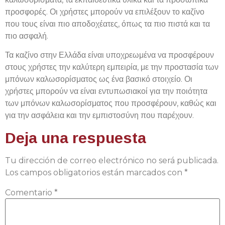
προσφορές. Οι χρήστες μπορούν να επιλέξουν το καζίνο
που τους είναι πιο αποδοχέατες, όπως τα πιο πιστά και τα
πιο ασφαλή.
Τα καζίνο στην Ελλάδα είναι υποχρεωμένα να προσφέρουν
στους χρήστες την καλύτερη εμπειρία, με την προστασία των
μπόνων καλωσορίσματος ως ένα βασικό στοιχείο. Οι
χρήστες μπορούν να είναι εντυπωσιακοί για την ποιότητα
των μπόνων καλωσορίσματος που προσφέρουν, καθώς και
για την ασφάλεια και την εμπιστοσύνη που παρέχουν.
Deja una respuesta
Tu dirección de correo electrónico no será publicada.
Los campos obligatorios están marcados con
*
Comentario
*