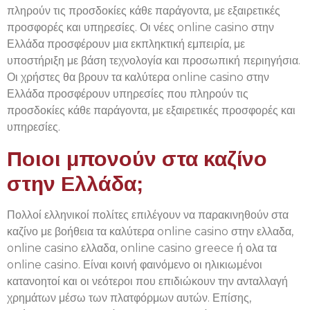
πληρούν τις προσδοκίες κάθε παράγοντα, με εξαιρετικές
προσφορές και υπηρεσίες. Οι νέες online casino στην
Ελλάδα προσφέρουν μια εκπληκτική εμπειρία, με
υποστήριξη με βάση τεχνολογία και προσωπική περιηγήσια.
Οι χρήστες θα βρουν τα καλύτερα online casino στην
Ελλάδα προσφέρουν υπηρεσίες που πληρούν τις
προσδοκίες κάθε παράγοντα, με εξαιρετικές προσφορές και
υπηρεσίες.
Ποιοι μπονούν στα καζίνο
στην Ελλάδα;
Πολλοί ελληνικοί πολίτες επιλέγουν να παρακινηθούν στα
καζίνο με βοήθεια τα καλύτερα online casino στην ελλαδα,
online casino ελλαδα, online casino greece ή ολα τα
online casino. Είναι κοινή φαινόμενο οι ηλικιωμένοι
κατανοητοί και οι νεότεροι που επιδιώκουν την ανταλλαγή
χρημάτων μέσω των πλατφόρμων αυτών. Επίσης,