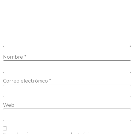
Nombre
*
Correo electrónico
*
Web