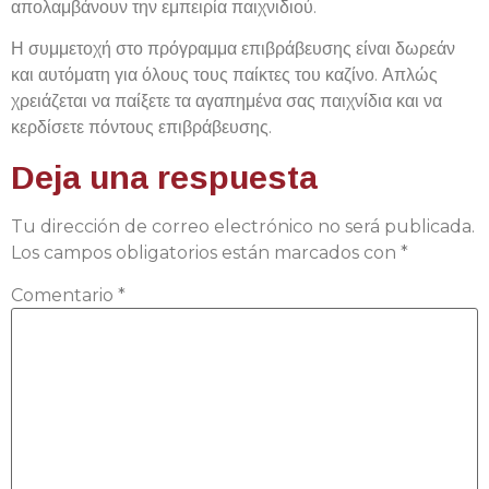
απολαμβάνουν την εμπειρία παιχνιδιού.
Η συμμετοχή στο πρόγραμμα επιβράβευσης είναι δωρεάν
και αυτόματη για όλους τους παίκτες του καζίνο. Απλώς
χρειάζεται να παίξετε τα αγαπημένα σας παιχνίδια και να
κερδίσετε πόντους επιβράβευσης.
Deja una respuesta
Tu dirección de correo electrónico no será publicada.
Los campos obligatorios están marcados con
*
Comentario
*