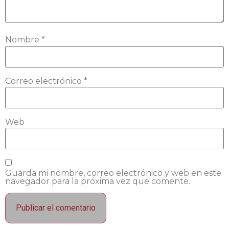
Nombre
*
Correo electrónico
*
Web
Guarda mi nombre, correo electrónico y web en este
navegador para la próxima vez que comente.