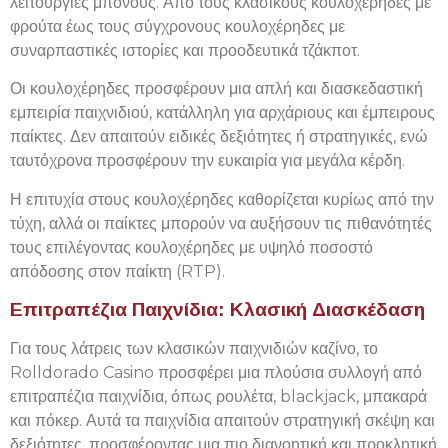
λειτουργίες μπόνους. Από τους κλασικούς κουλοχέρηδες με
φρούτα έως τους σύγχρονους κουλοχέρηδες με
συναρπαστικές ιστορίες και προοδευτικά τζάκποτ.
Οι κουλοχέρηδες προσφέρουν μια απλή και διασκεδαστική
εμπειρία παιχνιδιού, κατάλληλη για αρχάριους και έμπειρους
παίκτες. Δεν απαιτούν ειδικές δεξιότητες ή στρατηγικές, ενώ
ταυτόχρονα προσφέρουν την ευκαιρία για μεγάλα κέρδη.
Η επιτυχία στους κουλοχέρηδες καθορίζεται κυρίως από την
τύχη, αλλά οι παίκτες μπορούν να αυξήσουν τις πιθανότητές
τους επιλέγοντας κουλοχέρηδες με υψηλό ποσοστό
απόδοσης στον παίκτη (RTP).
Επιτραπέζια Παιχνίδια: Κλασική Διασκέδαση
Για τους λάτρεις των κλασικών παιχνιδιών καζίνο, το
Rolldorado Casino προσφέρει μια πλούσια συλλογή από
επιτραπέζια παιχνίδια, όπως ρουλέτα, blackjack, μπακαρά
και πόκερ. Αυτά τα παιχνίδια απαιτούν στρατηγική σκέψη και
δεξιότητες, προσφέροντας μια πιο διανοητική και προκλητική