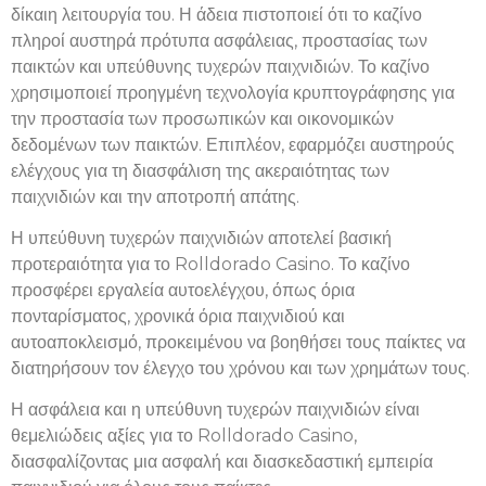
δίκαιη λειτουργία του. Η άδεια πιστοποιεί ότι το καζίνο
πληροί αυστηρά πρότυπα ασφάλειας, προστασίας των
παικτών και υπεύθυνης τυχερών παιχνιδιών. Το καζίνο
χρησιμοποιεί προηγμένη τεχνολογία κρυπτογράφησης για
την προστασία των προσωπικών και οικονομικών
δεδομένων των παικτών. Επιπλέον, εφαρμόζει αυστηρούς
ελέγχους για τη διασφάλιση της ακεραιότητας των
παιχνιδιών και την αποτροπή απάτης.
Η υπεύθυνη τυχερών παιχνιδιών αποτελεί βασική
προτεραιότητα για το Rolldorado Casino. Το καζίνο
προσφέρει εργαλεία αυτοελέγχου, όπως όρια
πονταρίσματος, χρονικά όρια παιχνιδιού και
αυτοαποκλεισμό, προκειμένου να βοηθήσει τους παίκτες να
διατηρήσουν τον έλεγχο του χρόνου και των χρημάτων τους.
Η ασφάλεια και η υπεύθυνη τυχερών παιχνιδιών είναι
θεμελιώδεις αξίες για το Rolldorado Casino,
διασφαλίζοντας μια ασφαλή και διασκεδαστική εμπειρία