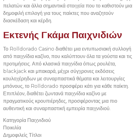
πελατών και άλλα σημαντικά στοιχεία που το καθιστούν μια
δημοφιλή επιλογή για τους παίκτες που αναζητούν
διασκέδαση και κέρδη.
Εκτενής Γκάμα Παιχνιδιών
Το Rolldorado Casino διαθέτει μια εντυπωσιακή συλλογή
από παιχνίδια καζίνο, που καλύπτουν όλα τα γούστα και τις
προτιμήσεις. Από κλασικά παιχνίδια όπως ρουλέτα,
blackjack και μπακαρά, μέχρι σύγχρονες εκδόσεις
κουλοχέρηδων με συναρπαστικά θέματα και λειτουργίες
μπόνους, το Rolldorado προσφέρει κάτι για κάθε παίκτη.
Επιπλέον, διαθέτει ζωντανά παιχνίδια καζίνο με
πραγματικούς κρουπιέρηδες, προσφέροντας μια πιο
αυθεντική και συναρπαστική εμπειρία παιχνιδιού.
Κατηγορία Παιχνιδιού
Ποικιλία
Δημοφιλείς Τίτλοι