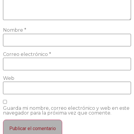
Nombre
*
Correo electrónico
*
Web
Guarda mi nombre, correo electrónico y web en este
navegador para la próxima vez que comente.