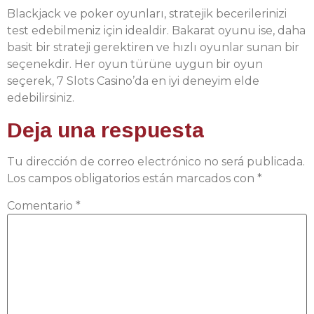
Blackjack ve poker oyunları, stratejik becerilerinizi
test edebilmeniz için idealdir. Bakarat oyunu ise, daha
basit bir strateji gerektiren ve hızlı oyunlar sunan bir
seçenekdir. Her oyun türüne uygun bir oyun
seçerek, 7 Slots Casino’da en iyi deneyim elde
edebilirsiniz.
Deja una respuesta
Tu dirección de correo electrónico no será publicada.
Los campos obligatorios están marcados con
*
Comentario
*