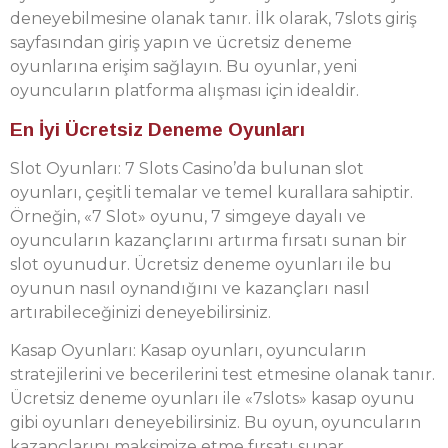
deneyebilmesine olanak tanır. İlk olarak, 7slots giriş
sayfasından giriş yapın ve ücretsiz deneme
oyunlarına erişim sağlayın. Bu oyunlar, yeni
oyuncuların platforma alışması için idealdir.
En İyi Ücretsiz Deneme Oyunları
Slot Oyunları: 7 Slots Casino’da bulunan slot
oyunları, çeşitli temalar ve temel kurallara sahiptir.
Örneğin, «7 Slot» oyunu, 7 simgeye dayalı ve
oyuncuların kazançlarını artırma fırsatı sunan bir
slot oyunudur. Ücretsiz deneme oyunları ile bu
oyunun nasıl oynandığını ve kazançları nasıl
artırabileceğinizi deneyebilirsiniz.
Kasap Oyunları: Kasap oyunları, oyuncuların
stratejilerini ve becerilerini test etmesine olanak tanır.
Ücretsiz deneme oyunları ile «7slots» kasap oyunu
gibi oyunları deneyebilirsiniz. Bu oyun, oyuncuların
kazançlarını maksimize etme fırsatı sunar.