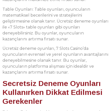
Table Oyunları: Table oyunları, oyuncuların
matematiksel becerilerini ve stratejilerini
geliştirmesine olanak tanır. Ücretsiz deneme oyunları
ile «7 Slots» table oyunları gibi oyunları
deneyebilirsiniz. Bu oyunlar, oyuncuların
kazançlarını artırma fırsatı sunar.
Ücretsiz deneme oyunları, 7 Slots Casino’da
oyuncuların evrensel ve yerel oyunların avantajlarını
deneyebilmesine olanak tanır. Bu oyunlar,
oyuncuların platforma alışması için idealdir ve
kazançlarını artırma fırsatı sunar.
Secretsiz Deneme Oyunları
Kullanırken Dikkat Edilmesi
Gerekenler