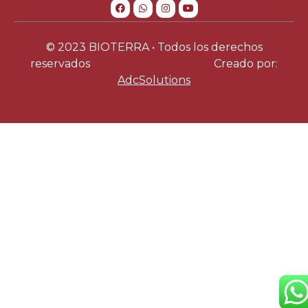
© 2023 BIOTERRA • Todos los derechos
reservados
Creado por:
AdcSolutions