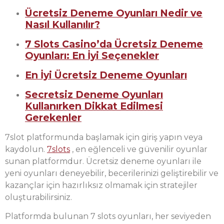
Ücretsiz Deneme Oyunları Nedir ve
Nasıl Kullanılır?
7 Slots Casino’da Ücretsiz Deneme
Oyunları: En İyi Seçenekler
En İyi Ücretsiz Deneme Oyunları
Secretsiz Deneme Oyunları
Kullanırken Dikkat Edilmesi
Gerekenler
7slot platformunda başlamak için giriş yapın veya
kaydolun.
7slots
, en eğlenceli ve güvenilir oyunlar
sunan platformdur. Ücretsiz deneme oyunları ile
yeni oyunları deneyebilir, becerilerinizi geliştirebilir ve
kazançlar için hazırlıksız olmamak için stratejiler
oluşturabilirsiniz.
Platformda bulunan 7 slots oyunları, her seviyeden