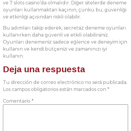
ve 7 slots casino’da olmalıdır. Diğer sitelerde deneme
oyunları kullanmaktan kaçının, çünkü bu, güvenliği
ve etkinliği açısından riskli olabilir.
Bu adımları takip ederek, secretsiz deneme oyunları
kullanırken daha güvenli ve etkili olabilirsiniz.
Oyunları denemeniz sadece eğlence ve deneyim için
kullanın ve kendi bütçenizi ve zamanınızı iyi
kullanın.
Deja una respuesta
Tu dirección de correo electrónico no será publicada.
Los campos obligatorios están marcados con
*
Comentario
*