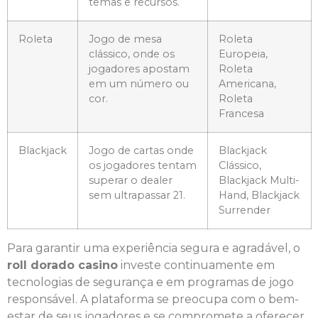
temas e recursos.
Roleta
Jogo de mesa
Roleta
clássico, onde os
Europeia,
jogadores apostam
Roleta
em um número ou
Americana,
cor.
Roleta
Francesa
Blackjack
Jogo de cartas onde
Blackjack
os jogadores tentam
Clássico,
superar o dealer
Blackjack Multi-
sem ultrapassar 21.
Hand, Blackjack
Surrender
Para garantir uma experiência segura e agradável, o
roll dorado casino
investe continuamente em
tecnologias de segurança e em programas de jogo
responsável. A plataforma se preocupa com o bem-
estar de seus jogadores e se compromete a oferecer