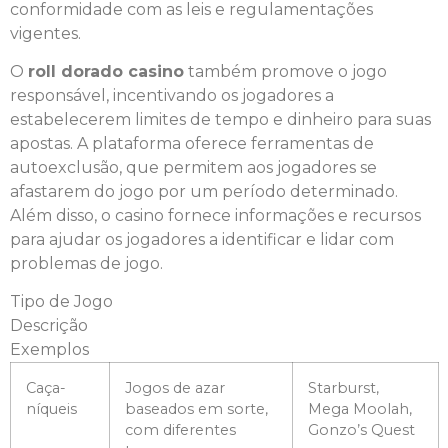
conformidade com as leis e regulamentações
vigentes.
O
roll dorado casino
também promove o jogo
responsável, incentivando os jogadores a
estabelecerem limites de tempo e dinheiro para suas
apostas. A plataforma oferece ferramentas de
autoexclusão, que permitem aos jogadores se
afastarem do jogo por um período determinado.
Além disso, o casino fornece informações e recursos
para ajudar os jogadores a identificar e lidar com
problemas de jogo.
Tipo de Jogo
Descrição
Exemplos
Caça-
Jogos de azar
Starburst,
níqueis
baseados em sorte,
Mega Moolah,
com diferentes
Gonzo’s Quest