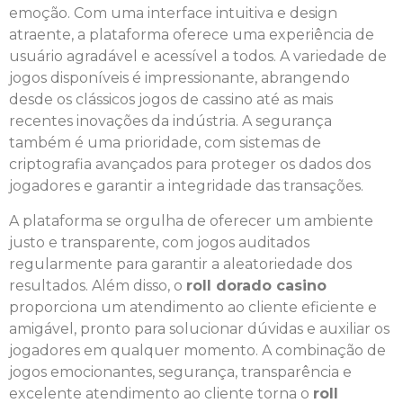
emoção. Com uma interface intuitiva e design
atraente, a plataforma oferece uma experiência de
usuário agradável e acessível a todos. A variedade de
jogos disponíveis é impressionante, abrangendo
desde os clássicos jogos de cassino até as mais
recentes inovações da indústria. A segurança
também é uma prioridade, com sistemas de
criptografia avançados para proteger os dados dos
jogadores e garantir a integridade das transações.
A plataforma se orgulha de oferecer um ambiente
justo e transparente, com jogos auditados
regularmente para garantir a aleatoriedade dos
resultados. Além disso, o
roll dorado casino
proporciona um atendimento ao cliente eficiente e
amigável, pronto para solucionar dúvidas e auxiliar os
jogadores em qualquer momento. A combinação de
jogos emocionantes, segurança, transparência e
excelente atendimento ao cliente torna o
roll