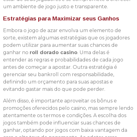
um ambiente de jogo justo e transparente.
Estratégias para Maximizar seus Ganhos
Embora o jogo de azar envolva um elemento de
sorte, existem algumas estratégias que os jogadores
podem utilizar para aumentar suas chances de
ganhar no
roll dorado casino
. Uma delas é
entender as regras e probabilidades de cada jogo
antes de começar a apostar. Outra estratégia é
gerenciar seu bankroll com responsabilidade,
definindo um orçamento para suas apostas e
evitando gastar mais do que pode perder.
Além disso, é importante aproveitar os bônus e
promoções oferecidos pelo casino, mas sempre lendo
atentamente os termos e condições. A escolha dos
jogos também pode influenciar suas chances de
ganhar, optando por jogos com baixa vantagem da