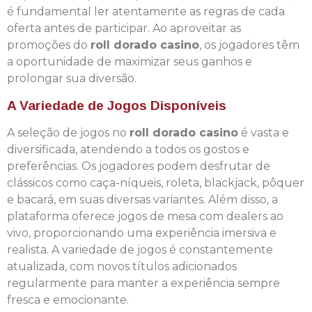
é fundamental ler atentamente as regras de cada
oferta antes de participar. Ao aproveitar as
promoções do
roll dorado casino
, os jogadores têm
a oportunidade de maximizar seus ganhos e
prolongar sua diversão.
A Variedade de Jogos Disponíveis
A seleção de jogos no
roll dorado casino
é vasta e
diversificada, atendendo a todos os gostos e
preferências. Os jogadores podem desfrutar de
clássicos como caça-níqueis, roleta, blackjack, pôquer
e bacará, em suas diversas variantes. Além disso, a
plataforma oferece jogos de mesa com dealers ao
vivo, proporcionando uma experiência imersiva e
realista. A variedade de jogos é constantemente
atualizada, com novos títulos adicionados
regularmente para manter a experiência sempre
fresca e emocionante.