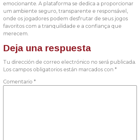
emocionante. A plataforma se dedica a proporcionar
um ambiente seguro, transparente e responsável,
onde os jogadores podem desfrutar de seus jogos
favoritos com a tranquilidade e a confiança que
merecem.
Deja una respuesta
Tu dirección de correo electrónico no será publicada.
Los campos obligatorios están marcados con
*
Comentario
*