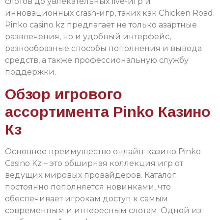
слотов до увлекательных live-игр и
инновационных crash-игр, таких как Chicken Road.
Pinko casino kz предлагает не только азартные
развлечения, но и удобный интерфейс,
разнообразные способы пополнения и вывода
средств, а также профессиональную службу
поддержки.
Обзор игрового
ассортимента Pinko Казино
Кз
Основное преимущество онлайн-казино Pinko
Casino Kz – это обширная коллекция игр от
ведущих мировых провайдеров. Каталог
постоянно пополняется новинками, что
обеспечивает игрокам доступ к самым
современным и интересным слотам. Одной из