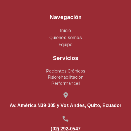
Navegación
Inicio
Quienes somos
Equipo
Servicios
Pacientes Crónicos
Fisiorehabilitación
Performancell
Av. América N39-305 y Voz Andes, Quito, Ecuador
(02) 292-0547