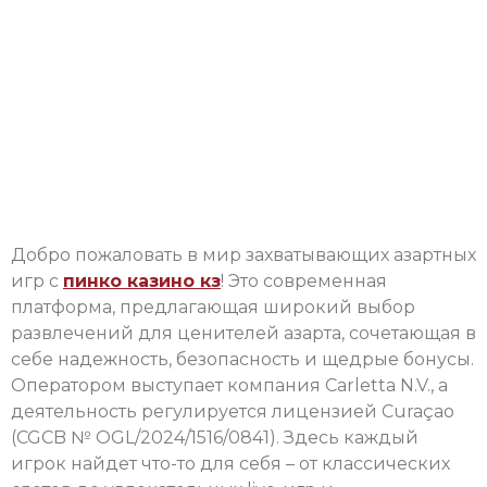
миру азартных игр с
щедрыми
предложениями и
лицензией Curaçao.
Добро пожаловать в мир захватывающих азартных
игр с
пинко казино кз
! Это современная
платформа, предлагающая широкий выбор
развлечений для ценителей азарта, сочетающая в
себе надежность, безопасность и щедрые бонусы.
Оператором выступает компания Carletta N.V., а
деятельность регулируется лицензией Curaçao
(CGCB № OGL/2024/1516/0841). Здесь каждый
игрок найдет что-то для себя – от классических