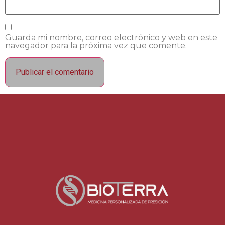
Guarda mi nombre, correo electrónico y web en este
navegador para la próxima vez que comente.