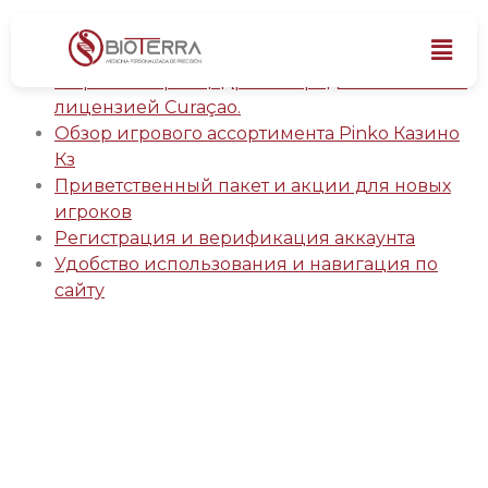
Адреналин больших выигрышей: pinko
казино кз – легальный доступ к миру
азартных игр с щедрыми предложениями и
лицензией Curaçao.
Обзор игрового ассортимента Pinko Казино
Кз
Приветственный пакет и акции для новых
игроков
Регистрация и верификация аккаунта
Удобство использования и навигация по
сайту
Адреналин больших
выигрышей: pinko
казино кз –
легальный доступ к