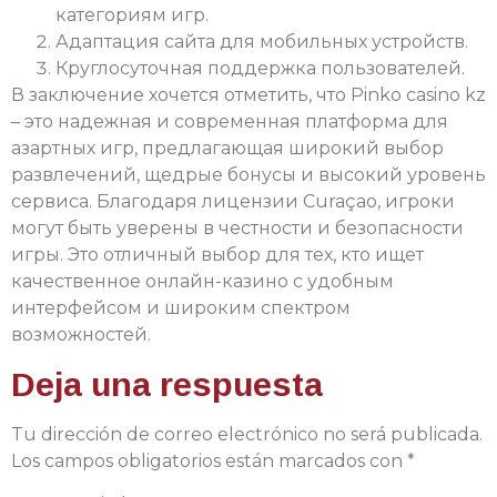
категориям игр.
Адаптация сайта для мобильных устройств.
Круглосуточная поддержка пользователей.
В заключение хочется отметить, что Pinko casino kz
– это надежная и современная платформа для
азартных игр, предлагающая широкий выбор
развлечений, щедрые бонусы и высокий уровень
сервиса. Благодаря лицензии Curaçao, игроки
могут быть уверены в честности и безопасности
игры. Это отличный выбор для тех, кто ищет
качественное онлайн-казино с удобным
интерфейсом и широким спектром
возможностей.
Deja una respuesta
Tu dirección de correo electrónico no será publicada.
Los campos obligatorios están marcados con
*