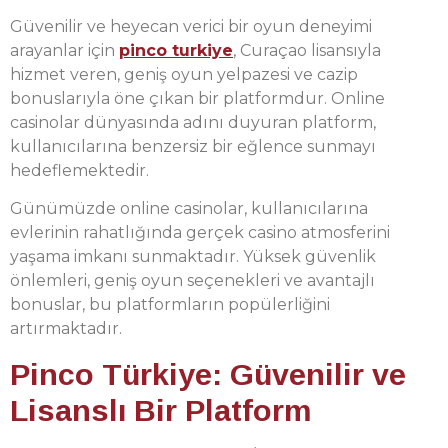
Güvenilir ve heyecan verici bir oyun deneyimi
arayanlar için
pinco turkiye
, Curaçao lisansıyla
hizmet veren, geniş oyun yelpazesi ve cazip
bonuslarıyla öne çıkan bir platformdur. Online
casinolar dünyasında adını duyuran platform,
kullanıcılarına benzersiz bir eğlence sunmayı
hedeflemektedir.
Günümüzde online casinolar, kullanıcılarına
evlerinin rahatlığında gerçek casino atmosferini
yaşama imkanı sunmaktadır. Yüksek güvenlik
önlemleri, geniş oyun seçenekleri ve avantajlı
bonuslar, bu platformların popülerliğini
artırmaktadır.
Pinco Türkiye: Güvenilir ve
Lisanslı Bir Platform