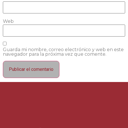
Web
Guarda mi nombre, correo electrónico y web en este
navegador para la próxima vez que comente.