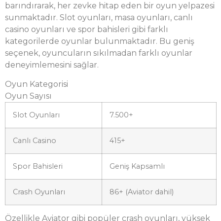
barındırarak, her zevke hitap eden bir oyun yelpazesi
sunmaktadır. Slot oyunları, masa oyunları, canlı
casino oyunları ve spor bahisleri gibi farklı
kategorilerde oyunlar bulunmaktadır. Bu geniş
seçenek, oyuncuların sıkılmadan farklı oyunlar
deneyimlemesini sağlar.
Oyun Kategorisi
Oyun Sayısı
Slot Oyunları
7.500+
Canlı Casino
415+
Spor Bahisleri
Geniş Kapsamlı
Crash Oyunları
86+ (Aviator dahil)
Özellikle Aviator gibi popüler crash oyunları, yüksek