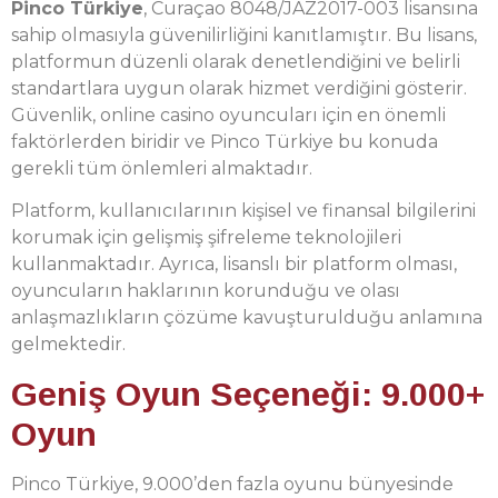
Pinco Türkiye
, Curaçao 8048/JAZ2017-003 lisansına
sahip olmasıyla güvenilirliğini kanıtlamıştır. Bu lisans,
platformun düzenli olarak denetlendiğini ve belirli
standartlara uygun olarak hizmet verdiğini gösterir.
Güvenlik, online casino oyuncuları için en önemli
faktörlerden biridir ve Pinco Türkiye bu konuda
gerekli tüm önlemleri almaktadır.
Platform, kullanıcılarının kişisel ve finansal bilgilerini
korumak için gelişmiş şifreleme teknolojileri
kullanmaktadır. Ayrıca, lisanslı bir platform olması,
oyuncuların haklarının korunduğu ve olası
anlaşmazlıkların çözüme kavuşturulduğu anlamına
gelmektedir.
Geniş Oyun Seçeneği: 9.000+
Oyun
Pinco Türkiye, 9.000’den fazla oyunu bünyesinde