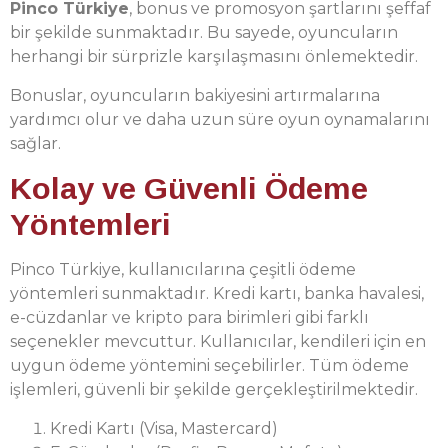
Pinco Türkiye
, bonus ve promosyon şartlarını şeffaf
bir şekilde sunmaktadır. Bu sayede, oyuncuların
herhangi bir sürprizle karşılaşmasını önlemektedir.
Bonuslar, oyuncuların bakiyesini artırmalarına
yardımcı olur ve daha uzun süre oyun oynamalarını
sağlar.
Kolay ve Güvenli Ödeme
Yöntemleri
Pinco Türkiye, kullanıcılarına çeşitli ödeme
yöntemleri sunmaktadır. Kredi kartı, banka havalesi,
e-cüzdanlar ve kripto para birimleri gibi farklı
seçenekler mevcuttur. Kullanıcılar, kendileri için en
uygun ödeme yöntemini seçebilirler. Tüm ödeme
işlemleri, güvenli bir şekilde gerçekleştirilmektedir.
Kredi Kartı (Visa, Mastercard)