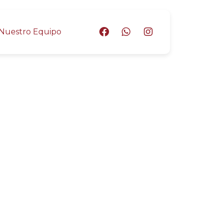
Nuestro Equipo
egische
den Tower