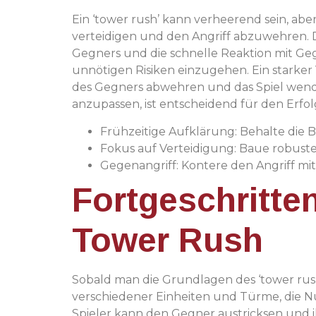
Ein ‘tower rush’ kann verheerend sein, abe
verteidigen und den Angriff abzuwehren. 
Gegners und die schnelle Reaktion mit Gege
unnötigen Risiken einzugehen. Ein starker 
des Gegners abwehren und das Spiel wenden
anzupassen, ist entscheidend für den Erfol
Frühzeitige Aufklärung: Behalte die
Fokus auf Verteidigung: Baue robust
Gegenangriff: Kontere den Angriff mit
Fortgeschritte
Tower Rush
Sobald man die Grundlagen des ‘tower rus
verschiedener Einheiten und Türme, die Nu
Spieler kann den Gegner austricksen und ih