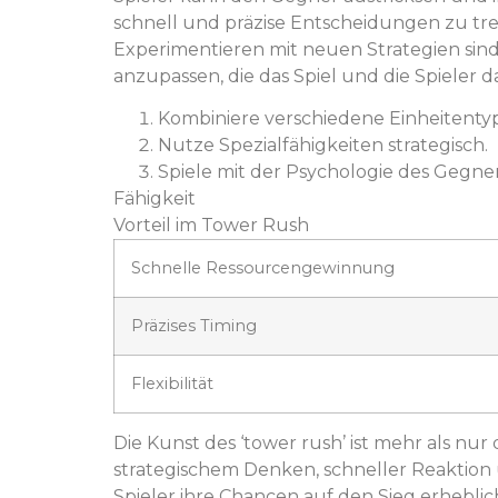
schnell und präzise Entscheidungen zu tre
Experimentieren mit neuen Strategien sind 
anzupassen, die das Spiel und die Spieler da
Kombiniere verschiedene Einheitentype
Nutze Spezialfähigkeiten strategisch.
Spiele mit der Psychologie des Gegner
Fähigkeit
Vorteil im Tower Rush
Schnelle Ressourcengewinnung
Präzises Timing
Flexibilität
Die Kunst des ‘tower rush’ ist mehr als nu
strategischem Denken, schneller Reaktion 
Spieler ihre Chancen auf den Sieg erhebli