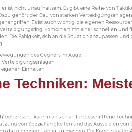
r er ist nicht unaufhaltsam. Es gibt eine Reihe von Tak
Dazu gehört der Bau von starken Verteidigungsanlagen
nangriffen. Es ist auch wichtig, die eigenen Ressource
Verteidigungsring, kombiniert mit einer schnellen und f
. Die Fähigkeit, sich an die Situation anzupassen und 
g.
 Bewegungen des Gegners im Auge.
e Verteidigungsanlagen.
 eigenen Einheiten.
ne Techniken: Meist
h’ beherrscht, kann man sich an fortgeschrittene Tech
tzung von Spezialfähigkeiten und das Ausspielen von p
n dazu bringen, Fehler zu machen. Die Kenntnis aller A