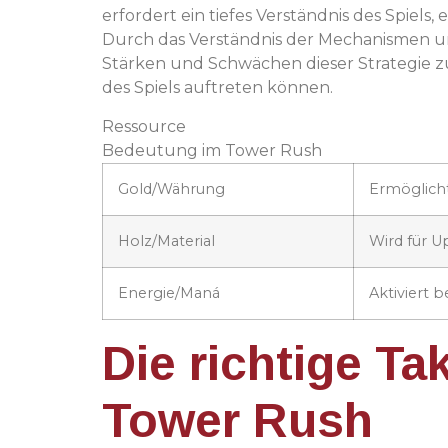
erfordert ein tiefes Verständnis des Spiel
Durch das Verständnis der Mechanismen und S
Stärken und Schwächen dieser Strategie z
des Spiels auftreten können.
Ressource
Bedeutung im Tower Rush
Gold/Währung
Ermöglicht
Holz/Material
Wird für U
Energie/Maná
Aktiviert 
Die richtige T
Tower Rush