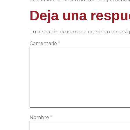
Deja una respu
Tu dirección de correo electrónico no será 
Comentario
*
Nombre
*