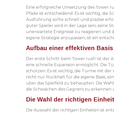
Eine erfolgreiche Umsetzung des ‘tower ru
Pfade ist entscheidend. Es ist wichtig, d
Ausführung sollte schnell und präzise erf
guter Spieler wird in der Lage sein, seine 
unerwartete Ereignisse zu reagieren und d
eigene Strategie anzupassen, ist ein entsch
Aufbau einer effektiven Basis
Der erste Schritt beim ‘tower rush’ ist der Au
eine schnelle Expansion ermöglicht. Die T
schützen. Es ist wichtig, die Türme mit der
nicht nur Rückhalt für die eigene Basis, so
über das Spielfeld zu behaupten. Die Wahl 
die Schwächen des Gegners zu erkennen u
Die Wahl der richtigen Einhei
Die Auswahl der richtigen Einheiten ist ent