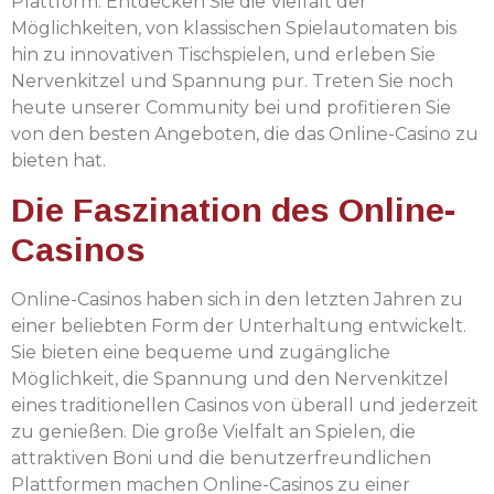
Plattform. Entdecken Sie die Vielfalt der
Möglichkeiten, von klassischen Spielautomaten bis
hin zu innovativen Tischspielen, und erleben Sie
Nervenkitzel und Spannung pur. Treten Sie noch
heute unserer Community bei und profitieren Sie
von den besten Angeboten, die das Online-Casino zu
bieten hat.
Die Faszination des Online-
Casinos
Online-Casinos haben sich in den letzten Jahren zu
einer beliebten Form der Unterhaltung entwickelt.
Sie bieten eine bequeme und zugängliche
Möglichkeit, die Spannung und den Nervenkitzel
eines traditionellen Casinos von überall und jederzeit
zu genießen. Die große Vielfalt an Spielen, die
attraktiven Boni und die benutzerfreundlichen
Plattformen machen Online-Casinos zu einer