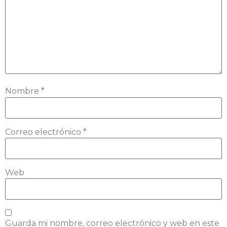
Nombre
*
Correo electrónico
*
Web
Guarda mi nombre, correo electrónico y web en este