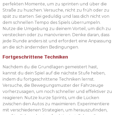
perfekten Momente, um zu sprinten und über die
Straße zu huschen. Versuche, nicht zu früh oder zu
spät zu starten. Sei geduldig und lass dich nicht von
dem schnellen Tempo des Spiels überrumpeln.
Nutze die Umgebung zu deinem Vorteil, um dich zu
verstecken oder zu manövrieren. Denke daran, dass
jede Runde anders ist und erfordert eine Anpassung
an die sich ändernden Bedingungen.
Fortgeschrittene Techniken
Nachdem du die Grundlagen gemeistert hast,
kannst du dein Spiel auf die nächste Stufe heben,
indem du fortgeschrittene Techniken lernst.
Versuche, die Bewegungsmuster der Fahrzeuge
vorherzusagen, um noch schneller und effektiver zu
reagieren. Nutze kurze Sprints, um die Lücken
zwischen den Autos zu maximieren. Experimentiere
mit verschiedenen Strategien, um herauszufinden,