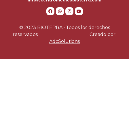
© 2023 BIOTERRA • Todos los derechos
reservados
Creado por:
AdcSolutions