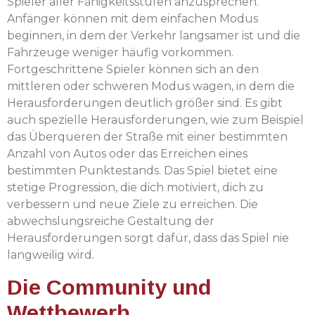
Spieler aller Fähigkeitsstufen anzusprechen.
Anfänger können mit dem einfachen Modus
beginnen, in dem der Verkehr langsamer ist und die
Fahrzeuge weniger häufig vorkommen.
Fortgeschrittene Spieler können sich an den
mittleren oder schweren Modus wagen, in dem die
Herausforderungen deutlich größer sind. Es gibt
auch spezielle Herausforderungen, wie zum Beispiel
das Überqueren der Straße mit einer bestimmten
Anzahl von Autos oder das Erreichen eines
bestimmten Punktestands. Das Spiel bietet eine
stetige Progression, die dich motiviert, dich zu
verbessern und neue Ziele zu erreichen. Die
abwechslungsreiche Gestaltung der
Herausforderungen sorgt dafür, dass das Spiel nie
langweilig wird.
Die Community und
Wettbewerb