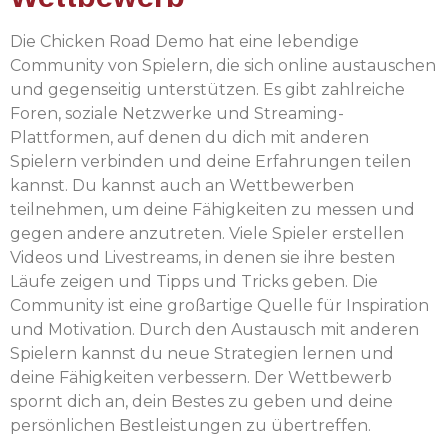
Die Chicken Road Demo hat eine lebendige
Community von Spielern, die sich online austauschen
und gegenseitig unterstützen. Es gibt zahlreiche
Foren, soziale Netzwerke und Streaming-
Plattformen, auf denen du dich mit anderen
Spielern verbinden und deine Erfahrungen teilen
kannst. Du kannst auch an Wettbewerben
teilnehmen, um deine Fähigkeiten zu messen und
gegen andere anzutreten. Viele Spieler erstellen
Videos und Livestreams, in denen sie ihre besten
Läufe zeigen und Tipps und Tricks geben. Die
Community ist eine großartige Quelle für Inspiration
und Motivation. Durch den Austausch mit anderen
Spielern kannst du neue Strategien lernen und
deine Fähigkeiten verbessern. Der Wettbewerb
spornt dich an, dein Bestes zu geben und deine
persönlichen Bestleistungen zu übertreffen.