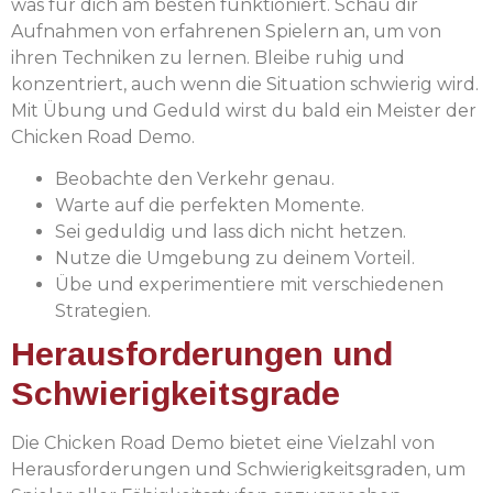
was für dich am besten funktioniert. Schau dir
Aufnahmen von erfahrenen Spielern an, um von
ihren Techniken zu lernen. Bleibe ruhig und
konzentriert, auch wenn die Situation schwierig wird.
Mit Übung und Geduld wirst du bald ein Meister der
Chicken Road Demo.
Beobachte den Verkehr genau.
Warte auf die perfekten Momente.
Sei geduldig und lass dich nicht hetzen.
Nutze die Umgebung zu deinem Vorteil.
Übe und experimentiere mit verschiedenen
Strategien.
Herausforderungen und
Schwierigkeitsgrade
Die Chicken Road Demo bietet eine Vielzahl von
Herausforderungen und Schwierigkeitsgraden, um