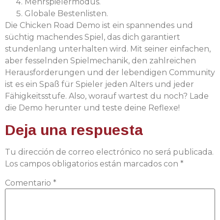
Mehrspielermodus.
Globale Bestenlisten.
Die Chicken Road Demo ist ein spannendes und
süchtig machendes Spiel, das dich garantiert
stundenlang unterhalten wird. Mit seiner einfachen,
aber fesselnden Spielmechanik, den zahlreichen
Herausforderungen und der lebendigen Community
ist es ein Spaß für Spieler jeden Alters und jeder
Fähigkeitsstufe. Also, worauf wartest du noch? Lade
die Demo herunter und teste deine Reflexe!
Deja una respuesta
Tu dirección de correo electrónico no será publicada.
Los campos obligatorios están marcados con
*
Comentario
*