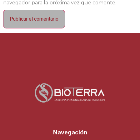
navegador para la próxima vez que comente.
Navegación