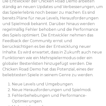
Die Entwickler der Chicken Road Demo arbeiten
ständig an neuen Updates und Verbesserungen, um
das Spielerlebnis noch besser zu machen. Es sind
bereits Pläne für neue Levels, Herausforderungen
und Spielmodi bekannt. Darüber hinaus werden
regelmäßig Fehler behoben und die Performance
des Spiels optimiert. Die Entwickler nehmen das
Feedback der Community ernst und
berücksichtigen es bei der Entwicklung neuer
Inhalte. Es wird erwartet, dass in Zukunft auch neue
Funktionen wie ein Mehrspielermodus oder ein
globaler Bestenlisten hinzugefügt werden. Die
Chicken Road Demo hat das Potenzial, eines der
beliebtesten Spiele in seinem Genre zu werden.
Neue Levels und Umgebungen.
Neue Herausforderungen und Spielmodi.
Fehlerbehebungen und Performance-
Optimierungen.