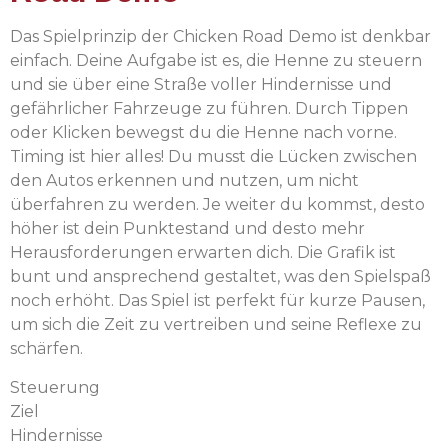
Das Spielprinzip der Chicken Road Demo ist denkbar
einfach. Deine Aufgabe ist es, die Henne zu steuern
und sie über eine Straße voller Hindernisse und
gefährlicher Fahrzeuge zu führen. Durch Tippen
oder Klicken bewegst du die Henne nach vorne.
Timing ist hier alles! Du musst die Lücken zwischen
den Autos erkennen und nutzen, um nicht
überfahren zu werden. Je weiter du kommst, desto
höher ist dein Punktestand und desto mehr
Herausforderungen erwarten dich. Die Grafik ist
bunt und ansprechend gestaltet, was den Spielspaß
noch erhöht. Das Spiel ist perfekt für kurze Pausen,
um sich die Zeit zu vertreiben und seine Reflexe zu
schärfen.
Steuerung
Ziel
Hindernisse