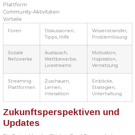
Plattform
Community-Aktivitäten
Vorteile
Foren
Diskussionen,
Wissenstransfer,
Tipps, Hilfe
Problemlösung
Soziale
Austausch,
Motivation,
Netzwerke
Wettbewerbe,
Inspiration,
Livestreams
Vernetzung
Streaming-
Zuschauen,
Einblicke,
Plattformen
Lernen,
Strategien,
Interaktion
Unterhaltung
Zukunftsperspektiven und
Updates