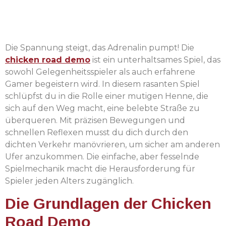
Ufer gelangen?
Die Spannung steigt, das Adrenalin pumpt! Die
chicken road demo
ist ein unterhaltsames Spiel, das
sowohl Gelegenheitsspieler als auch erfahrene
Gamer begeistern wird. In diesem rasanten Spiel
schlüpfst du in die Rolle einer mutigen Henne, die
sich auf den Weg macht, eine belebte Straße zu
überqueren. Mit präzisen Bewegungen und
schnellen Reflexen musst du dich durch den
dichten Verkehr manövrieren, um sicher am anderen
Ufer anzukommen. Die einfache, aber fesselnde
Spielmechanik macht die Herausforderung für
Spieler jeden Alters zugänglich.
Die Grundlagen der Chicken
Road Demo