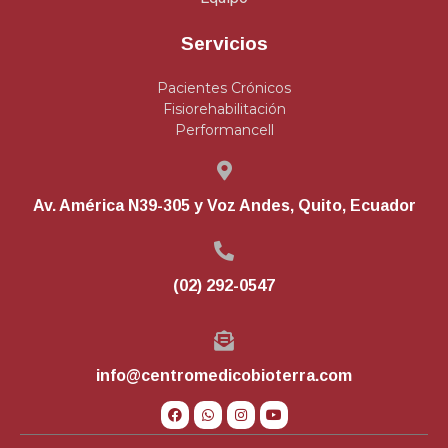
Servicios
Pacientes Crónicos
Fisiorehabilitación
Performancell
Av. América N39-305 y Voz Andes, Quito, Ecuador
(02) 292-0547
info@centromedicobioterra.com