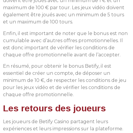
doivent être joués avec un minimum de 1 € et un
maximum de 100 € par tour. Les jeux vidéo doivent
également être joués avec un minimum de 5 tours
et un maximum de 100 tours.
Enfin, il est important de noter que le bonus est non
cumulable avec d’autres offres promotionnelles. Il
est donc important de vérifier les conditions de
chaque offre promotionnelle avant de l’accepter.
En résumé, pour obtenir le bonus Betify, il est
essentiel de créer un compte, de déposer un
minimum de 10 €, de respecter les conditions de jeu
pour les jeux vidéo et de vérifier les conditions de
chaque offre promotionnelle.
Les retours des joueurs
Les joueurs de Betify Casino partagent leurs
expériences et leurs impressions sur la plateforme.