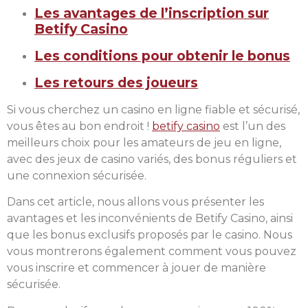
Les avantages de l’inscription sur
Betify Casino
Les conditions pour obtenir le bonus
Les retours des joueurs
Si vous cherchez un casino en ligne fiable et sécurisé,
vous êtes au bon endroit !
betify casino
est l’un des
meilleurs choix pour les amateurs de jeu en ligne,
avec des jeux de casino variés, des bonus réguliers et
une connexion sécurisée.
Dans cet article, nous allons vous présenter les
avantages et les inconvénients de Betify Casino, ainsi
que les bonus exclusifs proposés par le casino. Nous
vous montrerons également comment vous pouvez
vous inscrire et commencer à jouer de manière
sécurisée.