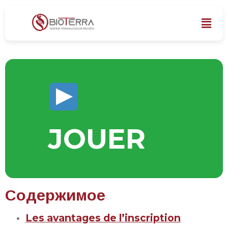
Betify Casino – Avis &
Bonus exclusif (2025)
JOUER
Содержимое
Les avantages de l’inscription