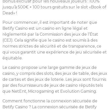
Bonus exclusif pour les nouveaux joueurs : 100%
jusqu’à 500€ + 100 tours gratuits sur le slot «Book of
Dead» !
Pour commencer, il est important de noter que
Betify Casino est un casino en ligne légal et
réglementé par la Commission des jeux de l’État
(CEJ). Cela signifie que le casino est soumis à des
normes strictes de sécurité et de transparence, ce
qui vous garantit une expérience de jeu sécurisée et
équitable.
Le casino propose une large gamme de jeux de
casino, y compris des slots, des jeux de table, des jeux
de cartes et des jeux de loterie. Les jeux sont fournis
par des fournisseurs de jeux de casino réputés tels
que NetEnt, Microgaming et Evolution Gaming.
Comment fonctionne la connexion sécurisée de
Betify Casino ? La connexion sécurisée de Betify