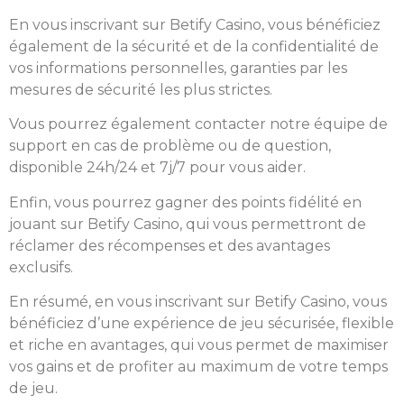
En vous inscrivant sur Betify Casino, vous bénéficiez
également de la sécurité et de la confidentialité de
vos informations personnelles, garanties par les
mesures de sécurité les plus strictes.
Vous pourrez également contacter notre équipe de
support en cas de problème ou de question,
disponible 24h/24 et 7j/7 pour vous aider.
Enfin, vous pourrez gagner des points fidélité en
jouant sur Betify Casino, qui vous permettront de
réclamer des récompenses et des avantages
exclusifs.
En résumé, en vous inscrivant sur Betify Casino, vous
bénéficiez d’une expérience de jeu sécurisée, flexible
et riche en avantages, qui vous permet de maximiser
vos gains et de profiter au maximum de votre temps
de jeu.