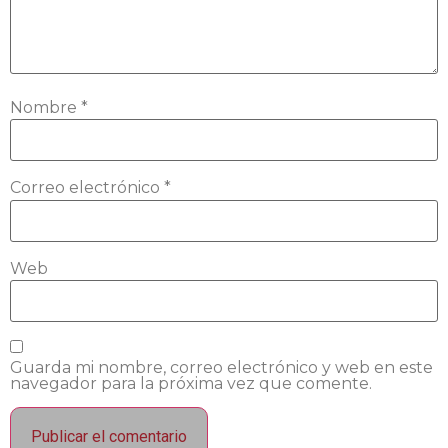
Nombre
*
Correo electrónico
*
Web
Guarda mi nombre, correo electrónico y web en este
navegador para la próxima vez que comente.