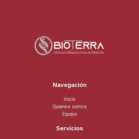
Navegación
Inicio
Quienes somos
Equipo
Servicios