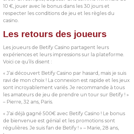
10 €, jouer avec le bonus dans les 30 jours et
respecter les conditions de jeu et les règles du
casino.
Les retours des joueurs
Les joueurs de Betify Casino partagent leurs
expériences et leurs impressions sur la plateforme.
Voici ce qu’ils disent :
« J’ai découvert Betify Casino par hasard, mais je suis
ravi de mon choix ! La connexion est rapide et les jeux
sont incroyablement variés. Je recommande à tous
les amateurs de jeu de prendre un tour sur Betify ! »
– Pierre, 32 ans, Paris.
« J’ai déjà gagné 500€ avec Betify Casino ! Le bonus
de bienvenue est génial et les promotions sont
régulières. Je suis fan de Betify ! » – Marie, 28 ans,