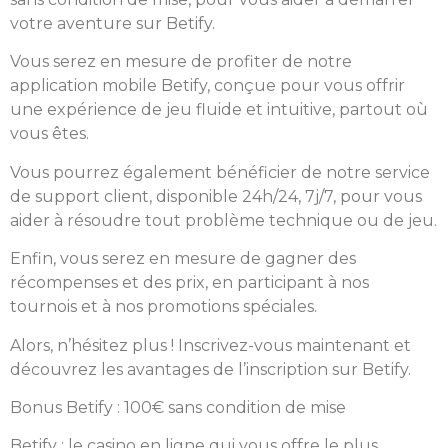
votre aventure sur Betify.
Vous serez en mesure de profiter de notre
application mobile Betify, conçue pour vous offrir
une expérience de jeu fluide et intuitive, partout où
vous êtes.
Vous pourrez également bénéficier de notre service
de support client, disponible 24h/24, 7j/7, pour vous
aider à résoudre tout problème technique ou de jeu.
Enfin, vous serez en mesure de gagner des
récompenses et des prix, en participant à nos
tournois et à nos promotions spéciales.
Alors, n’hésitez plus ! Inscrivez-vous maintenant et
découvrez les avantages de l’inscription sur Betify.
Bonus Betify : 100€ sans condition de mise
Betify : le casino en ligne qui vous offre le plus