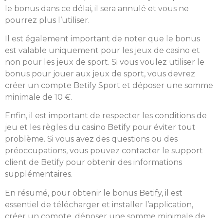
le bonus dans ce délai, il sera annulé et vous ne
pourrez plus l’utiliser.
Il est également important de noter que le bonus
est valable uniquement pour les jeux de casino et
non pour les jeux de sport. Si vous voulez utiliser le
bonus pour jouer aux jeux de sport, vous devrez
créer un compte Betify Sport et déposer une somme
minimale de 10 €.
Enfin, il est important de respecter les conditions de
jeu et les règles du casino Betify pour éviter tout
problème. Si vous avez des questions ou des
préoccupations, vous pouvez contacter le support
client de Betify pour obtenir des informations
supplémentaires.
En résumé, pour obtenir le bonus Betify, il est
essentiel de télécharger et installer l’application,
créer un compte, déposer une somme minimale de