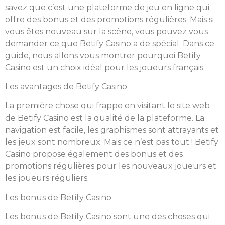
savez que c’est une plateforme de jeu en ligne qui
offre des bonus et des promotions régulières. Mais si
vous êtes nouveau sur la scène, vous pouvez vous
demander ce que Betify Casino a de spécial. Dans ce
guide, nous allons vous montrer pourquoi Betify
Casino est un choix idéal pour les joueurs français.
Les avantages de Betify Casino
La première chose qui frappe en visitant le site web
de Betify Casino est la qualité de la plateforme. La
navigation est facile, les graphismes sont attrayants et
les jeux sont nombreux. Mais ce n’est pas tout ! Betify
Casino propose également des bonus et des
promotions régulières pour les nouveaux joueurs et
les joueurs réguliers.
Les bonus de Betify Casino
Les bonus de Betify Casino sont une des choses qui