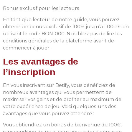
Bonus exclusif pour les lecteurs
En tant que lecteur de notre guide, vous pouvez
obtenir un bonus exclusif de 100% jusqu’à 1 000 € en
utilisant le code BON1000. N’oubliez pas de lire les
conditions générales de la plateforme avant de
commencer à jouer.
Les avantages de
l’inscription
En vous inscrivant sur Betify, vous bénéficiez de
nombreux avantages qui vous permettent de
maximiser vos gains et de profiter au maximum de
votre expérience de jeu. Voici quelques-uns des
avantages que vous pouvez attendre :
Vous obtiendrez un bonus de bienvenue de 100€,
sans condition de mise, pour vous aider à démarrer