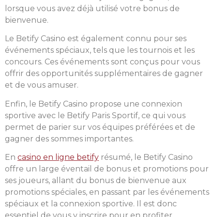
lorsque vous avez déjà utilisé votre bonus de
bienvenue.
Le Betify Casino est également connu pour ses
événements spéciaux, tels que les tournois et les
concours. Ces événements sont conçus pour vous
offrir des opportunités supplémentaires de gagner
et de vous amuser.
Enfin, le Betify Casino propose une connexion
sportive avec le Betify Paris Sportif, ce qui vous
permet de parier sur vos équipes préférées et de
gagner des sommes importantes.
En
casino en ligne betify
résumé, le Betify Casino
offre un large éventail de bonus et promotions pour
ses joueurs, allant du bonus de bienvenue aux
promotions spéciales, en passant par les événements
spéciaux et la connexion sportive. Il est donc
essentiel de vous y inscrire pour en profiter.