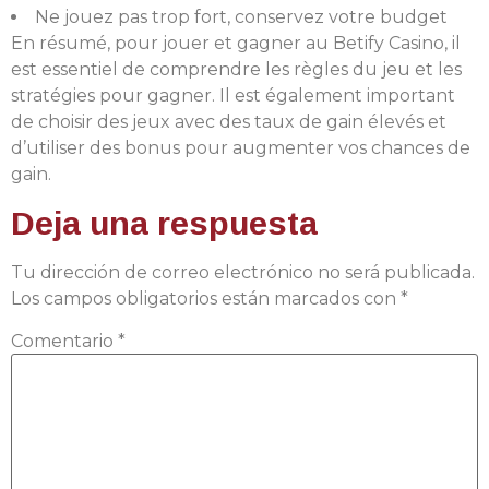
Ne jouez pas trop fort, conservez votre budget
En résumé, pour jouer et gagner au Betify Casino, il
est essentiel de comprendre les règles du jeu et les
stratégies pour gagner. Il est également important
de choisir des jeux avec des taux de gain élevés et
d’utiliser des bonus pour augmenter vos chances de
gain.
Deja una respuesta
Tu dirección de correo electrónico no será publicada.
Los campos obligatorios están marcados con
*
Comentario
*