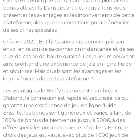
Casino se démarque par sa connexion rapide et ses
bonus attractifs. Dans cet article, nous allons vous
présenter les avantages et les inconvénients de cette
plateforme, ainsi que les conditions pour bénéficier
de ses offres spéciales.
Crée en 2020, Betify Casino a rapidement pris son
envol en raison de sa connexion instantanée et de ses
jeux de casino de haute qualité. Les joueurs peuvent
ainsi profiter d’une expérience de jeu en ligne fluide
et sécurisée. Mais quels sont les avantages et les
inconvénients de cette plateforme ?
Les avantages de Betify Casino sont nombreux.
D’abord, la connexion est rapide et sécurisée, ce qui
garantit une expérience de jeu en ligne fluide.
Ensuite, les bonus sont généreux et variés, allant de
100% de bonus de bienvenue jusqu’à 500€, à des
offres spéciales pour les joueurs réguliers. Enfin, le
choix des jeux est vaste, avec plus de 1 000 jeux de