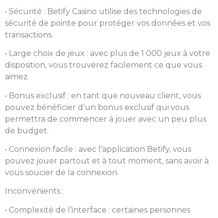
• Sécurité : Betify Casino utilise des technologies de
sécurité de pointe pour protéger vos données et vos
transactions.
• Large choix de jeux : avec plus de 1 000 jeux à votre
disposition, vous trouverez facilement ce que vous
aimez.
• Bonus exclusif : en tant que nouveau client, vous
pouvez bénéficier d’un bonus exclusif qui vous
permettra de commencer à jouer avec un peu plus
de budget.
• Connexion facile : avec l’application Betify, vous
pouvez jouer partout et à tout moment, sans avoir à
vous soucier de la connexion.
Inconvénients :
• Complexité de l’interface : certaines personnes