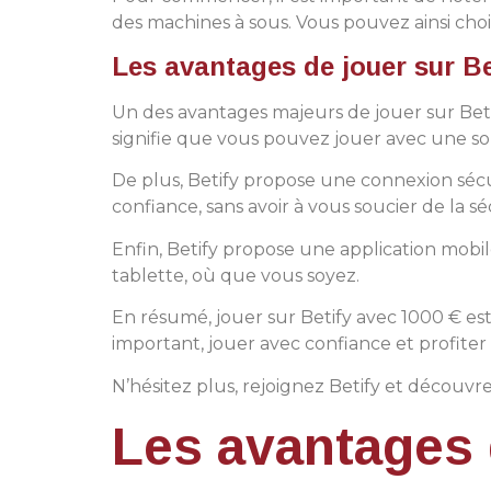
des machines à sous. Vous pouvez ainsi chois
Les avantages de jouer sur Be
Un des avantages majeurs de jouer sur Be
signifie que vous pouvez jouer avec une so
De plus, Betify propose une connexion sécu
confiance, sans avoir à vous soucier de la sé
Enfin, Betify propose une application mobi
tablette, où que vous soyez.
En résumé, jouer sur Betify avec 1000 € e
important, jouer avec confiance et profiter 
N’hésitez plus, rejoignez Betify et découvrez
Les avantages d