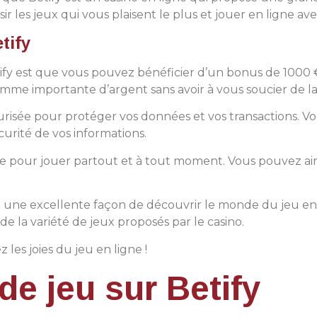
ir les jeux qui vous plaisent le plus et jouer en ligne av
tify
tify est que vous pouvez bénéficier d’un bonus de 100
mme importante d’argent sans avoir à vous soucier de la
risée pour protéger vos données et vos transactions. Vo
curité de vos informations.
le pour jouer partout et à tout moment. Vous pouvez ai
st une excellente façon de découvrir le monde du jeu en
de la variété de jeux proposés par le casino.
 les joies du jeu en ligne !
e jeu sur Betify