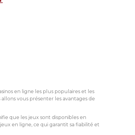
asinos en ligne les plus populaires et les
s allons vous présenter les avantages de
ifie que les jeux sont disponibles en
eux en ligne, ce qui garantit sa fiabilité et