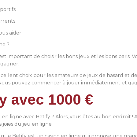
portifs
urrents
ous aider
ne ?
est important de choisir les bons jeux et les bons paris.
 gagner.
cellent choix pour les amateurs de jeux de hasard et de 
, vous pouvez commencer à jouer immédiatement et gagn
fy avec 1000 €
en ligne avec Betify ? Alors, vous êtes au bon endroit ! 
 joies du jeu en ligne.
ue Betify est un casino en ligne qui propose une grande