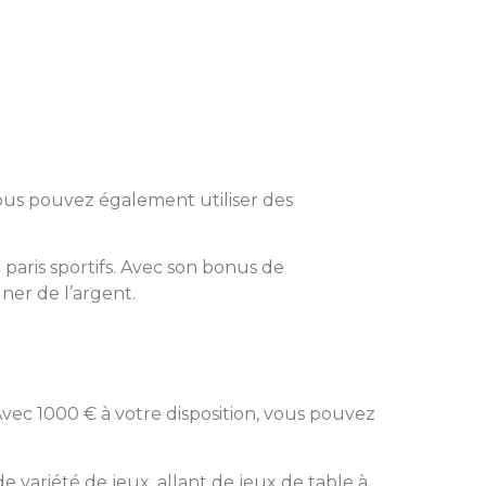
 Vous pouvez également utiliser des
paris sportifs. Avec son bonus de
er de l’argent.
Avec 1000 € à votre disposition, vous pouvez
 variété de jeux, allant de jeux de table à