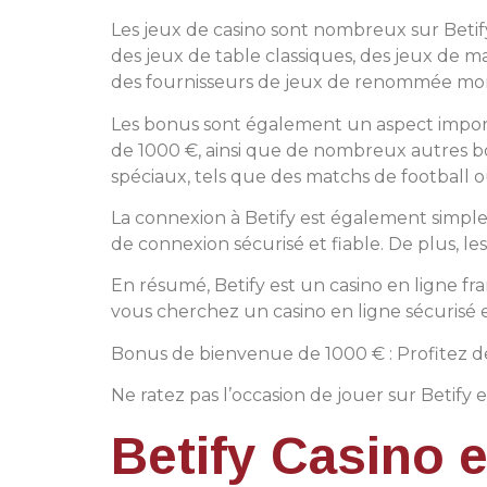
Les jeux de casino sont nombreux sur Betify,
des jeux de table classiques, des jeux de ma
des fournisseurs de jeux de renommée mon
Les bonus sont également un aspect import
de 1000 €, ainsi que de nombreux autres b
spéciaux, tels que des matchs de football o
La connexion à Betify est également simple
de connexion sécurisé et fiable. De plus, les
En résumé, Betify est un casino en ligne fra
vous cherchez un casino en ligne sécurisé et
Bonus de bienvenue de 1000 € : Profitez d
Ne ratez pas l’occasion de jouer sur Betify
Betify Casino 