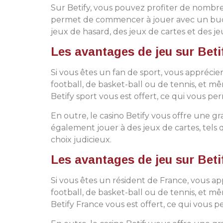
Sur Betify, vous pouvez profiter de nombreu
permet de commencer à jouer avec un budget
jeux de hasard, des jeux de cartes et des j
Les avantages de jeu sur Beti
Si vous êtes un fan de sport, vous apprécie
football, de basket-ball ou de tennis, et m
Betify sport vous est offert, ce qui vous
En outre, le casino Betify vous offre une gr
également jouer à des jeux de cartes, tels
choix judicieux.
Les avantages de jeu sur Beti
Si vous êtes un résident de France, vous a
football, de basket-ball ou de tennis, et m
Betify France vous est offert, ce qui vou