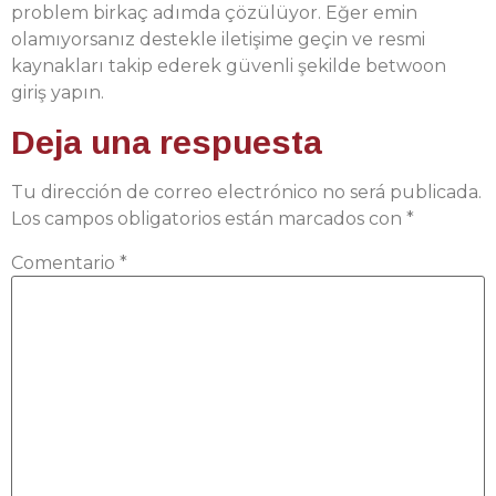
problem birkaç adımda çözülüyor. Eğer emin
olamıyorsanız destekle iletişime geçin ve resmi
kaynakları takip ederek güvenli şekilde betwoon
giriş yapın.
Deja una respuesta
Tu dirección de correo electrónico no será publicada.
Los campos obligatorios están marcados con
*
Comentario
*