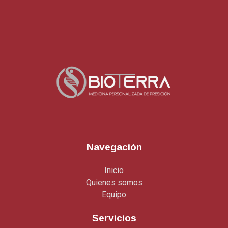
Navegación
Inicio
Quienes somos
Equipo
Servicios