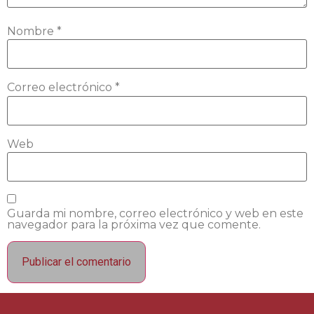
Nombre
*
Correo electrónico
*
Web
Guarda mi nombre, correo electrónico y web en este
navegador para la próxima vez que comente.