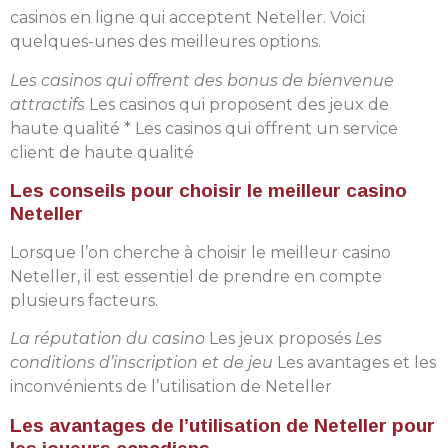
casinos en ligne qui acceptent Neteller. Voici
quelques-unes des meilleures options.
Les casinos qui offrent des bonus de bienvenue
attractifs
Les casinos qui proposent des jeux de
haute qualité * Les casinos qui offrent un service
client de haute qualité
Les conseils pour choisir le meilleur casino
Neteller
Lorsque l’on cherche à choisir le meilleur casino
Neteller, il est essentiel de prendre en compte
plusieurs facteurs.
La réputation du casino
Les jeux proposés
Les
conditions d’inscription et de jeu
Les avantages et les
inconvénients de l’utilisation de Neteller
Les avantages de l’utilisation de Neteller pour