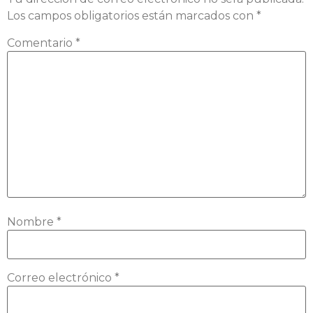
Los campos obligatorios están marcados con
*
Comentario
*
Nombre
*
Correo electrónico
*