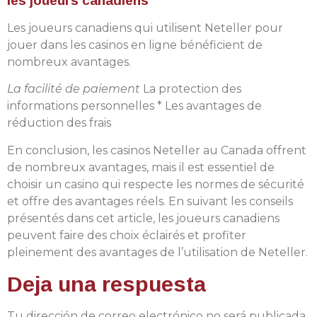
les joueurs canadiens
Les joueurs canadiens qui utilisent Neteller pour
jouer dans les casinos en ligne bénéficient de
nombreux avantages.
La facilité de paiement
La protection des
informations personnelles * Les avantages de
réduction des frais
En conclusion, les casinos Neteller au Canada offrent
de nombreux avantages, mais il est essentiel de
choisir un casino qui respecte les normes de sécurité
et offre des avantages réels. En suivant les conseils
présentés dans cet article, les joueurs canadiens
peuvent faire des choix éclairés et profiter
pleinement des avantages de l’utilisation de Neteller.
Deja una respuesta
Tu dirección de correo electrónico no será publicada.