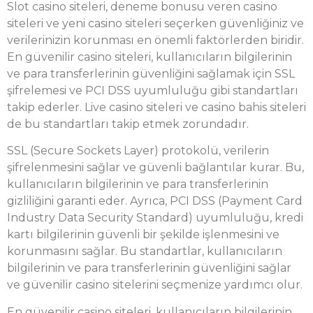
Slot casino siteleri, deneme bonusu veren casino
siteleri ve yeni casino siteleri seçerken güvenliğiniz ve
verilerinizin korunması en önemli faktörlerden biridir.
En güvenilir casino siteleri, kullanıcıların bilgilerinin
ve para transferlerinin güvenliğini sağlamak için SSL
şifrelemesi ve PCI DSS uyumluluğu gibi standartları
takip ederler. Live casino siteleri ve casino bahis siteleri
de bu standartları takip etmek zorundadır.
SSL (Secure Sockets Layer) protokolü, verilerin
şifrelenmesini sağlar ve güvenli bağlantılar kurar. Bu,
kullanıcıların bilgilerinin ve para transferlerinin
gizliliğini garanti eder. Ayrıca, PCI DSS (Payment Card
Industry Data Security Standard) uyumluluğu, kredi
kartı bilgilerinin güvenli bir şekilde işlenmesini ve
korunmasını sağlar. Bu standartlar, kullanıcıların
bilgilerinin ve para transferlerinin güvenliğini sağlar
ve güvenilir casino sitelerini seçmenize yardımcı olur.
En güvenilir casino siteleri, kullanıcıların bilgilerinin