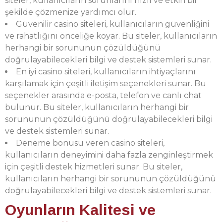
siteler, kullanıcıların sorunlarını hızlı ve etkin bir
şekilde çözmenize yardımcı olur.
Güvenilir casino siteleri, kullanıcıların güvenliğini
ve rahatlığını önceliğe koyar. Bu siteler, kullanıcıların
herhangi bir sorununun çözüldüğünü
doğrulayabilecekleri bilgi ve destek sistemleri sunar.
En iyi casino siteleri, kullanıcıların ihtiyaçlarını
karşılamak için çeşitli iletişim seçenekleri sunar. Bu
seçenekler arasında e-posta, telefon ve canlı chat
bulunur. Bu siteler, kullanıcıların herhangi bir
sorununun çözüldüğünü doğrulayabilecekleri bilgi
ve destek sistemleri sunar.
Deneme bonusu veren casino siteleri,
kullanıcıların deneyimini daha fazla zenginleştirmek
için çeşitli destek hizmetleri sunar. Bu siteler,
kullanıcıların herhangi bir sorununun çözüldüğünü
doğrulayabilecekleri bilgi ve destek sistemleri sunar.
Oyunların Kalitesi ve