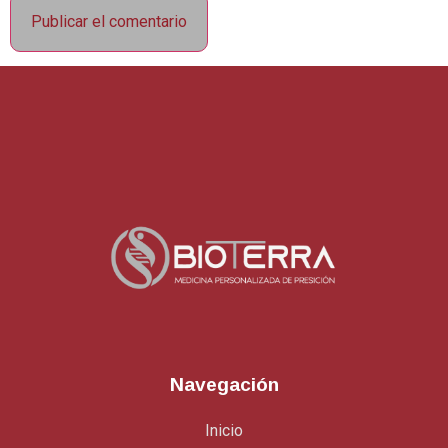
Navegación
Inicio