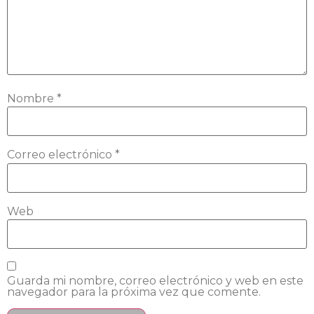
Nombre
*
Correo electrónico
*
Web
Guarda mi nombre, correo electrónico y web en este
navegador para la próxima vez que comente.