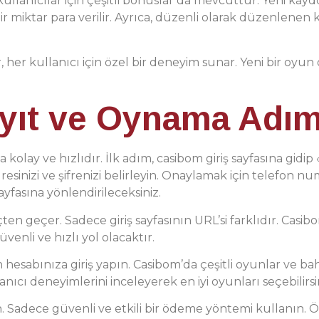
ullanıcılar için çeşitli bonuslar da mevcuttur. Yeni kaydo
i bir miktar para verilir. Ayrıca, düzenli olarak düzenlen
her kullanıcı için özel bir deneyim sunar. Yeni bir oyun 
yıt ve Oynama Adım
ay ve hızlıdır. İlk adım, casibom giriş sayfasına gidip «
adresinizi ve şifrenizi belirleyin. Onaylamak için telefon
yfasına yönlendirileceksiniz.
ten geçer. Sadece giriş sayfasının URL’si farklıdır. Casibo
venli ve hızlı yol olacaktır.
esabınıza giriş yapın. Casibom’da çeşitli oyunlar ve ba
nıcı deneyimlerini inceleyerek en iyi oyunları seçebilirsin
 Sadece güvenli ve etkili bir ödeme yöntemi kullanın. Ö