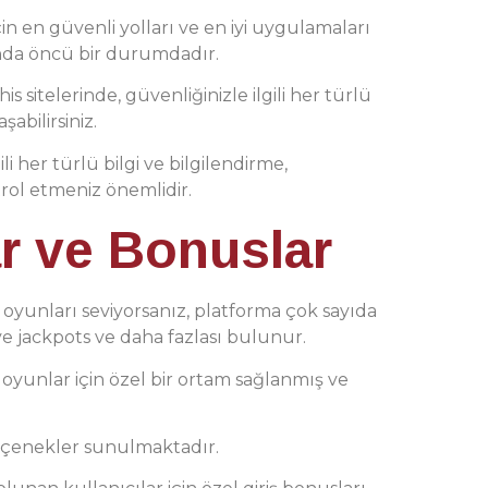
 için en güvenli yolları ve en iyi uygulamaları
unda öncü bir durumdadır.
 sitelerinde, güvenliğinizle ilgili her türlü
abilirsiniz.
ili her türlü bilgi ve bilgilendirme,
trol etmeniz önemlidir.
r ve Bonuslar
s oyunları seviyorsanız, platforma çok sayıda
ive jackpots ve daha fazlası bulunur.
 oyunlar için özel bir ortam sağlanmış ve
seçenekler sunulmaktadır.