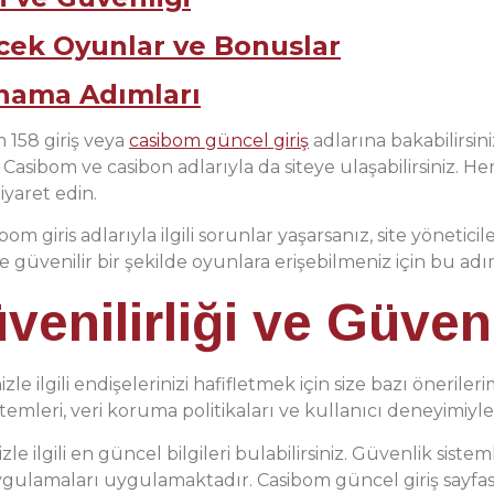
cek Oyunlar ve Bonuslar
ynama Adımları
 158 giriş veya
casibom güncel giriş
adlarına bakabilirsiniz
 Casibom ve casibon adlarıyla da siteye ulaşabilirsiniz. H
iyaret edin.
om giris adlarıyla ilgili sorunlar yaşarsanız, site yönetici
e güvenilir bir şekilde oyunlara erişebilmeniz için bu adım
enilirliği ve Güvenl
le ilgili endişelerinizi hafifletmek için size bazı öneriler
temleri, veri koruma politikaları ve kullanıcı deneyimiyle ö
e ilgili en güncel bilgileri bulabilirsiniz. Güvenlik sisteml
ygulamaları uygulamaktadır. Casibom güncel giriş sayfası