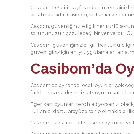
Casibom 158 giriş sayfasında, güvenliğinizle il
anlatmaktadır. Casibom, kullanıcı verileri
Casibon, güvenliğinizle ilgili her türlü soru
sorununuzun çözüleceği bir yer vardır. Güven
Casibom, güvenliğinizle ilgili her türlü bilgil
güvenliğiniz için en iyi uygulamaları anlatm
Casibom’da Oy
Casibom’da oynanabilecek oyunlar çok çeşitli
farklı tema ve desenli slots oyunu sunulmakt
Eğer kart oyunları tercih ediyorsanız, blac
kullanıcı dostu arayüze sahip olmakla birli
Casibom’da da rastgele çekme oyunları ve l