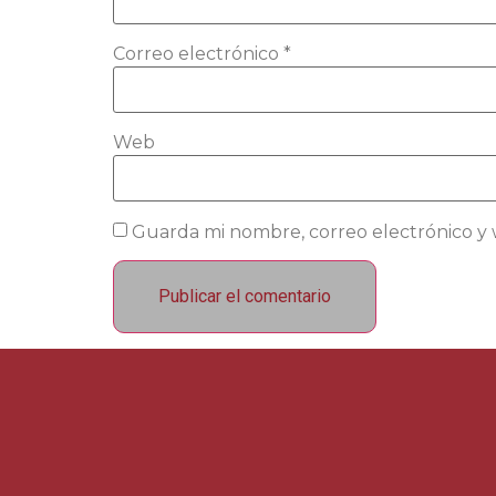
Correo electrónico
*
Web
Guarda mi nombre, correo electrónico y