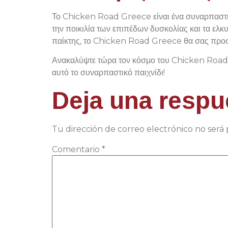
Το Chicken Road Greece είναι ένα συναρπαστικ
την ποικιλία των επιπέδων δυσκολίας και τα ελκυστ
παίκτης, το Chicken Road Greece θα σας προσφ
Ανακαλύψτε τώρα τον κόσμο του Chicken Road Gr
αυτό το συναρπαστικό παιχνίδι!
Deja una respu
Tu dirección de correo electrónico no será 
Comentario
*