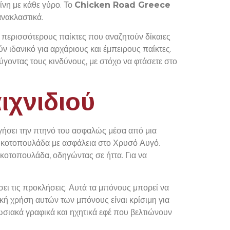
ίνη με κάθε γύρο. Το
Chicken Road Greece
ανακλαστικά.
 περισσότερους παίκτες που αναζητούν δίκαιες
 ιδανικό για αρχάριους και έμπειρους παίκτες.
ύγοντας τους κινδύνους, με στόχο να φτάσετε στο
ιχνιδιού
ήσει την πτηνό του ασφαλώς μέσα από μια
ην κοτοπουλάδα με ασφάλεια στο Χρυσό Αυγό.
 κοτοπουλάδα, οδηγώντας σε ήττα. Για να
σει τις προκλήσεις. Αυτά τα μπόνους μπορεί να
ή χρήση αυτών των μπόνους είναι κρίσιμη για
πωσιακά γραφικά και ηχητικά εφέ που βελτιώνουν