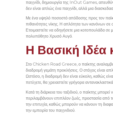
παιχνίδι, δημιουργία της InOut Games, απευθύν
δεν είναι απλώς ένα παιχνίδι, αλλά μια διασκεδ
Με ένα υψηλό ποσοστό απόδοσης προς τον παί
πιθανότητες νίκης. Η απλότητα των κανόνων σε σ
Ετοιμαστείτε να οδηγήσετε μια κοτοπουλάδα σε μ
πολυπόθητο Χρυσό Αυγό.
Η Βασική Ιδέα 
Στο Chicken Road Greece, ο παίκτης αναλαμβάν
διαδρομή γεμάτη προκλήσεις. Ο στόχος είναι απ
Ωστόσο, η διαδρομή δεν είναι εύκολη, καθώς είν
πετύχετε, θα χρειαστείτε γρήγορα αντανακλαστικά
Κατά τη διάρκεια του ταξιδιού, ο παίκτης μπορε
περιλαμβάνουν επιπλέον ζωές, προστασία από τ
την επιτυχία, καθώς μπορούν να κάνουν τη διαφορ
την εμπειρία του παιχνιδιού.