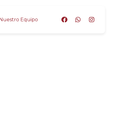
τας υψηλό RTP 98% και προσαρμόζοντας την
Nuestro Equipo
άκτησε το
αστικό