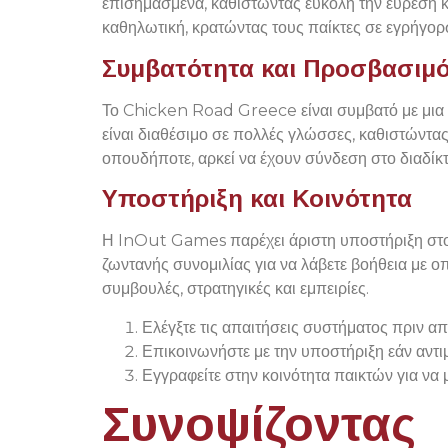
επισημασμένα, καθιστώντας εύκολη την εύρεση κ
καθηλωτική, κρατώντας τους παίκτες σε εγρήγορ
Συμβατότητα και Προσβασιμ
Το Chicken Road Greece είναι συμβατό με μια 
είναι διαθέσιμο σε πολλές γλώσσες, καθιστώντα
οπουδήποτε, αρκεί να έχουν σύνδεση στο διαδίκτ
Υποστήριξη και Κοινότητα
Η InOut Games παρέχει άριστη υποστήριξη στο
ζωντανής συνομιλίας για να λάβετε βοήθεια με 
συμβουλές, στρατηγικές και εμπειρίες.
Ελέγξτε τις απαιτήσεις συστήματος πριν απ
Επικοινωνήστε με την υποστήριξη εάν αντι
Εγγραφείτε στην κοινότητα παικτών για να 
Συνοψίζοντας