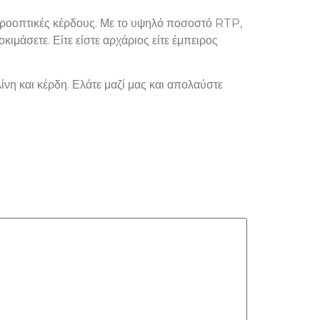
προοπτικές κέρδους. Με το υψηλό ποσοστό RTP,
οκιμάσετε. Είτε είστε αρχάριος είτε έμπειρος
νη και κέρδη. Ελάτε μαζί μας και απολαύστε