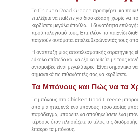
Το Chicken Road Greece προσφέρει μια ποικιλί
επιλέξετε να παίξετε για διασκέδαση, χωρίς να π
κερδίσετε μεγάλα έπαθλα. Η δυνατότητα επιλογή
προϋπολογισμό τους. Επιπλέον, το παιχνίδι διαθ
παιχτούν αυτόματα, απελευθερώνοντάς τους από 
Η ανάπτυξη μιας αποτελεσματικής στρατηγικής εί
εύκολο επίπεδο και να εξοικειωθείτε με τους καν
ανταμοιβές είναι μεγαλύτερες. Είναι σημαντικό 
σημαντικά τις πιθανότητές σας να κερδίσετε.
Τα Μπόνους και Πώς να τα Χ
Τα μπόνους στο Chicken Road Greece μπορούν ν
από μια ήττα, ενώ ένα μπόνους προστασίας μπορε
παράδειγμα, μπορείτε να αποθηκεύσετε ένα μπόν
κέρδους όταν πλησιάζετε το τέλος της διαδρομής
έπακρο τα μπόνους.