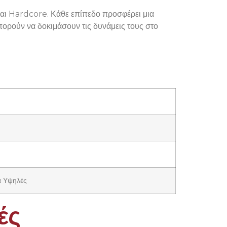
και Hardcore. Κάθε επίπεδο προσφέρει μια
πορούν να δοκιμάσουν τις δυνάμεις τους στο
ά Υψηλές
ές