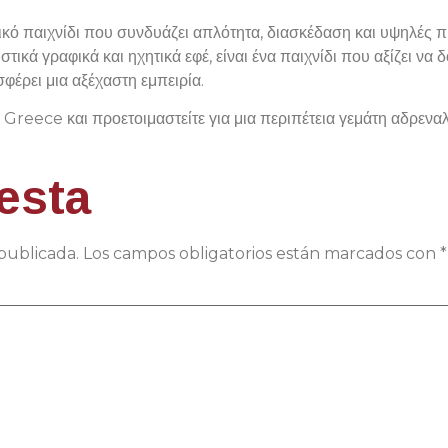
ό παιχνίδι που συνδυάζει απλότητα, διασκέδαση και υψηλές 
ικά γραφικά και ηχητικά εφέ, είναι ένα παιχνίδι που αξίζει να δ
έρει μια αξέχαστη εμπειρία.
eece και προετοιμαστείτε για μια περιπέτεια γεμάτη αδρεναλί
esta
publicada.
Los campos obligatorios están marcados con
*