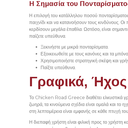
Η Σημασία του Πονταρίσματο
Η επιλογή του κατάλληλου ποσού πονταρίσματος ε
παιχνίδι και να κατανοήσουν τους κινδύνους. Οι
κερδίσουν μεγάλα έπαθλα. Ωστόσο, είναι σημαντι
παίζετε υπεύθυνα.
Ξεκινήστε με μικρά πονταρίσματα.
Εξοικειωθείτε με τους κανόνες και τα μπόνο
Χρησιμοποιήστε στρατηγική σκέψη και γρή
Παίξτε υπεύθυνα.
Γραφικά, Ήχος 
Το Chicken Road Greece διαθέτει ελκυστικά γρα
ζωηρά, τα κινούμενα σχέδια είναι ομαλά και το η
στη λεπτομέρεια είναι εμφανής σε κάθε πτυχή του
Η διεπαφή χρήστη είναι φιλική προς το χρήστη κα