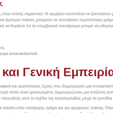
ς
ίναι επίσης σημαντική. Οι αρχάριοι συνιστάται να ξεκινήσουν μ
 πιο έμπειροι παίκτες μπορούν να ποντάρουν περισσότερα χρήμα
κό να θυμάστε ότι το υπερβολικό ποντάρισμα μπορεί να οδηγήσε
υς.
γορα αντανακλαστικά.
και Γενική Εμπειρί
φικά και ρεαλιστικούς ήχους που δημιουργούν μια συναρπαστι
χητικό τοπίο είναι εμπνευσμένο, δημιουργώντας μια απόλυτη αι
 παιχνιδιού, από το σχέδιο της κοτοπουλάδας μέχρι τα εμπόδια 
ι εύκολη στην πλοήγηση, ακόμη και για αρχάριους παίκτες. Όλα 