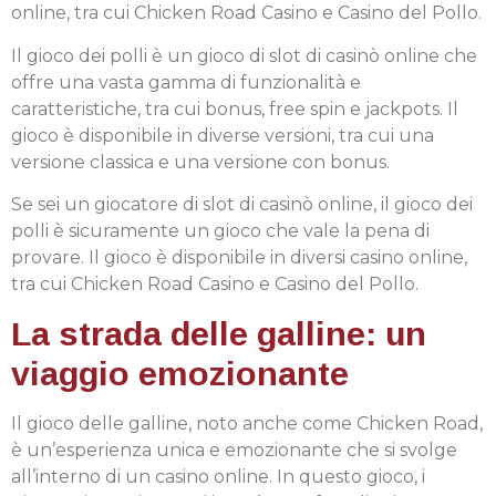
online, tra cui Chicken Road Casino e Casino del Pollo.
Il gioco dei polli è un gioco di slot di casinò online che
offre una vasta gamma di funzionalità e
caratteristiche, tra cui bonus, free spin e jackpots. Il
gioco è disponibile in diverse versioni, tra cui una
versione classica e una versione con bonus.
Se sei un giocatore di slot di casinò online, il gioco dei
polli è sicuramente un gioco che vale la pena di
provare. Il gioco è disponibile in diversi casino online,
tra cui Chicken Road Casino e Casino del Pollo.
La strada delle galline: un
viaggio emozionante
Il gioco delle galline, noto anche come Chicken Road,
è un’esperienza unica e emozionante che si svolge
all’interno di un casino online. In questo gioco, i