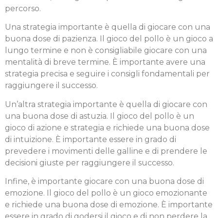
percorso.
Una strategia importante è quella di giocare con una
buona dose di pazienza. Il gioco del pollo è un gioco a
lungo termine e non è consigliabile giocare con una
mentalità di breve termine. È importante avere una
strategia precisa e seguire i consigli fondamentali per
raggiungere il successo.
Un’altra strategia importante è quella di giocare con
una buona dose di astuzia. Il gioco del pollo è un
gioco di azione e strategia e richiede una buona dose
di intuizione. È importante essere in grado di
prevedere i movimenti delle galline e di prendere le
decisioni giuste per raggiungere il successo.
Infine, è importante giocare con una buona dose di
emozione. Il gioco del pollo è un gioco emozionante
e richiede una buona dose di emozione. È importante
essere in grado di godersi il gioco e di non perdere la