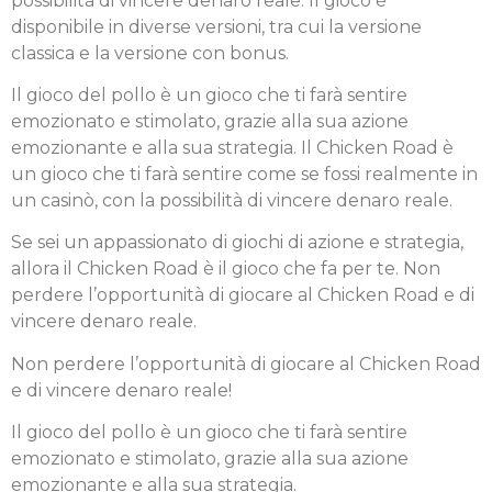
possibilità di vincere denaro reale. Il gioco è
disponibile in diverse versioni, tra cui la versione
classica e la versione con bonus.
Il gioco del pollo è un gioco che ti farà sentire
emozionato e stimolato, grazie alla sua azione
emozionante e alla sua strategia. Il Chicken Road è
un gioco che ti farà sentire come se fossi realmente in
un casinò, con la possibilità di vincere denaro reale.
Se sei un appassionato di giochi di azione e strategia,
allora il Chicken Road è il gioco che fa per te. Non
perdere l’opportunità di giocare al Chicken Road e di
vincere denaro reale.
Non perdere l’opportunità di giocare al Chicken Road
e di vincere denaro reale!
Il gioco del pollo è un gioco che ti farà sentire
emozionato e stimolato, grazie alla sua azione
emozionante e alla sua strategia.