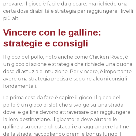
provare. Il gioco è facile da giocare, ma richiede una
certa dose di abilità e strategia per raggiungere i livelli
più alti.
Vincere con le galline:
strategie e consigli
Il gioco del pollo, noto anche come Chicken Road, è
un gioco di azione e strategia che richiede una buona
dose di astuzia e intuizione. Per vincere, è importante
avere una strategia precisa e seguire alcuni consigli
fondamentali.
La prima cosa da fare è capire il gioco. Il gioco del
pollo è un gioco di slot che si svolge su una strada
dove le galline devono attraversare per raggiungere
la loro destinazione. Il giocatore deve aiutare le
galline a superare gli ostacoli e a raggiungere la fine
della strada, raccogliendo premi e bonus lungo il