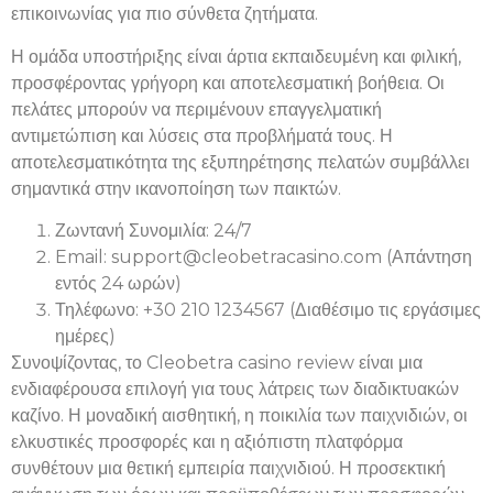
επικοινωνίας για πιο σύνθετα ζητήματα.
Η ομάδα υποστήριξης είναι άρτια εκπαιδευμένη και φιλική,
προσφέροντας γρήγορη και αποτελεσματική βοήθεια. Οι
πελάτες μπορούν να περιμένουν επαγγελματική
αντιμετώπιση και λύσεις στα προβλήματά τους. Η
αποτελεσματικότητα της εξυπηρέτησης πελατών συμβάλλει
σημαντικά στην ικανοποίηση των παικτών.
Ζωντανή Συνομιλία: 24/7
Email: support@cleobetracasino.com (Απάντηση
εντός 24 ωρών)
Τηλέφωνο: +30 210 1234567 (Διαθέσιμο τις εργάσιμες
ημέρες)
Συνοψίζοντας, το Cleobetra casino review είναι μια
ενδιαφέρουσα επιλογή για τους λάτρεις των διαδικτυακών
καζίνο. Η μοναδική αισθητική, η ποικιλία των παιχνιδιών, οι
ελκυστικές προσφορές και η αξιόπιστη πλατφόρμα
συνθέτουν μια θετική εμπειρία παιχνιδιού. Η προσεκτική