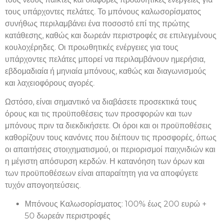
τους υπάρχοντες πελάτες. Το μπόνους καλωσορίσματος
συνήθως περιλαμβάνει ένα ποσοστό επί της πρώτης
κατάθεσης, καθώς και δωρεάν περιστροφές σε επιλεγμένους
κουλοχέρηδες. Οι προωθητικές ενέργειες για τους
υπάρχοντες πελάτες μπορεί να περιλαμβάνουν ημερήσια,
εβδομαδιαία ή μηνιαία μπόνους, καθώς και διαγωνισμούς
και λαχειοφόρους αγορές.
Ωστόσο, είναι σημαντικό να διαβάσετε προσεκτικά τους
όρους και τις προϋποθέσεις των προσφορών και των
μπόνους πριν τα διεκδικήσετε. Οι όροι και οι προϋποθέσεις
καθορίζουν τους κανόνες που διέπουν τις προσφορές, όπως
οι απαιτήσεις στοιχηματισμού, οι περιορισμοί παιχνιδιών και
η μέγιστη απόσυρση κερδών. Η κατανόηση των όρων και
των προϋποθέσεων είναι απαραίτητη για να αποφύγετε
τυχόν απογοητεύσεις.
Μπόνους Καλωσορίσματος: 100% έως 200 ευρώ +
50 δωρεάν περιστροφές