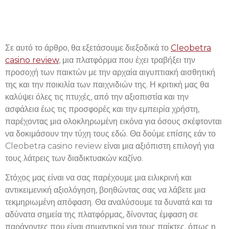
παιχνίδι σου.
Σε αυτό το άρθρο, θα εξετάσουμε διεξοδικά το
Cleobetra
casino review
, μια πλατφόρμα που έχει τραβήξει την
προσοχή των παικτών με την αρχαία αιγυπτιακή αισθητική
της και την ποικιλία των παιχνιδιών της. Η κριτική μας θα
καλύψει όλες τις πτυχές, από την αξιοπιστία και την
ασφάλεια έως τις προσφορές και την εμπειρία χρήστη,
παρέχοντας μια ολοκληρωμένη εικόνα για όσους σκέφτονται
να δοκιμάσουν την τύχη τους εδώ. Θα δούμε επίσης εάν το
Cleobetra casino review είναι μια αξιόπιστη επιλογή για
τους λάτρεις των διαδικτυακών καζίνο.
Στόχος μας είναι να σας παρέχουμε μια ειλικρινή και
αντικειμενική αξιολόγηση, βοηθώντας σας να λάβετε μια
τεκμηριωμένη απόφαση. Θα αναλύσουμε τα δυνατά και τα
αδύνατα σημεία της πλατφόρμας, δίνοντας έμφαση σε
παράγοντες που είναι σημαντικοί για τους παίκτες, όπως η