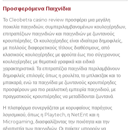
Προσφερόμενα Παιχνίδια
Το Cleobetra casino review προσφέρει μια μεγάλη
ποικιλία παιχνιδιών, συμπεριλαμβανομένων κουλοχέρηδων,
επιτραπέζιων παιχνιδιών και παιχνιδιών με ζωντανούς
κρουπιέρηδες. Οι κουλοχέρηδες είναι ιδιαίτερα δημοφιλείς,
με πολλούς διαφορετικούς τίτλους διαθέσιμους, από
κλασικούς κουλοχέρηδες με φρούτα έως πιο σύγχρονους
κουλοχέρηδες με θεματικά γραφικά και ειδικά
χαρακτηριστικά. Τα επιτραπέζια παιχνίδια περιλαμβάνουν
δημοφιλείς επιλογές όπως η ρουλέτα, το μπλακτζακ και το
μπακαρά, ενώ τα παιχνίδια με ζωντανούς κρουπιέρηδες
προσφέρουν μια πιο ρεαλιστική εμπειρία παιχνιδιού, με
πραγματικούς κρουπιέρηδες να μεταδίδονται ζωντανά.
Η πλατφόρμα συνεργάζεται με κορυφαίους παρόχους
λογισμικού, όπως η Playtech, η NetEnt και η
Microgaming, διασφαλίζοντας την ποιότητα και την
αξιοπιστία των παιχνιδιών. Οι παίκτες μπορούν να