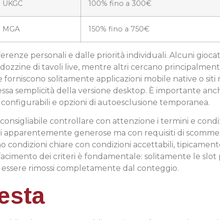
UKGC
100% fino a 300€
MGA
150% fino a 750€
erenze personali e dalle priorità individuali. Alcuni gioca
e dozzine di tavoli live, mentre altri cercano principalment
orniscono solitamente applicazioni mobile native o siti migl
sa semplicità della versione desktop. È importante anch
o configurabili e opzioni di autoesclusione temporanea.
 è consigliabile controllare con attenzione i termini e cond
apparentemente generose ma con requisiti di scommessa 
o condizioni chiare con condizioni accettabili, tipicament
sfacimento dei criteri è fondamentale: solitamente le slot
 o essere rimossi completamente dal conteggio.
esta