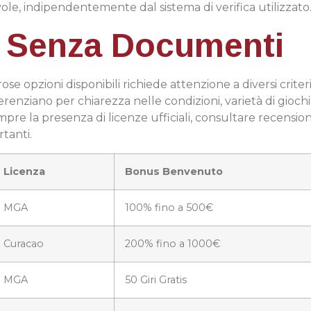
vole, indipendentemente dal sistema di verifica utilizzato
ò Senza Documenti
se opzioni disponibili richiede attenzione a diversi criter
ziano per chiarezza nelle condizioni, varietà di giochi, qu
la presenza di licenze ufficiali, consultare recensioni di 
tanti.
Licenza
Bonus Benvenuto
MGA
100% fino a 500€
Curacao
200% fino a 1000€
MGA
50 Giri Gratis