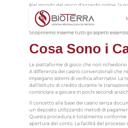
Nel mondo del gioco d’azzardo online, la po
un’innovazione significativa. I giocatori i
I
propone proprio questa soluzione, eliminand
modo sicuro e legale, sfruttando le nuove t
Scopriremo insieme tutti gli aspetti essenzia
Cosa Sono i C
Le piattaforme di gioco che non richiedono
A differenza dei casinò convenzionali che n
impiegano sistemi di verifica alternativi. La 
dall’istituto di credito durante le transaz
cominciare a giocare in pochi secondi anzic
Il concetto alla base dei casino senza docu
un deposito utilizzando metodi di pagamento c
Questa procedura è totalmente conforme all
apertura del conto. La facilità del processo 