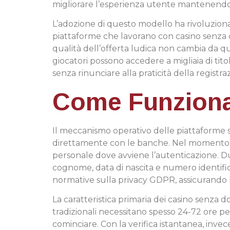
migliorare l’esperienza utente mantenendo li
L’adozione di questo modello ha rivoluziona
piattaforme che lavorano con casino senza d
qualità dell’offerta ludica non cambia da que
giocatori possono accedere a migliaia di ti
senza rinunciare alla praticità della registra
Come Funzionan
Il meccanismo operativo delle piattaforme s
direttamente con le banche. Nel momento in 
personale dove avviene l’autenticazione. D
cognome, data di nascita e numero identific
normative sulla privacy GDPR, assicurando l
La caratteristica primaria dei casino senza d
tradizionali necessitano spesso 24-72 ore pe
cominciare. Con la verifica istantanea, inve