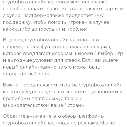
cryptoboss онлайн казино имеет несколько
способов оплаты, включая криптовалюты, карты и
другие. Платформа также предлагает 24/7
поддержку, чтобы помочь игрокам в случае
каких-либо вопросов или проблем.
В целом, cryptoboss онлайн казино – это
современная и функциональная платформа,
которая предлагает игрокам широкий выбор игр
и выгодные условия для ставок. Если вы ищете
новый онлайн-казино, то это может быть
отличным выбором.
Важно: перед началом игры на cryptoboss онлайн
казино, убедитесь, что вы знакомы с условиями и
правилами платформы, а также с
законодательством вашей страны.
Обратите внимание: это обзор платформы
cryptoboss онлайн казино, а не реклама. Мы не