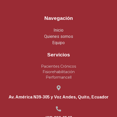
Navegación
Inicio
Quienes somos
Equipo
Servicios
Pacientes Crónicos
Fisiorehabilitación
Performancell
Av. América N39-305 y Voz Andes, Quito, Ecuador