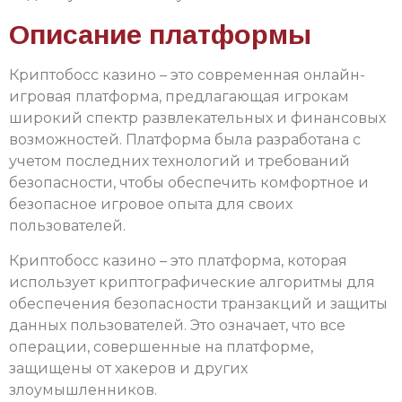
Описание платформы
Криптобосс казино – это современная онлайн-
игровая платформа, предлагающая игрокам
широкий спектр развлекательных и финансовых
возможностей. Платформа была разработана с
учетом последних технологий и требований
безопасности, чтобы обеспечить комфортное и
безопасное игровое опыта для своих
пользователей.
Криптобосс казино – это платформа, которая
использует криптографические алгоритмы для
обеспечения безопасности транзакций и защиты
данных пользователей. Это означает, что все
операции, совершенные на платформе,
защищены от хакеров и других
злоумышленников.