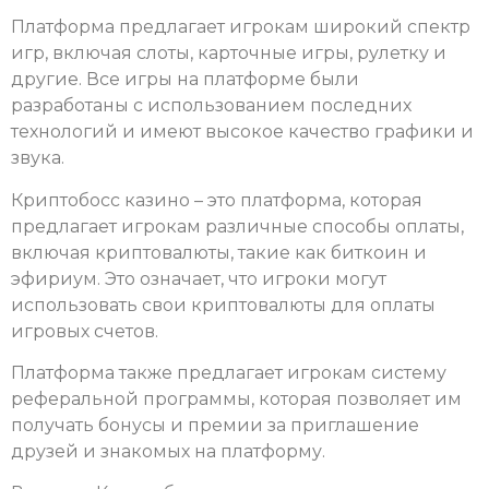
Платформа предлагает игрокам широкий спектр
игр, включая слоты, карточные игры, рулетку и
другие. Все игры на платформе были
разработаны с использованием последних
технологий и имеют высокое качество графики и
звука.
Криптобосс казино – это платформа, которая
предлагает игрокам различные способы оплаты,
включая криптовалюты, такие как биткоин и
эфириум. Это означает, что игроки могут
использовать свои криптовалюты для оплаты
игровых счетов.
Платформа также предлагает игрокам систему
реферальной программы, которая позволяет им
получать бонусы и премии за приглашение
друзей и знакомых на платформу.