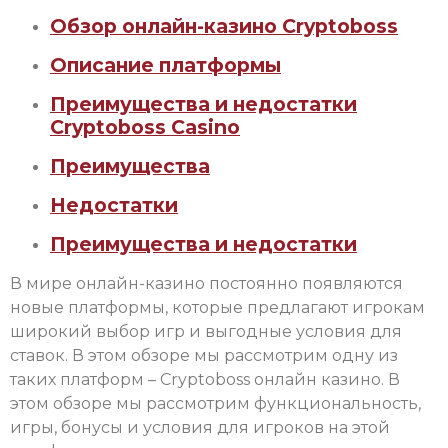
Обзор онлайн-казино Cryptoboss
Описание платформы
Преимущества и недостатки
Cryptoboss Casino
Преимущества
Недостатки
Преимущества и недостатки
В мире онлайн-казино постоянно появляются
новые платформы, которые предлагают игрокам
широкий выбор игр и выгодные условия для
ставок. В этом обзоре мы рассмотрим одну из
таких платформ – Cryptoboss онлайн казино. В
этом обзоре мы рассмотрим функциональность,
игры, бонусы и условия для игроков на этой