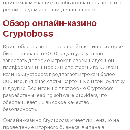
принимаем участие в любых онлайн-казино и не
рекомендуем игрокам делать ставки.
Обзор онлайн-казино
Cryptoboss
Криптобосс казино – это онлайн-казино, которое
было основано в 2020 году и уже успело
завоевать доверие игроков своей надежной
платформой и широким спектром игр. Онлайн-
казино Cryptoboss предлагает игрокам более 1
000 игр, включая слоты, карточные игры, рулетку
и другие. Все игры на платформе Cryptoboss
разработаны leading software providers, что
обеспечивает их высокое качество и
безопасность.
Онлайн-казино Cryptoboss имеет лицензию на
проведение игорного бизнеса, выдана в