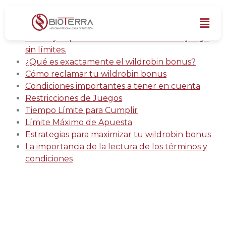
¡Desata tu suerte en WildRobin! Maximiza tus
posibilidades de ganar con el increíble wildrobin
bonus y experimenta la emoción de un juego
sin límites.
¿Qué es exactamente el wildrobin bonus?
Cómo reclamar tu wildrobin bonus
Condiciones importantes a tener en cuenta
Restricciones de Juegos
Tiempo Límite para Cumplir
Límite Máximo de Apuesta
Estrategias para maximizar tu wildrobin bonus
La importancia de la lectura de los términos y
condiciones
¡Desata tu suerte en
WildRobin! Maximiza