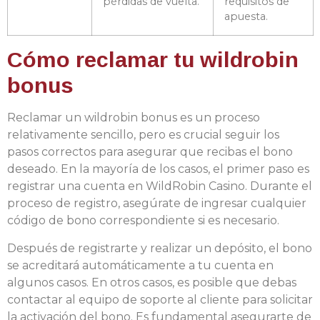
pérdidas de vuelta.
requisitos de
apuesta.
Cómo reclamar tu wildrobin
bonus
Reclamar un wildrobin bonus es un proceso
relativamente sencillo, pero es crucial seguir los
pasos correctos para asegurar que recibas el bono
deseado. En la mayoría de los casos, el primer paso es
registrar una cuenta en WildRobin Casino. Durante el
proceso de registro, asegúrate de ingresar cualquier
código de bono correspondiente si es necesario.
Después de registrarte y realizar un depósito, el bono
se acreditará automáticamente a tu cuenta en
algunos casos. En otros casos, es posible que debas
contactar al equipo de soporte al cliente para solicitar
la activación del bono. Es fundamental asegurarte de