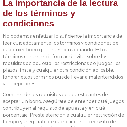
La importancia de la lectura
de los términos y
condiciones
No podemos enfatizar lo suficiente la importancia de
leer cuidadosamente los términos y condiciones de
cualquier bono que estés considerando. Estos
términos contienen información vital sobre los
requisitos de apuesta, las restricciones de juegos, los
plazos límite y cualquier otra condición aplicable.
Ignorar estos términos puede llevar a malentendidos
y decepciones.
Comprende los requisitos de apuesta antes de
aceptar un bono. Asegúrate de entender qué juegos
contribuyen al requisito de apuesta y en qué
porcentaje. Presta atención a cualquier restricción de
tiempo y asegúrate de cumplir con el requisito de