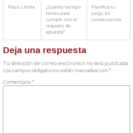
Plazo Límite
¿Cuánto tiempo
Planifica tu
tienes para
juego en
cumplir con el
consecuencia.
requisito de
apuesta?
Deja una respuesta
Tu dirección de correo electrónico no será publicada.
Los campos obligatorios están marcados con
*
Comentario
*