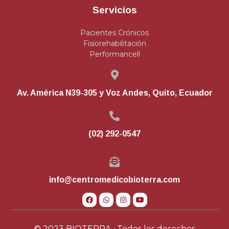
Servicios
Pacientes Crónicos
Fisiorehabilitación
Performancell
Av. América N39-305 y Voz Andes, Quito, Ecuador
(02) 292-0547
info@centromedicobioterra.com
© 2023 BIOTERRA • Todos los derechos