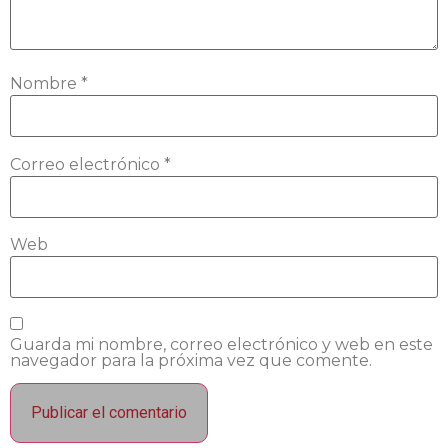
Nombre
*
Correo electrónico
*
Web
Guarda mi nombre, correo electrónico y web en este
navegador para la próxima vez que comente.