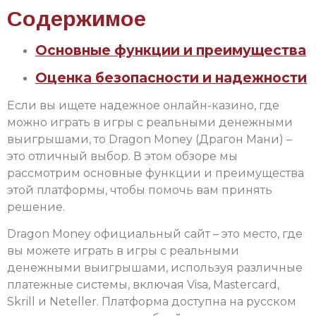
Содержимое
Основные функции и преимущества
Оценка безопасности и надежности
Если вы ищете надежное онлайн-казино, где
можно играть в игры с реальными денежными
выигрышами, то Dragon Money (Драгон Мани) –
это отличный выбор. В этом обзоре мы
рассмотрим основные функции и преимущества
этой платформы, чтобы помочь вам принять
решение.
Dragon Money официальный сайт – это место, где
вы можете играть в игры с реальными
денежными выигрышами, используя различные
платежные системы, включая Visa, Mastercard,
Skrill и Neteller. Платформа доступна на русском