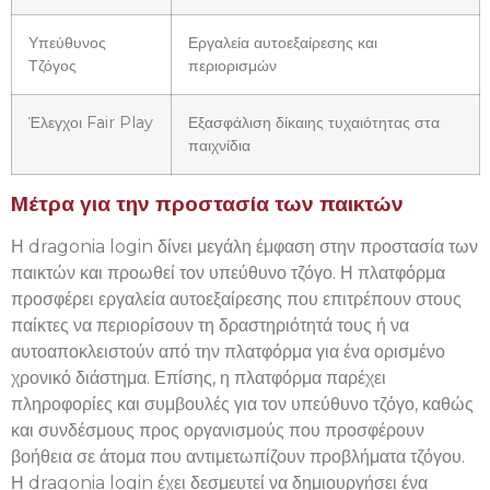
Υπεύθυνος
Εργαλεία αυτοεξαίρεσης και
Τζόγος
περιορισμών
Έλεγχοι Fair Play
Εξασφάλιση δίκαιης τυχαιότητας στα
παιχνίδια
Μέτρα για την προστασία των παικτών
Η dragonia login δίνει μεγάλη έμφαση στην προστασία των
παικτών και προωθεί τον υπεύθυνο τζόγο. Η πλατφόρμα
προσφέρει εργαλεία αυτοεξαίρεσης που επιτρέπουν στους
παίκτες να περιορίσουν τη δραστηριότητά τους ή να
αυτοαποκλειστούν από την πλατφόρμα για ένα ορισμένο
χρονικό διάστημα. Επίσης, η πλατφόρμα παρέχει
πληροφορίες και συμβουλές για τον υπεύθυνο τζόγο, καθώς
και συνδέσμους προς οργανισμούς που προσφέρουν
βοήθεια σε άτομα που αντιμετωπίζουν προβλήματα τζόγου.
Η dragonia login έχει δεσμευτεί να δημιουργήσει ένα