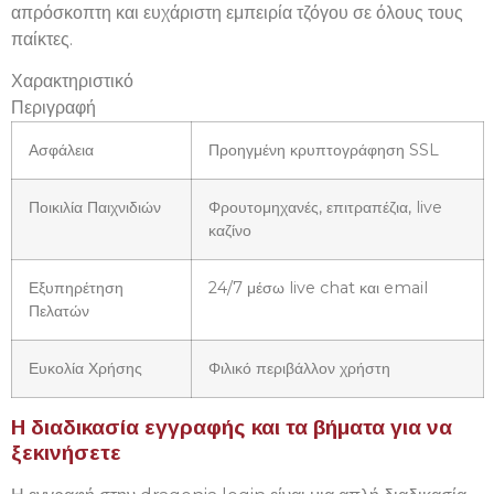
απρόσκοπτη και ευχάριστη εμπειρία τζόγου σε όλους τους
παίκτες.
Χαρακτηριστικό
Περιγραφή
Ασφάλεια
Προηγμένη κρυπτογράφηση SSL
Ποικιλία Παιχνιδιών
Φρουτομηχανές, επιτραπέζια, live
καζίνο
Εξυπηρέτηση
24/7 μέσω live chat και email
Πελατών
Ευκολία Χρήσης
Φιλικό περιβάλλον χρήστη
Η διαδικασία εγγραφής και τα βήματα για να
ξεκινήσετε