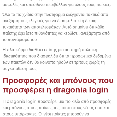
ασφαλές και υπεύθυνο περιβάλλον για όλους τους παίκτες.
Όλα τα παιχνίδια στην πλατφόρμα ελέγχονται τακτικά από
ανεξάρτητους ελεγκτές για να διασφαλιστεί η δίκαιη
τυχαιότητα των αποτελεσμάτων. Αυτό σημαίνει ότι κάθε
παίκτης έχει ίσες πιθανότητες να κερδίσει, ανεξάρτητα από
το ποντάρισμά του.
Η πλατφόρμα διαθέτει επίσης μια αυστηρή πολιτική
ιδιωτικότητας που διασφαλίζει ότι τα προσωπικά δεδομένα
των παικτών δεν θα κοινοποιηθούν σε τρίτους χωρίς τη
συγκατάθεσή τους.
Προσφορές και μπόνους που
προσφέρει η dragonia login
Η dragonia login προσφέρει μια ποικιλία από προσφορές
και μπόνους στους παίκτες της, τόσο στους νέους όσο και
στους υπάρχοντες. Οι νέοι παίκτες μπορούν να