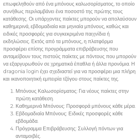
επωφεληθούν από ένα μπόνους καλωσορίσματος, το οποίο
συνήθως περιλαμβάνει ένα ποσοστό της πρώτης τους
κατάθεσης. Οι υπάρχοντες παίκτες μπορούν να απολαύσουν
καθημερινά, εβδομαδιαία και μηνιαία μπόνους, καθώς και
ειδικές προσφορές για συγκεκριμένα παιχνίδια ή
εκδηλώσεις. Εκτός από τα μπόνους, η πλατφόρμα
προσφέρει επίσης προγράμματα επιβράβευσης που
ανταμείβουν τους πιστούς παίκτες με πόντους που μπορούν
να εξαργυρωθούν σε χρηματικά έπαθλα ή άλλα προνόμια. Η
dragonia login έχει σχεδιαστεί για να προσφέρει μια πλήρη
και ικανοποιητική εμπειρία τζόγου στους παίκτες της.
Μπόνους Καλωσορίσματος: Για νέους παίκτες στην
πρώτη κατάθεση.
Καθημερινά Μπόνους: Προσφορά μπόνους κάθε μέρα.
Εβδομαδιαία Μπόνους: Ειδικές προσφορές κάθε
εβδομάδα.
Πρόγραμμα Επιβράβευσης: Συλλογή πόντων για
ανταμοιβές.