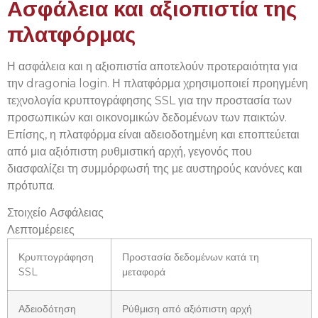
Ασφάλεια και αξιοπιστία της
πλατφόρμας
Η ασφάλεια και η αξιοπιστία αποτελούν προτεραιότητα για
την dragonia login. Η πλατφόρμα χρησιμοποιεί προηγμένη
τεχνολογία κρυπτογράφησης SSL για την προστασία των
προσωπικών και οικονομικών δεδομένων των παικτών.
Επίσης, η πλατφόρμα είναι αδειοδοτημένη και εποπτεύεται
από μια αξιόπιστη ρυθμιστική αρχή, γεγονός που
διασφαλίζει τη συμμόρφωσή της με αυστηρούς κανόνες και
πρότυπα.
Στοιχείο Ασφάλειας
Λεπτομέρειες
Κρυπτογράφηση
Προστασία δεδομένων κατά τη
SSL
μεταφορά
Αδειοδότηση
Ρύθμιση από αξιόπιστη αρχή