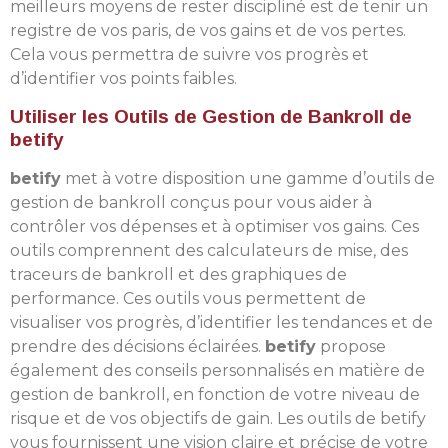
meilleurs moyens de rester discipliné est de tenir un
registre de vos paris, de vos gains et de vos pertes.
Cela vous permettra de suivre vos progrès et
d’identifier vos points faibles.
Utiliser les Outils de Gestion de Bankroll de
betify
betify
met à votre disposition une gamme d’outils de
gestion de bankroll conçus pour vous aider à
contrôler vos dépenses et à optimiser vos gains. Ces
outils comprennent des calculateurs de mise, des
traceurs de bankroll et des graphiques de
performance. Ces outils vous permettent de
visualiser vos progrès, d’identifier les tendances et de
prendre des décisions éclairées.
betify
propose
également des conseils personnalisés en matière de
gestion de bankroll, en fonction de votre niveau de
risque et de vos objectifs de gain. Les outils de betify
vous fournissent une vision claire et précise de votre