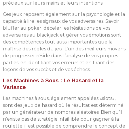
précieux sur leurs mains et leurs intentions.
Ces jeux reposent également sur la psychologie et la
capacité à lire les signaux de vos adversaires. Savoir
bluffer au poker, déceler les hésitations de vos
adversaires au blackjack et gérer vos émotions sont
des compétences tout aussi importantes que la
maîtrise des règles du jeu. L’un des meilleurs moyens
de progresser réside dans l’analyse de vos propres
parties, en identifiant vos erreurs et en tirant des
leçons de vos succès et de vos échecs.
Les Machines à Sous : Le Hasard et la
Variance
Les machines à sous, également appelées «slots»,
sont des jeux de hasard où le résultat est déterminé
par un générateur de nombres aléatoires. Bien qu’il
n’existe pas de stratégie infaillible pour gagner à la
roulette, il est possible de comprendre le concept de