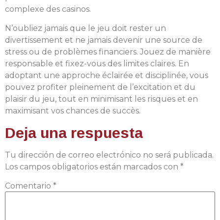
complexe des casinos.
N’oubliez jamais que le jeu doit rester un
divertissement et ne jamais devenir une source de
stress ou de problèmes financiers. Jouez de manière
responsable et fixez-vous des limites claires. En
adoptant une approche éclairée et disciplinée, vous
pouvez profiter pleinement de l’excitation et du
plaisir du jeu, tout en minimisant les risques et en
maximisant vos chances de succès.
Deja una respuesta
Tu dirección de correo electrónico no será publicada.
Los campos obligatorios están marcados con
*
Comentario
*