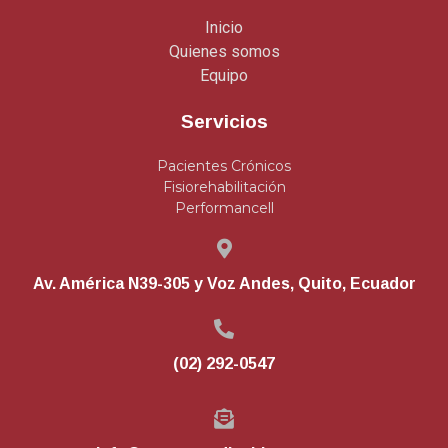
Inicio
Quienes somos
Equipo
Servicios
Pacientes Crónicos
Fisiorehabilitación
Performancell
Av. América N39-305 y Voz Andes, Quito, Ecuador
(02) 292-0547