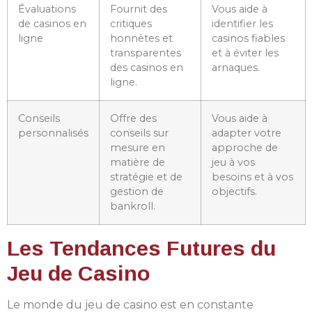
Évaluations
Fournit des
Vous aide à
de casinos en
critiques
identifier les
ligne
honnêtes et
casinos fiables
transparentes
et à éviter les
des casinos en
arnaques.
ligne.
Conseils
Offre des
Vous aide à
personnalisés
conseils sur
adapter votre
mesure en
approche de
matière de
jeu à vos
stratégie et de
besoins et à vos
gestion de
objectifs.
bankroll.
Les Tendances Futures du
Jeu de Casino
Le monde du jeu de casino est en constante