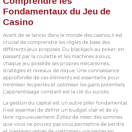
Comprendre les
Fondamentaux du Jeu de
Casino
Avant de se lancer dans le monde des casinos, il est
crucial de comprendre les règles de base des
différents jeux proposés. Du blackjack au poker, en
passant par la roulette et les machines à sous,
chaque jeu possède ses propres mécanismes,
stratégies et niveaux de risque. Une connaissance
approfondie de ces éléments est essentielle pour
minimiser les pertes et optimiser les gains potentiels.
L’apprentissage constant est la clé du succès.
La gestion du capital est un autre pilier fondamental.
Il est essentiel de définir un budget clair et de s’y
tenir rigoureusement. Évitez de miser des sommes
que vous ne pouvez pas vous permettre de perdre
et n’essayez jamais de «rattraper» vos pertes en