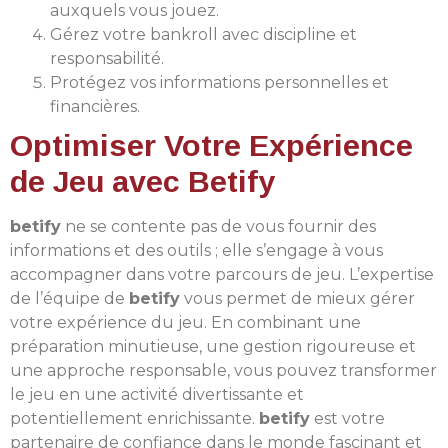
auxquels vous jouez.
Gérez votre bankroll avec discipline et
responsabilité.
Protégez vos informations personnelles et
financières.
Optimiser Votre Expérience
de Jeu avec Betify
betify
ne se contente pas de vous fournir des
informations et des outils ; elle s’engage à vous
accompagner dans votre parcours de jeu. L’expertise
de l’équipe de
betify
vous permet de mieux gérer
votre expérience du jeu. En combinant une
préparation minutieuse, une gestion rigoureuse et
une approche responsable, vous pouvez transformer
le jeu en une activité divertissante et
potentiellement enrichissante.
betify
est votre
partenaire de confiance dans le monde fascinant et