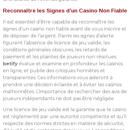
Reconnaître les Signes d’un Casino Non Fiable
Il est essentiel d’être capable de reconnaître les
signes d’un casino non fiable avant de vous inscrire et
de déposer de l’argent. Parmi les signes d’alerte
figurent l’absence de licence de jeu valide, les
conditions générales obscures, les retards de
paiement et les plaintes de joueurs non résolues.
betify
évalue et examine en profondeur les casinos
en ligne, et publie des critiques honnêtes et
transparentes. Ces informations vous aideront à
prendre une décision éclairée et à éviter les casinos
malhonnêtes. L’importance de rechercher des avis de
joueurs indépendants ne doit pas être négligée.
Une licence de jeu valide est la garantie que le casino
est réglementé par une autorité compétente et qu’il
respecte des normes strictes en matière de sécurité,