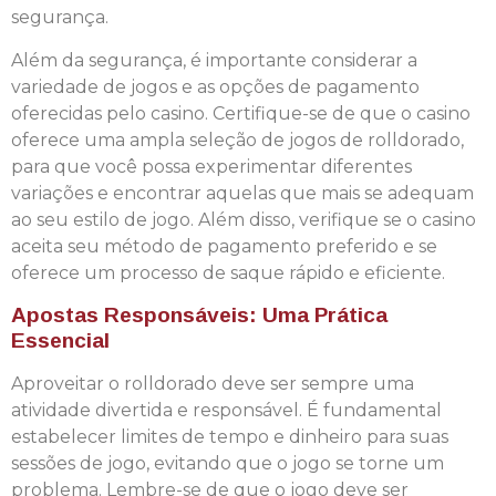
segurança.
Além da segurança, é importante considerar a
variedade de jogos e as opções de pagamento
oferecidas pelo casino. Certifique-se de que o casino
oferece uma ampla seleção de jogos de rolldorado,
para que você possa experimentar diferentes
variações e encontrar aquelas que mais se adequam
ao seu estilo de jogo. Além disso, verifique se o casino
aceita seu método de pagamento preferido e se
oferece um processo de saque rápido e eficiente.
Apostas Responsáveis: Uma Prática
Essencial
Aproveitar o rolldorado deve ser sempre uma
atividade divertida e responsável. É fundamental
estabelecer limites de tempo e dinheiro para suas
sessões de jogo, evitando que o jogo se torne um
problema. Lembre-se de que o jogo deve ser