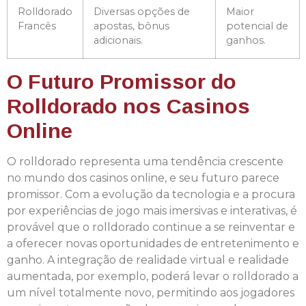
Rolldorado
Diversas opções de
Maior
Francês
apostas, bônus
potencial de
adicionais.
ganhos.
O Futuro Promissor do
Rolldorado nos Casinos
Online
O rolldorado representa uma tendência crescente
no mundo dos casinos online, e seu futuro parece
promissor. Com a evolução da tecnologia e a procura
por experiências de jogo mais imersivas e interativas, é
provável que o rolldorado continue a se reinventar e
a oferecer novas oportunidades de entretenimento e
ganho. A integração de realidade virtual e realidade
aumentada, por exemplo, poderá levar o rolldorado a
um nível totalmente novo, permitindo aos jogadores