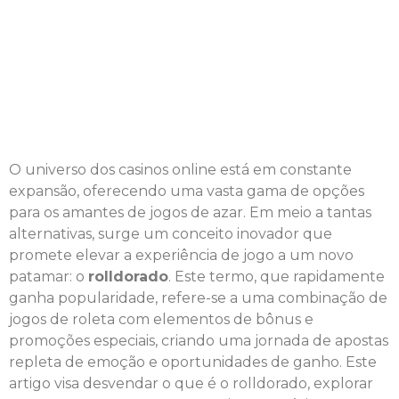
Rolldorado Desvenda
um Universo de
Ganhos e Emoções
Sem Limites.
O universo dos casinos online está em constante
expansão, oferecendo uma vasta gama de opções
para os amantes de jogos de azar. Em meio a tantas
alternativas, surge um conceito inovador que
promete elevar a experiência de jogo a um novo
patamar: o
rolldorado
. Este termo, que rapidamente
ganha popularidade, refere-se a uma combinação de
jogos de roleta com elementos de bônus e
promoções especiais, criando uma jornada de apostas
repleta de emoção e oportunidades de ganho. Este
artigo visa desvendar o que é o rolldorado, explorar