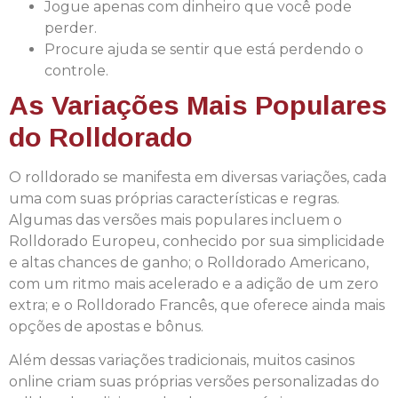
Jogue apenas com dinheiro que você pode
perder.
Procure ajuda se sentir que está perdendo o
controle.
As Variações Mais Populares
do Rolldorado
O rolldorado se manifesta em diversas variações, cada
uma com suas próprias características e regras.
Algumas das versões mais populares incluem o
Rolldorado Europeu, conhecido por sua simplicidade
e altas chances de ganho; o Rolldorado Americano,
com um ritmo mais acelerado e a adição de um zero
extra; e o Rolldorado Francês, que oferece ainda mais
opções de apostas e bônus.
Além dessas variações tradicionais, muitos casinos
online criam suas próprias versões personalizadas do