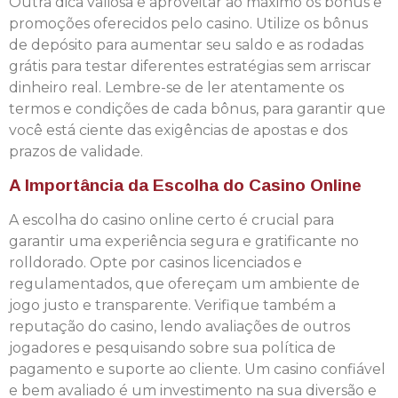
Outra dica valiosa é aproveitar ao máximo os bônus e
promoções oferecidos pelo casino. Utilize os bônus
de depósito para aumentar seu saldo e as rodadas
grátis para testar diferentes estratégias sem arriscar
dinheiro real. Lembre-se de ler atentamente os
termos e condições de cada bônus, para garantir que
você está ciente das exigências de apostas e dos
prazos de validade.
A Importância da Escolha do Casino Online
A escolha do casino online certo é crucial para
garantir uma experiência segura e gratificante no
rolldorado. Opte por casinos licenciados e
regulamentados, que ofereçam um ambiente de
jogo justo e transparente. Verifique também a
reputação do casino, lendo avaliações de outros
jogadores e pesquisando sobre sua política de
pagamento e suporte ao cliente. Um casino confiável
e bem avaliado é um investimento na sua diversão e