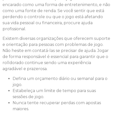
encarado como uma forma de entretenimento, e não
como uma fonte de renda. Se você sentir que está
perdendo o controle ou que o jogo está afetando
sua vida pessoal ou financeira, procure ajuda
profissional.
Existem diversas organizações que oferecem suporte
e orientação para pessoas com problemas de jogo.
Não hesite em contatá-las se precisar de ajuda. Jogar
de forma responsável é essencial para garantir que o
rolldorado continue sendo uma experiência
agradável e prazerosa.
Defina um orçamento diário ou semanal para o
jogo.
Estabeleça um limite de tempo para suas
sessões de jogo.
Nunca tente recuperar perdas com apostas
maiores.