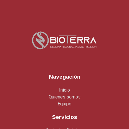
Navegación
Inicio
Quienes somos
Equipo
Servicios