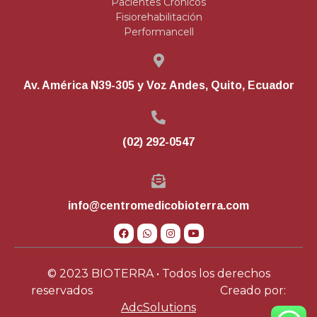
Pacientes Crónicos
Fisiorehabilitación
Performancell
Av. América N39-305 y Voz Andes, Quito, Ecuador
(02) 292-0547
info@centromedicobioterra.com
© 2023 BIOTERRA • Todos los derechos
reservados
Creado por:
AdcSolutions