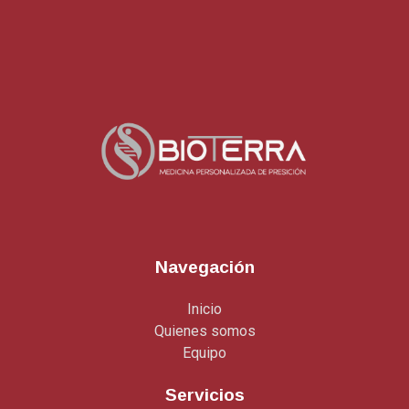
Navegación
Inicio
Quienes somos
Equipo
Servicios