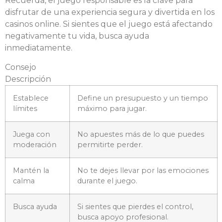
Recuerda, el juego responsable es la clave para
disfrutar de una experiencia segura y divertida en los
casinos online. Si sientes que el juego está afectando
negativamente tu vida, busca ayuda
inmediatamente.
Consejo
Descripción
Establece
Define un presupuesto y un tiempo
límites
máximo para jugar.
Juega con
No apuestes más de lo que puedes
moderación
permitirte perder.
Mantén la
No te dejes llevar por las emociones
calma
durante el juego.
Busca ayuda
Si sientes que pierdes el control,
busca apoyo profesional.