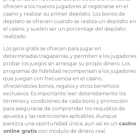
ofrecen a los nuevos jugadores al registrarse en el
casino y realizar su primer depósito. Los bonos de
depósito se ofrecen cuando se realiza un depósito en
el casino, y suelen ser un porcentaje del depósito
realizado.
Los giros gratis se ofrecen para jugar en
determinadas tragaperras, y permiten a los jugadores
probar los juegos sin arriesgar su propio dinero. Los
programas de fidelidad recompensan a los jugadores
que juegan con frecuencia en el casino,
ofreciéndoles bonos, regalos y otros beneficios
exclusivos. Es importante leer detenidamente los
términos y condiciones de cada bono y promoción
para asegurarse de comprender los requisitos de
apuesta y las restricciones aplicables. Aunque
parezca una oportunidad única, aun así es un
casino
online gratis
con modulo de dinero real.