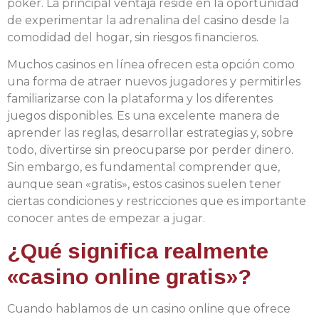
póker. La principal ventaja reside en la oportunidad
de experimentar la adrenalina del casino desde la
comodidad del hogar, sin riesgos financieros.
Muchos casinos en línea ofrecen esta opción como
una forma de atraer nuevos jugadores y permitirles
familiarizarse con la plataforma y los diferentes
juegos disponibles. Es una excelente manera de
aprender las reglas, desarrollar estrategias y, sobre
todo, divertirse sin preocuparse por perder dinero.
Sin embargo, es fundamental comprender que,
aunque sean «gratis», estos casinos suelen tener
ciertas condiciones y restricciones que es importante
conocer antes de empezar a jugar.
¿Qué significa realmente
«casino online gratis»?
Cuando hablamos de un casino online que ofrece