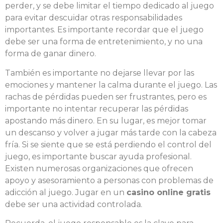
perder, y se debe limitar el tiempo dedicado al juego
para evitar descuidar otras responsabilidades
importantes. Es importante recordar que el juego
debe ser una forma de entretenimiento, y no una
forma de ganar dinero.
También es importante no dejarse llevar por las
emociones y mantener la calma durante el juego. Las
rachas de pérdidas pueden ser frustrantes, pero es
importante no intentar recuperar las pérdidas
apostando más dinero. En su lugar, es mejor tomar
un descanso y volver a jugar más tarde con la cabeza
fría. Si se siente que se está perdiendo el control del
juego, es importante buscar ayuda profesional.
Existen numerosas organizaciones que ofrecen
apoyo y asesoramiento a personas con problemas de
adicción al juego. Jugar en un
casino online gratis
debe ser una actividad controlada.