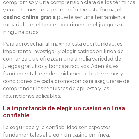
compromiso y una comprensión clara de los términos
y condiciones de la promoción. De esta forma, el
casino online gratis
puede ser una herramienta
muy útil con el fin de experimentar el juego, sin
ninguna duda.
Para aprovechar al máximo esta oportunidad, es
importante investigar y elegir casinos en línea de
confianza que ofrezcan una amplia variedad de
juegos gratuitos y bonos atractivos. Además, es
fundamental leer detenidamente los términos y
condiciones de cada promoción para asegurarse de
comprender los requisitos de apuesta y las
restricciones aplicables.
La importancia de elegir un casino en línea
confiable
La seguridad y la confiabilidad son aspectos
fundamentales al elegir un casino en línea,