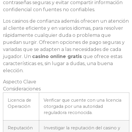
contraseñas seguras y evitar compartir información
confidencial con fuentes no confiables.
Los casinos de confianza además ofrecen un atención
al cliente eficiente y en varios idiomas, para resolver
rápidamente cualquier duda o problema que
puedan surgir. Ofrecen opciones de pago seguras y
variadas que se adapten a las necesidades de cada
jugador. Un
casino online gratis
que ofrece estas
características es, sin lugar a dudas, una buena
elección.
Aspecto Clave
Consideraciones
Licencia de
Verificar que cuente con una licencia
Operación
otorgada por una autoridad
reguladora reconocida.
Reputación
Investigar la reputación del casino y