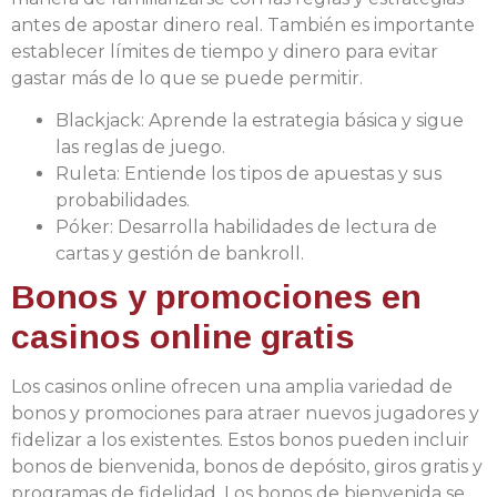
antes de apostar dinero real. También es importante
establecer límites de tiempo y dinero para evitar
gastar más de lo que se puede permitir.
Blackjack: Aprende la estrategia básica y sigue
las reglas de juego.
Ruleta: Entiende los tipos de apuestas y sus
probabilidades.
Póker: Desarrolla habilidades de lectura de
cartas y gestión de bankroll.
Bonos y promociones en
casinos online gratis
Los casinos online ofrecen una amplia variedad de
bonos y promociones para atraer nuevos jugadores y
fidelizar a los existentes. Estos bonos pueden incluir
bonos de bienvenida, bonos de depósito, giros gratis y
programas de fidelidad. Los bonos de bienvenida se