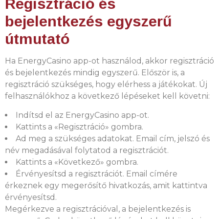
Regisztráció és
bejelentkezés egyszerű
útmutató
Ha EnergyCasino app-ot használod, akkor regisztráció
és bejelentkezés mindig egyszerű. Először is, a
regisztráció szükséges, hogy elérhess a játékokat. Új
felhasználókhoz a következő lépéseket kell követni:
Indítsd el az EnergyCasino app-ot.
Kattints a «Regisztráció» gombra.
Ad meg a szükséges adatokat. Email cím, jelszó és
név megadásával folytatod a regisztrációt.
Kattints a «Következő» gombra.
Érvényesítsd a regisztrációt. Email címére
érkeznek egy megerősítő hivatkozás, amit kattintva
érvényesítsd.
Megérkezve a regisztrációval, a bejelentkezés is