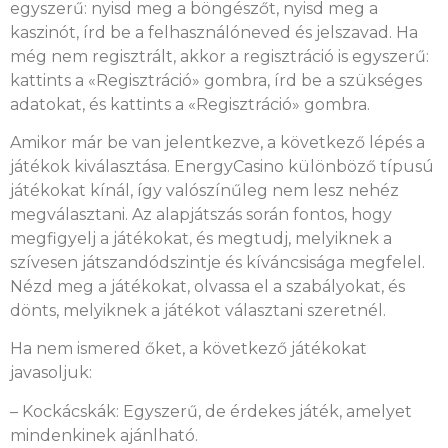
egyszerű: nyisd meg a böngészőt, nyisd meg a
kaszinót, írd be a felhasználóneved és jelszavad. Ha
még nem regisztrált, akkor a regisztráció is egyszerű:
kattints a «Regisztráció» gombra, írd be a szükséges
adatokat, és kattints a «Regisztráció» gombra.
Amikor már be van jelentkezve, a következő lépés a
játékok kiválasztása. EnergyCasino különböző típusú
játékokat kínál, így valószínűleg nem lesz nehéz
megválasztani. Az alapjátszás során fontos, hogy
megfigyelj a játékokat, és megtudj, melyiknek a
szívesen játszandódszintje és kíváncsisága megfelel.
Nézd meg a játékokat, olvassa el a szabályokat, és
dönts, melyiknek a játékot választani szeretnél.
Ha nem ismered őket, a következő játékokat
javasoljuk:
– Kockácskák: Egyszerű, de érdekes játék, amelyet
mindenkinek ajánlható.