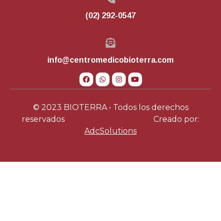
(02) 292-0547
info@centromedicobioterra.com
© 2023 BIOTERRA • Todos los derechos
reservados
Creado por:
AdcSolutions