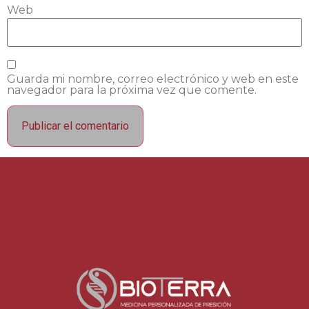
Web
Guarda mi nombre, correo electrónico y web en este
navegador para la próxima vez que comente.