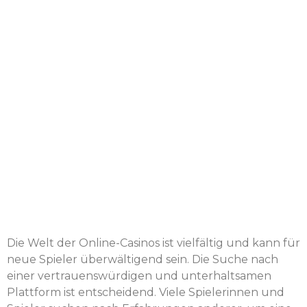
Vertrauenswürdige
spinmama
erfahrungen und ein
Spielerlebnis, das
begeistert – für
verantwortungsbewuss
Vergnügen.
Die Welt der Online-Casinos ist vielfältig und kann für
neue Spieler überwältigend sein. Die Suche nach
einer vertrauenswürdigen und unterhaltsamen
Plattform ist entscheidend. Viele Spielerinnen und