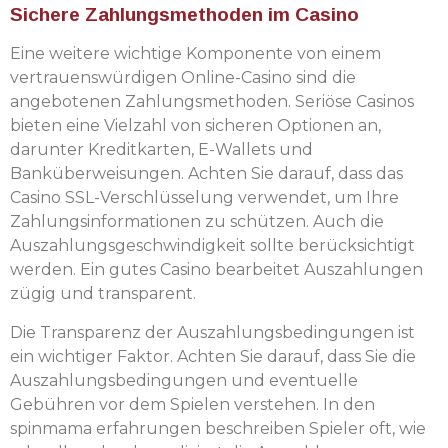
Sichere Zahlungsmethoden im Casino
Eine weitere wichtige Komponente von einem
vertrauenswürdigen Online-Casino sind die
angebotenen Zahlungsmethoden. Seriöse Casinos
bieten eine Vielzahl von sicheren Optionen an,
darunter Kreditkarten, E-Wallets und
Banküberweisungen. Achten Sie darauf, dass das
Casino SSL-Verschlüsselung verwendet, um Ihre
Zahlungsinformationen zu schützen. Auch die
Auszahlungsgeschwindigkeit sollte berücksichtigt
werden. Ein gutes Casino bearbeitet Auszahlungen
zügig und transparent.
Die Transparenz der Auszahlungsbedingungen ist
ein wichtiger Faktor. Achten Sie darauf, dass Sie die
Auszahlungsbedingungen und eventuelle
Gebühren vor dem Spielen verstehen. In den
spinmama erfahrungen beschreiben Spieler oft, wie